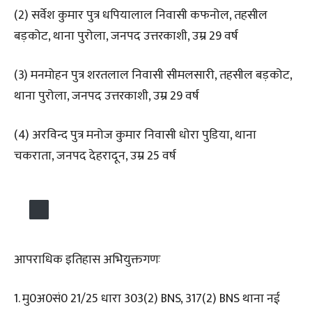
(2) सर्वेश कुमार पुत्र धपियालाल निवासी कफनोल, तहसील
बड़कोट, थाना पुरोला, जनपद उत्तरकाशी, उम्र 29 वर्ष
(3) मनमोहन पुत्र शरतलाल निवासी सीमलसारी, तहसील बड़कोट,
थाना पुरोला, जनपद उत्तरकाशी, उम्र 29 वर्ष
(4) अरविन्द पुत्र मनोज कुमार निवासी धोरा पुडिया, थाना
चकराता, जनपद देहरादून, उम्र 25 वर्ष
आपराधिक इतिहास अभियुक्तगणः
1. मु0अ0सं0 21/25 धारा 303(2) BNS, 317(2) BNS थाना नई