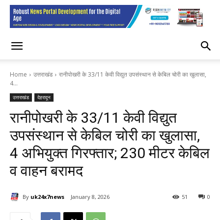
Home
उत्तराखंड
रानीपोखरी के 33/11 केवी विद्युत उपसंस्थान से केबिल चोरी का खुलासा,
4...
उत्तराखंड
देहरादून
रानीपोखरी के 33/11 केवी विद्युत
उपसंस्थान से केबिल चोरी का खुलासा,
4 अभियुक्त गिरफ्तार; 230 मीटर केबिल
व वाहन बरामद
By
uk24x7news
January 8, 2026
51
0