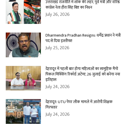
उत्तराखंड राजनीति में शोक की लहर, पूर्व मंत्री और वरिष्ठ
कांग्रेस नेता हीरा सिंह बिष्ट का निधन
July 26, 2026
Dharmendra Pradhan Resigns: धर्मेंद्र प्रधान ने मंत्री
पद से दिया इस्तीफा!
July 25, 2026
देहरादून में पहली बार होगा महिलाओं का सामूहिक मैंगो
पिकल मिक्सिंग रिकॉर्ड अटेम्प्ट, 26 जुलाई को बनेगा नया
इतिहास
July 24, 2026
देहरादून: UTU पेपर लीक मामले में आरोपी शिक्षक
गिरफ्तार
July 24, 2026