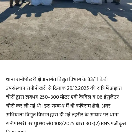
थाना रानीपोखरी क्षेत्रान्तर्गत विद्युत विभाग के 33/11 केवी
उपसंस्थान रानीपोखरी से दिनांक 29.12.2025 की रात्रि में अज्ञात
चोरों द्वारा लगभग 250–300 मीटर एबी केबिल व 06 इंसुलेटर
चोरी कर ली गई थी। इस सम्बन्ध में श्री ऋषिराम क्षेत्री, अवर
अभियन्ता विद्युत विभाग द्वारा दी गई तहरीर के आधार पर थाना
रानीपोखरी पर मु0अ0सं0 108/2025 धारा 303(2) BNS पंजीकृत