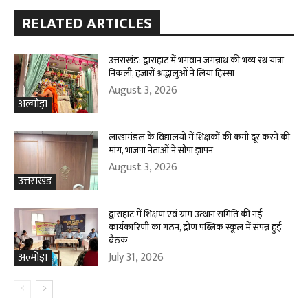
RELATED ARTICLES
उत्तराखंड: द्वाराहाट में भगवान जगन्नाथ की भव्य रथ यात्रा
निकली, हजारों श्रद्धालुओं ने लिया हिस्सा
August 3, 2026
अल्मोड़ा
लाखामंडल के विद्यालयों में शिक्षकों की कमी दूर करने की
मांग, भाजपा नेताओं ने सौंपा ज्ञापन
August 3, 2026
उत्तराखंड
द्वाराहाट में शिक्षण एवं ग्राम उत्थान समिति की नई
कार्यकारिणी का गठन, द्रोण पब्लिक स्कूल में संपन्न हुई
बैठक
July 31, 2026
अल्मोड़ा