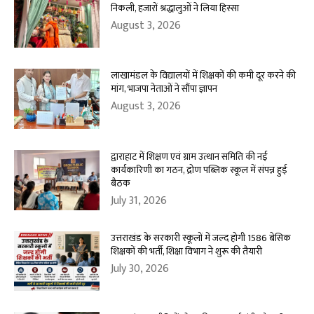
निकली, हजारों श्रद्धालुओं ने लिया हिस्सा
August 3, 2026
लाखामंडल के विद्यालयों में शिक्षकों की कमी दूर करने की
मांग, भाजपा नेताओं ने सौंपा ज्ञापन
August 3, 2026
द्वाराहाट में शिक्षण एवं ग्राम उत्थान समिति की नई
कार्यकारिणी का गठन, द्रोण पब्लिक स्कूल में संपन्न हुई
बैठक
July 31, 2026
उत्तराखंड के सरकारी स्कूलों में जल्द होगी 1586 बेसिक
शिक्षकों की भर्ती, शिक्षा विभाग ने शुरू की तैयारी
July 30, 2026