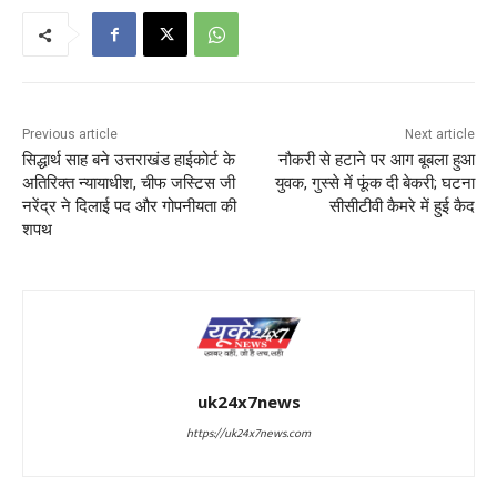
Previous article
Next article
सिद्धार्थ साह बने उत्तराखंड हाईकोर्ट के
नौकरी से हटाने पर आग बूबला हुआ
अतिरिक्त न्यायाधीश, चीफ जस्टिस जी
युवक, गुस्से में फूंक दी बेकरी; घटना
नरेंद्र ने दिलाई पद और गोपनीयता की
सीसीटीवी कैमरे में हुई कैद
शपथ
uk24x7news
https://uk24x7news.com