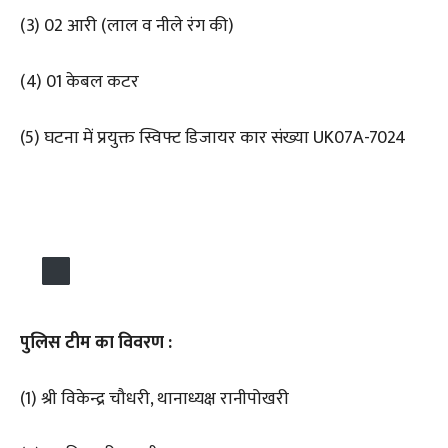
(3) 02 आरी (लाल व नीले रंग की)
(4) 01 केबल कटर
(5) घटना में प्रयुक्त स्विफ्ट डिजायर कार संख्या UK07A-7024
पुलिस टीम का विवरण :
(1) श्री विकेन्द्र चौधरी, थानाध्यक्ष रानीपोखरी