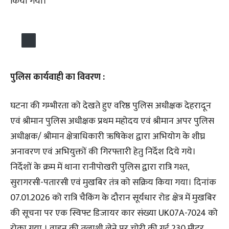
किया गया।
पुलिस कार्यवाही का विवरण :
घटना की गम्भीरता को देखते हुए वरिष्ठ पुलिस अधीक्षक देहरादून
एवं श्रीमान पुलिस अधीक्षक प्रथम महोदय एवं श्रीमान अपर पुलिस
अधीक्षक/ श्रीमान क्षेत्राधिकारी ऋषिकेश द्वारा अभियोग के शीघ्र
अनावरण एवं अभियुक्तों की गिरफ्तारी हेतु निर्देश दिये गये।
निर्देशों के क्रम में थाना रानीपोखरी पुलिस द्वारा रात्रि गश्त,
सुरागरसी-पतारसी एवं मुखबिर तंत्र को सक्रिय किया गया। दिनांक
07.01.2026 को रात्रि चैकिंग के दौरान सूर्यधार रोड क्षेत्र में मुखबिर
की सूचना पर एक स्विफ्ट डिजायर कार संख्या UK07A-7024 को
रोका गया । वाहन की तलाशी लेने पर चोरी की गई 230 मीटर