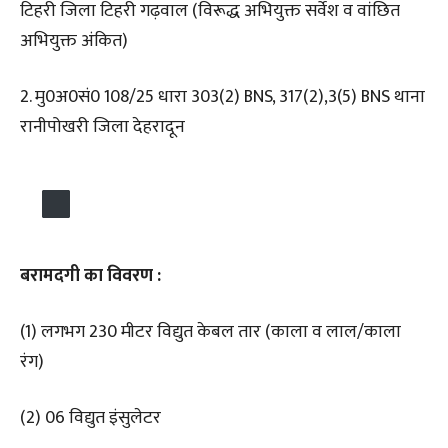
टिहरी जिला टिहरी गढ़वाल (विरूद्ध अभियुक्त सर्वेश व वांछित
अभियुक्त अंकित)
2. मु0अ0सं0 108/25 धारा 303(2) BNS, 317(2),3(5) BNS थाना
रानीपोखरी जिला देहरादून
बरामदगी का विवरण :
(1) लगभग 230 मीटर विद्युत केबल तार (काला व लाल/काला
रंग)
(2) 06 विद्युत इंसुलेटर