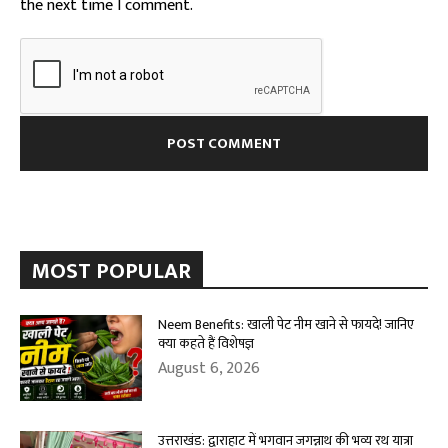
the next time I comment.
MOST POPULAR
Neem Benefits: खाली पेट नीम खाने से फायदे! जानिए
क्या कहते हैं विशेषज्ञ
August 6, 2026
उत्तराखंड: द्वाराहाट में भगवान जगन्नाथ की भव्य रथ यात्रा