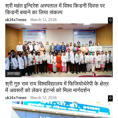
श्री महंत इन्दिरेश अस्पताल में विश्व किडनी दिवस पर
किडनी बचाने का लिया संकल्प
uk24x7news
March 12, 2026
0
-
उत्तराखंड
श्री गुरु राम राय विश्वविद्यालय में फिजियोथेरेपी के क्षेत्र
में अवसरों को लेकर इंटर्न्स को मिला मार्गदर्शन
uk24x7news
March 12, 2026
0
-