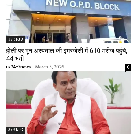
उत्तराखंड
होली पर दून अस्पताल की इमरजेंसी में 610 मरीज पहुंचे,
44 भर्ती
uk24x7news
March 5, 2026
0
-
उत्तराखंड