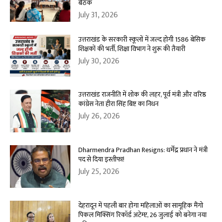
बैठक
July 31, 2026
उत्तराखंड के सरकारी स्कूलों में जल्द होगी 1586 बेसिक
शिक्षकों की भर्ती, शिक्षा विभाग ने शुरू की तैयारी
July 30, 2026
उत्तराखंड राजनीति में शोक की लहर, पूर्व मंत्री और वरिष्ठ
कांग्रेस नेता हीरा सिंह बिष्ट का निधन
July 26, 2026
Dharmendra Pradhan Resigns: धर्मेंद्र प्रधान ने मंत्री
पद से दिया इस्तीफा!
July 25, 2026
देहरादून में पहली बार होगा महिलाओं का सामूहिक मैंगो
पिकल मिक्सिंग रिकॉर्ड अटेम्प्ट, 26 जुलाई को बनेगा नया