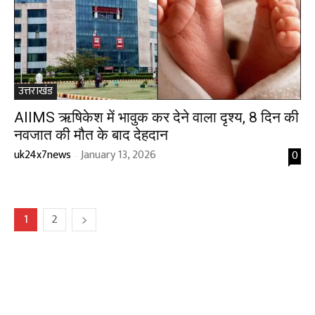
उत्तराखंड
AIIMS ऋषिकेश में भावुक कर देने वाला दृश्य, 8 दिन की
नवजात की मौत के बाद देहदान
uk24x7news
January 13, 2026
0
-
1
2