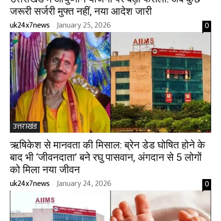
जरूरी सर्जरी मुफ्त नहीं, नया आदेश जारी
uk24x7news
January 25, 2026
0
-
उत्तराखंड
ऋषिकेश से मानवता की मिसाल: ब्रेन डेड घोषित होने के
बाद भी ‘जीवनदाता’ बने रघु पासवान, अंगदान से 5 लोगों
को मिला नया जीवन
uk24x7news
January 24, 2026
0
-