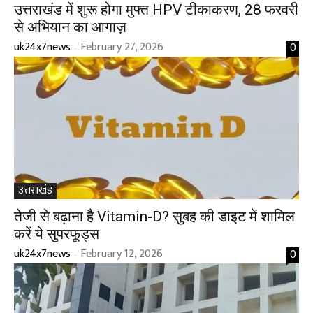
उत्तराखंड में शुरू होगा मुफ्त HPV टीकाकरण, 28 फरवरी
से अभियान का आगाज़
uk24x7news
February 27, 2026
0
-
उत्तराखंड
तेजी से बढ़ाना है Vitamin-D? सुबह की डाइट में शामिल
करें ये सुपरफूड्स
uk24x7news
February 12, 2026
0
-