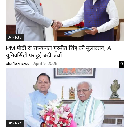
उत्तराखंड
PM मोदी से राज्यपाल गुरमीत सिंह की मुलाकात, AI
यूनिवर्सिटी पर हुई बड़ी चर्चा
uk24x7news
April 9, 2026
0
-
उत्तराखंड