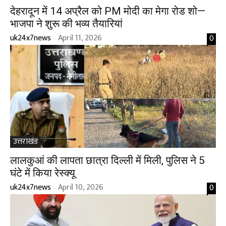
देहरादून में 14 अप्रैल को PM मोदी का मेगा रोड शो—
भाजपा ने शुरू की भव्य तैयारियां
uk24x7news
April 11, 2026
0
-
उत्तराखंड
लालकुआं की लापता छात्रा दिल्ली में मिली, पुलिस ने 5
घंटे में किया रेस्क्यू
uk24x7news
April 10, 2026
0
-