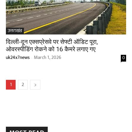
उत्तराखंड
दिल्ली-दून एक्सप्रेसवे पर सेफ्टी ऑडिट पूरा,
ओवरस्पीडिंग रोकने को 16 कैमरे लगाए गए
uk24x7news
March 1, 2026
0
-
1
2