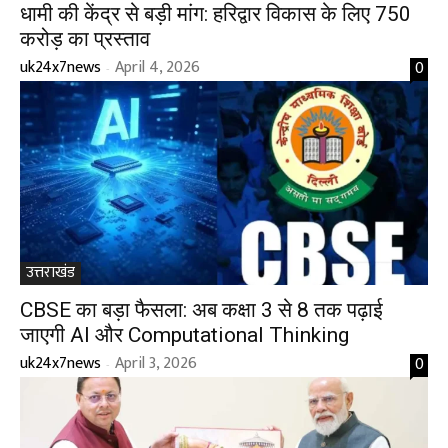
धामी की केंद्र से बड़ी मांग: हरिद्वार विकास के लिए ₹750
करोड़ का प्रस्ताव
uk24x7news
April 4, 2026
0
-
उत्तराखंड
CBSE का बड़ा फैसला: अब कक्षा 3 से 8 तक पढ़ाई
जाएगी AI और Computational Thinking
uk24x7news
April 3, 2026
0
-