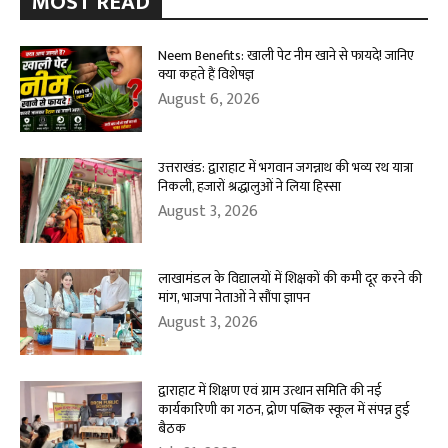
MOST READ
Neem Benefits: खाली पेट नीम खाने से फायदे! जानिए
क्या कहते हैं विशेषज्ञ
August 6, 2026
उत्तराखंड: द्वाराहाट में भगवान जगन्नाथ की भव्य रथ यात्रा
निकली, हजारों श्रद्धालुओं ने लिया हिस्सा
August 3, 2026
लाखामंडल के विद्यालयों में शिक्षकों की कमी दूर करने की
मांग, भाजपा नेताओं ने सौंपा ज्ञापन
August 3, 2026
द्वाराहाट में शिक्षण एवं ग्राम उत्थान समिति की नई
कार्यकारिणी का गठन, द्रोण पब्लिक स्कूल में संपन्न हुई
बैठक