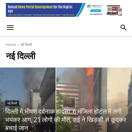
Home
नई दिल्ली
नई दिल्ली
नई दिल्ली
दिल्ली में भीषण दर्दनाक हादसा: 6 मंजिला होटल में लगी
भयंकर आग, 21 लोगों की मौत, कई ने खिड़की से कूदकर
बचाई जान