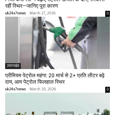
रहीं स्थिर—जानिए पूरा कारण
uk24x7news
March 27, 2026
0
-
उत्तराखंड
प्रीमियम पेट्रोल महंगा: 20 मार्च से ₹2+ प्रति लीटर बढ़े
दाम, आम पेट्रोल फिलहाल स्थिर
uk24x7news
March 20, 2026
0
-