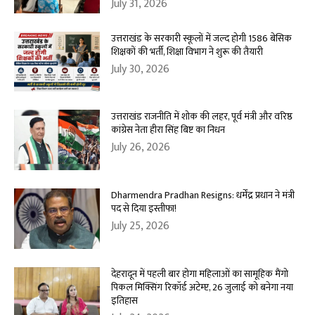
July 31, 2026
उत्तराखंड के सरकारी स्कूलों में जल्द होगी 1586 बेसिक
शिक्षकों की भर्ती, शिक्षा विभाग ने शुरू की तैयारी
July 30, 2026
उत्तराखंड राजनीति में शोक की लहर, पूर्व मंत्री और वरिष्ठ
कांग्रेस नेता हीरा सिंह बिष्ट का निधन
July 26, 2026
Dharmendra Pradhan Resigns: धर्मेंद्र प्रधान ने मंत्री
पद से दिया इस्तीफा!
July 25, 2026
देहरादून में पहली बार होगा महिलाओं का सामूहिक मैंगो
पिकल मिक्सिंग रिकॉर्ड अटेम्प्ट, 26 जुलाई को बनेगा नया
इतिहास