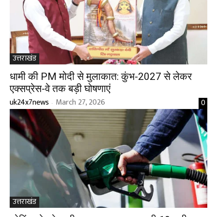
उत्तराखंड
धामी की PM मोदी से मुलाकात: कुंभ-2027 से लेकर
एक्सप्रेस-वे तक बड़ी घोषणाएं
uk24x7news
March 27, 2026
0
-
उत्तराखंड