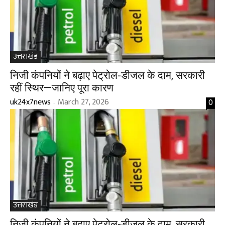
उत्तराखंड
निजी कंपनियों ने बढ़ाए पेट्रोल-डीजल के दाम, सरकारी
रहीं स्थिर—जानिए पूरा कारण
uk24x7news
March 27, 2026
0
-
उत्तराखंड
निजी कंपनियों ने बढ़ाए पेट्रोल-डीजल के दाम, सरकारी