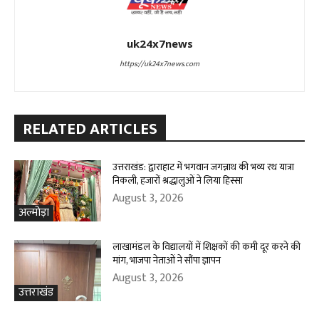
uk24x7news
https://uk24x7news.com
RELATED ARTICLES
उत्तराखंड: द्वाराहाट में भगवान जगन्नाथ की भव्य रथ यात्रा
निकली, हजारों श्रद्धालुओं ने लिया हिस्सा
August 3, 2026
अल्मोड़ा
लाखामंडल के विद्यालयों में शिक्षकों की कमी दूर करने की
मांग, भाजपा नेताओं ने सौंपा ज्ञापन
August 3, 2026
उत्तराखंड