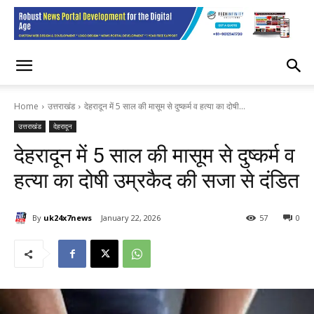
Home
उत्तराखंड
देहरादून में 5 साल की मासूम से दुष्कर्म व हत्या का दोषी...
उत्तराखंड
देहरादून
देहरादून में 5 साल की मासूम से दुष्कर्म व
हत्या का दोषी उम्रकैद की सजा से दंडित
By
uk24x7news
January 22, 2026
57
0