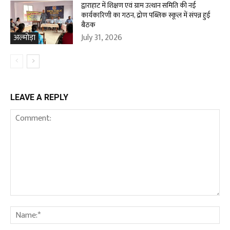
द्वाराहाट में शिक्षण एवं ग्राम उत्थान समिति की नई
कार्यकारिणी का गठन, द्रोण पब्लिक स्कूल में संपन्न हुई
बैठक
July 31, 2026
अल्मोड़ा
LEAVE A REPLY
Comment:
Na