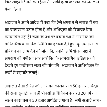
फिर साक्ष्य छिपाने के उद्देश्य से उसकी हत्या कर शव को जंगल में
फेंक दिया।
अदालत ने अपने आदेश में कहा कि ऐसे अपराध से समाज में भय
का वातावरण उत्पन्न होता है और अभियुक्त को रियायत देना
न्यायोचित नहीं है। सजा के प्रश्न पर बचाव पक्ष ने आरोपित की
पारिवारिक व आर्थिक स्थिति का हवाला देते हुए न्यूनतम सजा व
प्रोबेशन का लाभ देने की मांग की, जबकि अभियोजन पक्ष ने
अपराध की गंभीरता और आरोपित के आपराधिक इतिहास को
देखते हुए कठोरतम सजा की मांग की। अदालत ने अभियोजन के
तर्कों से सहमति जताई।
अदालत ने आरोपित को आजीवन कारावास व 50 हजार अर्थदंड
की सजा सुनाई। साथ ही पोक्सो अधिनियम के तहत 20 वर्ष का
सश्रम कारावास व 50 हजार अर्थदंड लगाया है। सभी सजाएं साथ-