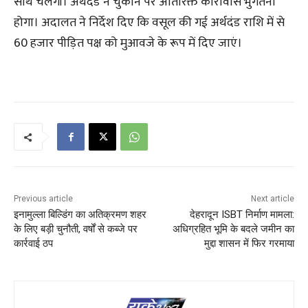
साथ चलेंगी। अर्थदंड न चुकाने पर अतिरिक्त कारावास भुगतना
होगा। अदालत ने निर्देश दिए कि वसूल की गई अर्थदंड राशि में से
60 हजार पीड़ित पक्ष को मुआवजे के रूप में दिए जाएं।
Previous article
Next article
इनामुल्ला बिल्डिंग का अतिक्रमण शहर
देहरादून ISBT निर्माण मामला:
के लिए बड़ी चुनौती, वर्षों से कब्जे पर
अधिग्रहित भूमि के बदले जमीन का
कार्रवाई ठप
मुद्दा शासन में फिर गरमाया