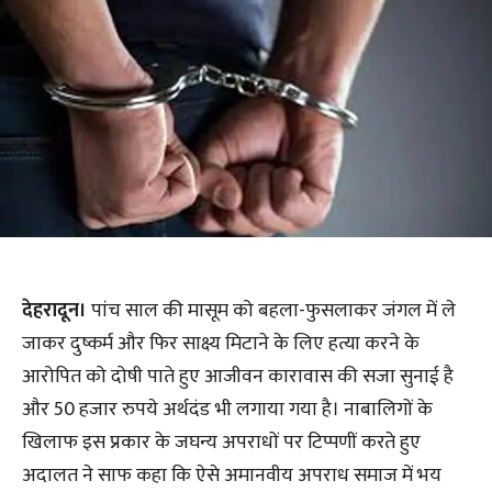
देहरादून।
पांच साल की मासूम को बहला-फुसलाकर जंगल में ले
जाकर दुष्कर्म और फिर साक्ष्य मिटाने के लिए हत्या करने के
आरोपित को दोषी पाते हुए आजीवन कारावास की सजा सुनाई है
और 50 हजार रुपये अर्थदंड भी लगाया गया है। नाबालिगों के
खिलाफ इस प्रकार के जघन्य अपराधों पर टिप्पणीं करते हुए
अदालत ने साफ कहा कि ऐसे अमानवीय अपराध समाज में भय