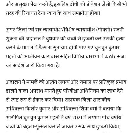
और असुरक्षा पैदा करते हैं, इसलिए दोषी को प्रोबेशन जैसी किसी भी
तरह की रियायत देना न्याय के साथ समझौता होगा।
अपर जिला एवं सत्र न्यायाधीश/विशेष न्यायाधीश (पोक्सो) रजनी
शुक्ला की अदालत ने बुधवार को बच्ची से दुष्कर्म कर उसकी हत्या
करने के मामले में फैसला सुनाया। दोषी पाए गए चुनचुन कुमार
महतो को आजीवन कारावास सहित विभिन्न धाराओं में कठोर सजा
का आदेश जारी किया गया है।
अदालत ने मामले को अत्यंत जघन्य और समाज पर प्रतिकूल प्रभाव
डालने वाला अपराध मानते हुए परिवीक्षा अधिनियम का लाभ देने
से स्पष्ट रूप से इंकार कर दिया। सहायक जिला शासकीय
अधिवक्ता किशोर कुमार और अधिवक्ता शिवा वर्मा ने बताया कि
आरोपित चुनचुन कुमार महतो ने वर्ष 2021 में लगभग पांच वर्षीय
बच्ची को बहला-फुसलाकर ले जाकर उसके साथ दुष्कर्म किया,