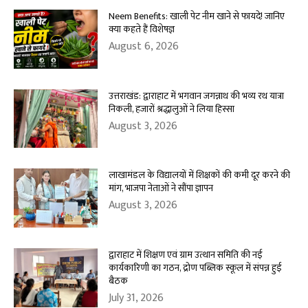
Neem Benefits: खाली पेट नीम खाने से फायदे! जानिए
क्या कहते हैं विशेषज्ञ
August 6, 2026
उत्तराखंड: द्वाराहाट में भगवान जगन्नाथ की भव्य रथ यात्रा
निकली, हजारों श्रद्धालुओं ने लिया हिस्सा
August 3, 2026
लाखामंडल के विद्यालयों में शिक्षकों की कमी दूर करने की
मांग, भाजपा नेताओं ने सौंपा ज्ञापन
August 3, 2026
द्वाराहाट में शिक्षण एवं ग्राम उत्थान समिति की नई
कार्यकारिणी का गठन, द्रोण पब्लिक स्कूल में संपन्न हुई
बैठक
July 31, 2026