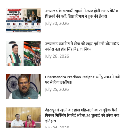
उत्तराखंड के सरकारी स्कूलों में जल्द होगी 1586 बेसिक
शिक्षकों की भर्ती, शिक्षा विभाग ने शुरू की तैयारी
July 30, 2026
उत्तराखंड राजनीति में शोक की लहर, पूर्व मंत्री और वरिष्ठ
कांग्रेस नेता हीरा सिंह बिष्ट का निधन
July 26, 2026
Dharmendra Pradhan Resigns: धर्मेंद्र प्रधान ने मंत्री
पद से दिया इस्तीफा!
July 25, 2026
देहरादून में पहली बार होगा महिलाओं का सामूहिक मैंगो
पिकल मिक्सिंग रिकॉर्ड अटेम्प्ट, 26 जुलाई को बनेगा नया
इतिहास