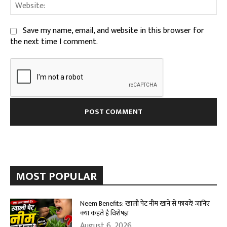
We
Save my name, email, and website in this browser for
the next time I comment.
MOST POPULAR
Neem Benefits: खाली पेट नीम खाने से फायदे! जानिए
क्या कहते हैं विशेषज्ञ
August 6, 2026