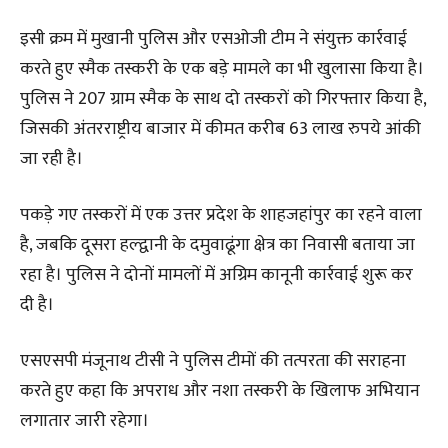
इसी क्रम में मुखानी पुलिस और एसओजी टीम ने संयुक्त कार्रवाई
करते हुए स्मैक तस्करी के एक बड़े मामले का भी खुलासा किया है।
पुलिस ने 207 ग्राम स्मैक के साथ दो तस्करों को गिरफ्तार किया है,
जिसकी अंतरराष्ट्रीय बाजार में कीमत करीब 63 लाख रुपये आंकी
जा रही है।
पकड़े गए तस्करों में एक उत्तर प्रदेश के शाहजहांपुर का रहने वाला
है, जबकि दूसरा हल्द्वानी के दमुवाढूंगा क्षेत्र का निवासी बताया जा
रहा है। पुलिस ने दोनों मामलों में अग्रिम कानूनी कार्रवाई शुरू कर
दी है।
एसएसपी मंजूनाथ टीसी ने पुलिस टीमों की तत्परता की सराहना
करते हुए कहा कि अपराध और नशा तस्करी के खिलाफ अभियान
लगातार जारी रहेगा।