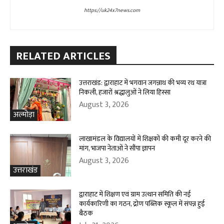
https://uk24x7news.com
RELATED ARTICLES
उत्तराखंड: द्वाराहाट में भगवान जगन्नाथ की भव्य रथ यात्रा
निकली, हजारों श्रद्धालुओं ने लिया हिस्सा
August 3, 2026
अल्मोड़ा
लाखामंडल के विद्यालयों में शिक्षकों की कमी दूर करने की
मांग, भाजपा नेताओं ने सौंपा ज्ञापन
August 3, 2026
उत्तराखंड
द्वाराहाट में शिक्षण एवं ग्राम उत्थान समिति की नई
कार्यकारिणी का गठन, द्रोण पब्लिक स्कूल में संपन्न हुई
बैठक