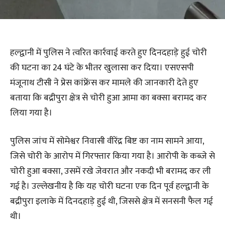
हल्द्वानी में पुलिस ने त्वरित कार्रवाई करते हुए दिनदहाड़े हुई चोरी
की घटना का 24 घंटे के भीतर खुलासा कर दिया। एसएसपी
मंजूनाथ टीसी ने प्रेस कांफ्रेंस कर मामले की जानकारी देते हुए
बताया कि बद्रीपुरा क्षेत्र से चोरी हुआ आमा का बक्सा बरामद कर
लिया गया है।
पुलिस जांच में सोमेश्वर निवासी वीरेंद्र बिष्ट का नाम सामने आया,
जिसे चोरी के आरोप में गिरफ्तार किया गया है। आरोपी के कब्जे से
चोरी हुआ बक्सा, उसमें रखे जेवरात और नकदी भी बरामद कर ली
गई है। उल्लेखनीय है कि यह चोरी घटना एक दिन पूर्व हल्द्वानी के
बद्रीपुरा इलाके में दिनदहाड़े हुई थी, जिससे क्षेत्र में सनसनी फैल गई
थी।