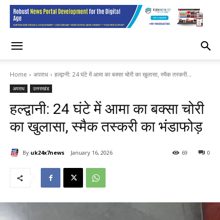
Home
अपराध
हल्द्वानी: 24 घंटे में आमा का बक्सा चोरी का खुलासा, स्मैक तस्करी...
अपराध
उत्तराखंड
हल्द्वानी: 24 घंटे में आमा का बक्सा चोरी
का खुलासा, स्मैक तस्करी का भंडाफोड़
By
uk24x7news
January 16, 2026
69
0