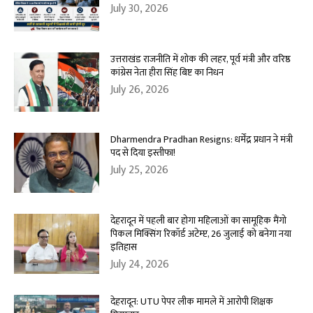
July 30, 2026
उत्तराखंड राजनीति में शोक की लहर, पूर्व मंत्री और वरिष्ठ
कांग्रेस नेता हीरा सिंह बिष्ट का निधन
July 26, 2026
Dharmendra Pradhan Resigns: धर्मेंद्र प्रधान ने मंत्री
पद से दिया इस्तीफा!
July 25, 2026
देहरादून में पहली बार होगा महिलाओं का सामूहिक मैंगो
पिकल मिक्सिंग रिकॉर्ड अटेम्प्ट, 26 जुलाई को बनेगा नया
इतिहास
July 24, 2026
देहरादून: UTU पेपर लीक मामले में आरोपी शिक्षक