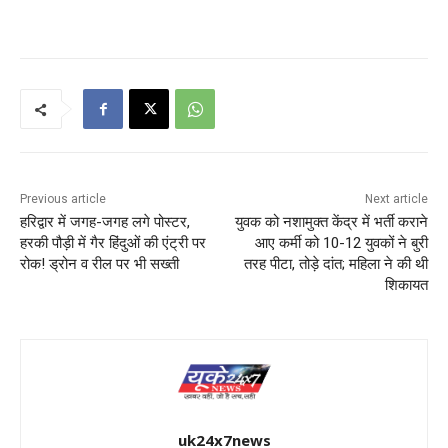
Previous article
Next article
हरिद्वार में जगह-जगह लगे पोस्टर,
युवक को नशामुक्त केंद्र में भर्ती कराने
हरकी पौड़ी में गैर हिंदुओं की एंट्री पर
आए कर्मी को 10-12 युवकों ने बुरी
रोक! ड्रोन व रील पर भी सख्ती
तरह पीटा, तोड़े दांत; महिला ने की थी
शिकायत
uk24x7news