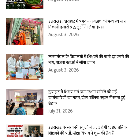
उत्तराखंड: द्वाराहाट में भगवान जगन्नाथ की भव्य रथ यात्रा
निकली, हजारों श्रद्धालुओं ने लिया हिस्सा
August 3, 2026
लाखामंडल के विद्यालयों में शिक्षकों की कमी दूर करने की
मांग, भाजपा नेताओं ने सौंपा ज्ञापन
August 3, 2026
द्वाराहाट में शिक्षण एवं ग्राम उत्थान समिति की नई
कार्यकारिणी का गठन, द्रोण पब्लिक स्कूल में संपन्न हुई
बैठक
July 31, 2026
उत्तराखंड के सरकारी स्कूलों में जल्द होगी 1586 बेसिक
शिक्षकों की भर्ती, शिक्षा विभाग ने शुरू की तैयारी