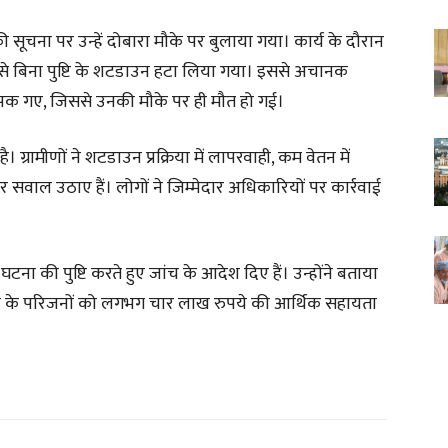
 सूचना पर उन्हें दोबारा मौके पर बुलाया गया। कार्य के दौरान
े बिना पुष्टि के शटडाउन हटा लिया गया। इससे अचानक
 चिपक गए, जिससे उनकी मौके पर ही मौत हो गई।
। ग्रामीणों ने शटडाउन प्रक्रिया में लापरवाही, कम वेतन में
वाल उठाए हैं। लोगों ने जिम्मेदार अधिकारियों पर कार्रवाई
ना की पुष्टि करते हुए जांच के आदेश दिए हैं। उन्होंने बताया
तक के परिजनों को लगभग चार लाख रुपये की आर्थिक सहायता