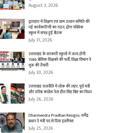
August 3, 2026
द्वाराहाट में शिक्षण एवं ग्राम उत्थान समिति की
नई कार्यकारिणी का गठन, द्रोण पब्लिक
स्कूल में संपन्न हुई बैठक
July 31, 2026
उत्तराखंड के सरकारी स्कूलों में जल्द होगी
1586 बेसिक शिक्षकों की भर्ती, शिक्षा विभाग ने
शुरू की तैयारी
July 30, 2026
उत्तराखंड राजनीति में शोक की लहर, पूर्व मंत्री
और वरिष्ठ कांग्रेस नेता हीरा सिंह बिष्ट का निधन
July 26, 2026
Dharmendra Pradhan Resigns: धर्मेंद्र
प्रधान ने मंत्री पद से दिया इस्तीफा!
July 25, 2026