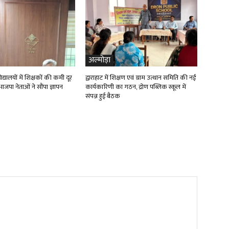
अल्मोड़ा
्यालयों में शिक्षकों की कमी दूर
द्वाराहाट में शिक्षण एवं ग्राम उत्थान समिति की नई
ाजपा नेताओं ने सौंपा ज्ञापन
कार्यकारिणी का गठन, द्रोण पब्लिक स्कूल में
संपन्न हुई बैठक