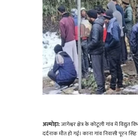
अल्मोड़ा:
जागेश्वर क्षेत्र के कोटूली गांव में विद्
दर्दनाक मौत हो गई। काना गांव निवासी पूरन सिंह