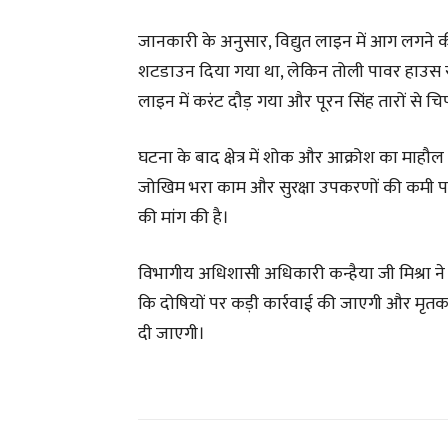
जानकारी के अनुसार, विद्युत लाइन में आग लगने की
शटडाउन दिया गया था, लेकिन तोली पावर हाउस स
लाइन में करंट दौड़ गया और पूरन सिंह तारों से
घटना के बाद क्षेत्र में शोक और आक्रोश का माहौल है
जोखिम भरा काम और सुरक्षा उपकरणों की कमी पर स
की मांग की है।
विभागीय अधिशासी अधिकारी कन्हैया जी मिश्रा ने घट
कि दोषियों पर कड़ी कार्रवाई की जाएगी और मृ
दी जाएगी।