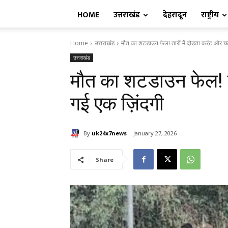
HOME
उत्तराखंड
देहरादून
राष्ट्रीय
Home
उत्तराखंड
मौत का शटडाउन फेल! तारों में दौड़ता करंट और च
उत्तराखंड
मौत का शटडाउन फेल! ता
गई एक ज़िंदगी
By
uk24x7news
January 27, 2026
Share