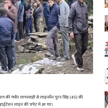
युत विभाग की गंभीर लापरवाही से लाइनमैन पूरन सिंह (45) की
 हाईटेंशन लाइन की चपेट में आ गए।