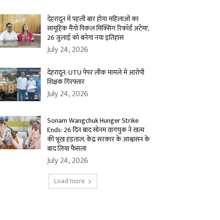
देहरादून में पहली बार होगा महिलाओं का
सामूहिक मैंगो पिकल मिक्सिंग रिकॉर्ड अटेम्प्ट,
26 जुलाई को बनेगा नया इतिहास
July 24, 2026
देहरादून: UTU पेपर लीक मामले में आरोपी
शिक्षक गिरफ्तार
July 24, 2026
Sonam Wangchuk Hunger Strike
Ends: 26 दिन बाद सोनम वांगचुक ने खत्म
की भूख हड़ताल, केंद्र सरकार के आश्वासन के
बाद लिया फैसला
July 24, 2026
Load more