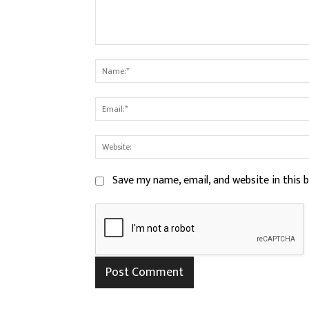
Comment:
Save my name, email, and website in this 