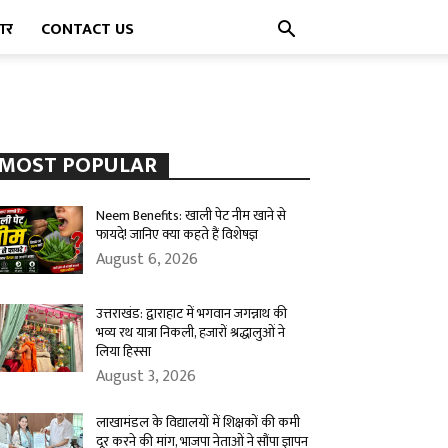
पार
CONTACT US
MOST POPULAR
Neem Benefits: खाली पेट नीम खाने से
फायदे! जानिए क्या कहते हैं विशेषज्ञ
August 6, 2026
उत्तराखंड: द्वाराहाट में भगवान जगन्नाथ की
भव्य रथ यात्रा निकली, हजारों श्रद्धालुओं ने
लिया हिस्सा
August 3, 2026
लाखामंडल के विद्यालयों में शिक्षकों की कमी
दूर करने की मांग, भाजपा नेताओं ने सौंपा ज्ञापन