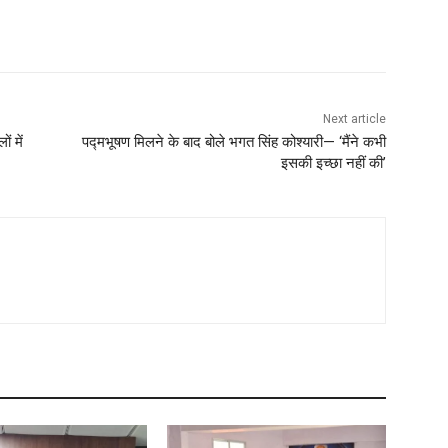
Next article
ं में
पद्मभूषण मिलने के बाद बोले भगत सिंह कोश्यारी— ‘मैंने कभी
इसकी इच्छा नहीं की’