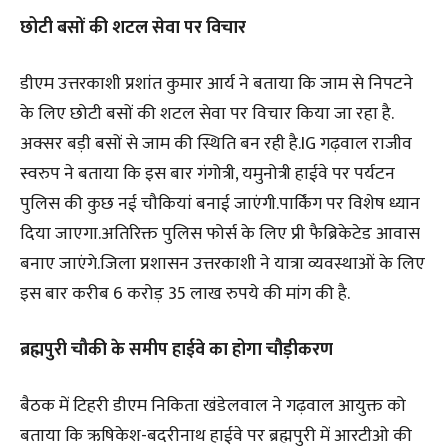
छोटी बसों की शटल सेवा पर विचार
डीएम उत्तरकाशी प्रशांत कुमार आर्य ने बताया कि जाम से निपटने
के लिए छोटी बसों की शटल सेवा पर विचार किया जा रहा है.
अक्सर बड़ी बसों से जाम की स्थिति बन रही है.IG गढ़वाल राजीव
स्वरुप ने बताया कि इस बार गंगोत्री, यमुनोत्री हाईवे पर पर्यटन
पुलिस की कुछ नई चौकियां बनाई जाएंगी.पार्किंग पर विशेष ध्यान
दिया जाएगा.अतिरिक्त पुलिस फोर्स के लिए प्री फैब्रिकेटेड आवास
बनाए जाएंगे.जिला प्रशासन उत्तरकाशी ने यात्रा व्यवस्थाओं के लिए
इस बार करीब 6 करोड़ 35 लाख रुपये की मांग की है.
ब्रह्मपुरी चौकी के समीप हाईवे का होगा चौड़ीकरण
बैठक में टिहरी डीएम निकिता खंडेलवाल ने गढ़वाल आयुक्त को
बताया कि ऋषिकेश-बदरीनाथ हाईवे पर ब्रह्मपुरी में आरटीओ की