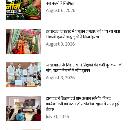
क्या कहते हैं विशेषज्ञ
August 6, 2026
उत्तराखंड: द्वाराहाट में भगवान जगन्नाथ की भव्य रथ यात्रा
निकली, हजारों श्रद्धालुओं ने लिया हिस्सा
August 3, 2026
लाखामंडल के विद्यालयों में शिक्षकों की कमी दूर करने की
मांग, भाजपा नेताओं ने सौंपा ज्ञापन
August 3, 2026
द्वाराहाट में शिक्षण एवं ग्राम उत्थान समिति की नई
कार्यकारिणी का गठन, द्रोण पब्लिक स्कूल में संपन्न हुई
बैठक
July 31, 2026