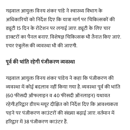
गढ़वाल आयुक्त विनय शंकर पांडे ने स्वास्थ्य विभाग के
अधिकारियों को निर्देश दिए कि यात्रा मार्ग पर चिकित्सकों की
ड्यूटी 15 दिन के रोटेशन पर लगाई जाए. ड्यूटी के लिए चार
डाक्टरों का पैनल बनाए. विशेषज्ञ चिकित्सक भी तैनात किए जाएं.
एयर एंबुलेंस की व्यवस्था भी की जाएगी.
पूर्व की भांति रहेगी पंजीकरण व्यवस्था
गढ़वाल आयुक्त विनय शंकर पांडेय ने कहा कि पंजीकरण की
व्यवस्था में कोई बदलाव नहीं किया गया है. व्यवस्था पूर्व की भांति
(60 फीसदी ऑफलाइन व 40 फीसदी ऑनलाइन) यथावत
रहेगी.हरिद्वार डीएम मयूर दीक्षित को निर्देश दिए कि आवश्यकता
पड़ने पर पंजीकरण काउंटरों की संख्या बढ़ाई जाए. वर्तमान में
हरिद्वार में 38 पंजीकरण काउंटर हैं.