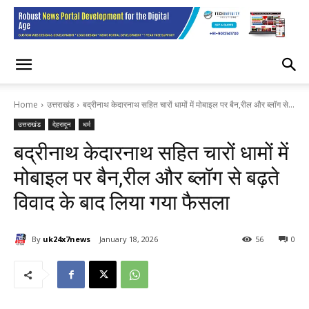
Home
उत्तराखंड
बद्रीनाथ केदारनाथ सहित चारों धामों में मोबाइल पर बैन,रील और ब्लॉग से...
उत्तराखंड
देहरादून
धर्म
बद्रीनाथ केदारनाथ सहित चारों धामों में
मोबाइल पर बैन,रील और ब्लॉग से बढ़ते
विवाद के बाद लिया गया फैसला
By
uk24x7news
January 18, 2026
56
0