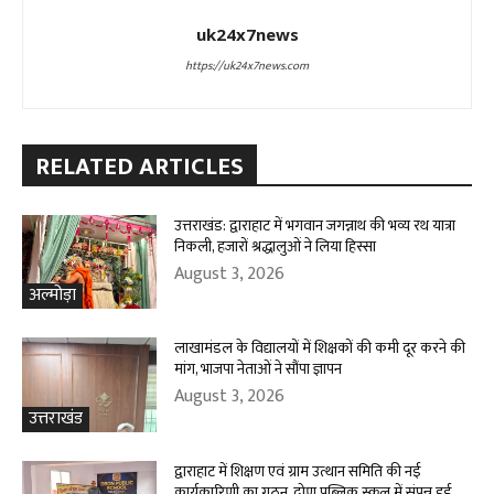
uk24x7news
https://uk24x7news.com
RELATED ARTICLES
उत्तराखंड: द्वाराहाट में भगवान जगन्नाथ की भव्य रथ यात्रा
निकली, हजारों श्रद्धालुओं ने लिया हिस्सा
August 3, 2026
अल्मोड़ा
लाखामंडल के विद्यालयों में शिक्षकों की कमी दूर करने की
मांग, भाजपा नेताओं ने सौंपा ज्ञापन
August 3, 2026
उत्तराखंड
द्वाराहाट में शिक्षण एवं ग्राम उत्थान समिति की नई
कार्यकारिणी का गठन, द्रोण पब्लिक स्कूल में संपन्न हुई