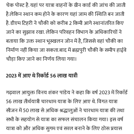
चेक पोस्ट है. यहां पर यात्रा वाहनों के ग्रीन कार्ड की जांच की जाती
है.लेकिन स्थान कम होने के कारण यहां जाम की स्थिति बन जाती
है. डीएम टिहरी ने चौकी को करीब 2 किमी आगे स्थानांतरित किए
जाने का सुझाव रखा. लेकिन परिवहन विभाग के अधिकारियों ने
बताया कि उक्त स्थान भूस्खलन जोन में है, जिससे वहां चौकी का
निर्माण नहीं किया जा सकता.बाद में ब्रह्मपुरी चौकी के समीप हाईवे
चौड़ा किए जाने का निर्णय लिया गया।
2023 में आए थे रिकाॅर्ड 56 लाख यात्री
गढ़वाल आयुक्त विनय शंकर पांडेय ने कहा कि वर्ष 2023 में रिकाॅर्ड
56 लाख तीर्थयात्री चारधाम यात्रा के लिए आए थे. विगत यात्रा
सीजन में 50 लाख से अधिक श्रद्धालुओं ने चारधाम यात्रा की तथा
सभी के सहयोग से यात्रा का सफल संचालन किया गया। इस वर्ष
यात्रा को और अधिक सुगम एवं सरल बनाने के लिए ठोस प्रयास