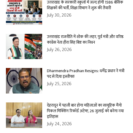
उत्तराखंड के सरकारी स्कूलों में जल्द होगी 1586 बेसिक
शिक्षकों की भर्ती, शिक्षा विभाग ने शुरू की तैयारी
July 30, 2026
उत्तराखंड राजनीति में शोक की लहर, पूर्व मंत्री और वरिष्ठ
कांग्रेस नेता हीरा सिंह बिष्ट का निधन
July 26, 2026
Dharmendra Pradhan Resigns: धर्मेंद्र प्रधान ने मंत्री
पद से दिया इस्तीफा!
July 25, 2026
देहरादून में पहली बार होगा महिलाओं का सामूहिक मैंगो
पिकल मिक्सिंग रिकॉर्ड अटेम्प्ट, 26 जुलाई को बनेगा नया
इतिहास
July 24, 2026