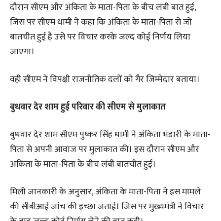
दौरान सीएम और अंकिता के माता-पिता के बीच लंबी बात हुई,
जिस पर सीएम धामी ने कहा कि अंकिता के माता-पिता से जो
बातचीत हुई है उसे पर विचार करके जल्द कोई निर्णय लिया
जाएगा।
वही सीएम ने विपक्षी राजनीतिक दलों को गैर जिम्मेदार बताया।
बुधवार देर शाम हुई परिवार की सीएम से मुलाकात
बुधवार देर शाम सीएम पुष्कर सिंह धामी ने अंकिता भंडारी के माता-
पिता से अपनी आवाज पर मुलाकात की। इस दौरान सीएम और
अंकिता के माता-पिता के बीच लंबी बातचीत हुई।
मिली जानकारी के अनुसार, अंकिता के माता-पिता ने इस मामले
की सीबीआई जांच की इच्छा जताई। जिस पर मुख्यमंत्री ने विचार