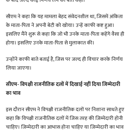
के बाद जल्द कोई निर्णय लेने की बात कही।
सीएम ने कहा कि यह मामला बेहद संवेदनशील था, जिसमें अंकिता
के माता-पिता ने अपनी बेटी को खोया। उन्हें काफी कष्ट हुआ।
इसलिए मैंने शुरू से कहा कि जो भी उनके माता-पिता कहेंगे वैसा ही
होगा। इसलिए उनके माता-पिता से मुलाकात की।
उन्होंने काफी बाते बताई है, जिस पर जल्द ही विचार करके निर्णय
लिया जाएगा।
सीएम- विपक्षी राजनीतिक दलों में दिखाई नहीं दिया जिम्मेदारी
का भाव
इस दौरान सीएम ने विपक्षी राजनीतिक दलों पर निशाना साधते हुए
कहा कि विपक्षी राजनीतिक दलों में जिस तरह की जिम्मेदारी होनी
चाहिए। जिम्मेदारी का आभास होना चाहिए या जिम्मेदारी का भाव