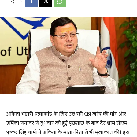
अंकिता भंडारी हत्याकांड के लिए उठ रही CBI जांच की मांग और
उर्मिला सनावर से बुधवार को हुई पूछताछ के बाद देर शाम सीएम
पुष्कर सिंह धामी ने अंकिता के माता-पिता से भी मुलाकात की। इस