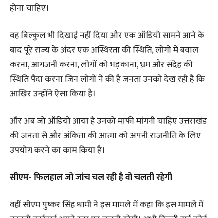
होना चाहिए।
वह बिल्कुल भी दिखाई नहीं दिया और एक ऑडियो सामने आने के
बाद पूरे राज्य के अंदर एक अस्थिरता की स्थिति, लोगों में बवाल
करना, आगजनी करना, लोगों को भड़काना, भ्रम और संदेह की
स्थिति पैदा करना जिन लोगों ने की है जनता उनको देख रही है कि
आखिर उन्होंने ऐसा किया है।
और अब जो ऑडियो आया है उनको माफी मांगनी चाहिए उत्तराखंड
की जनता से और अंकिता की आत्मा को अपनी राजनीति के लिए
उपयोग करने का काम किया है।
सीएम- फिलहाल जो जांच चल रही है वो चलती रहेगी
वहीं सीएम पुष्कर सिंह धामी ने इस मामले में कहा कि इस मामले में