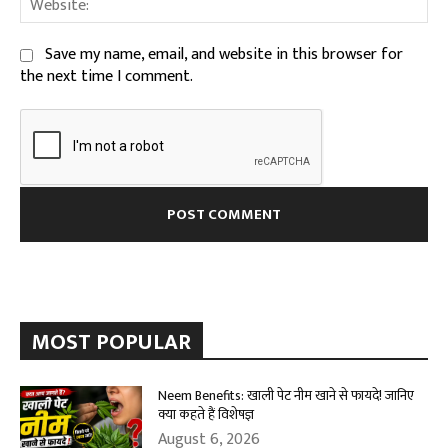
Save my name, email, and website in this browser for
the next time I comment.
MOST POPULAR
Neem Benefits: खाली पेट नीम खाने से फायदे! जानिए
क्या कहते हैं विशेषज्ञ
August 6, 2026