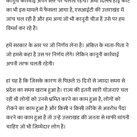
कानूनी कार्रवाई अपने स्तर पर चलती रहेगी। अभी दिल्ली हाई कोर्ट
का भी इस मामले में फैसला आया है, एसआईटी की उत्तराखंड में
जांच चल रही है और हम अन्य जो भी कानूनी चीज हैं उसे पर हम
विमर्श कर रहे हैं।
हमें सरकार के स्तर पर जो निर्णय लेना है। अंकित के माता-पिता ने
जो हमसे कहा है उस पर निर्णय लेंगे। लेकिन कानूनी कार्रवाई
अपनी तरफ चलती रहेगी।
हां यह है कि जिसके कारण से पिछले 15 दिनों से ज्यादा समय से
प्रदेश का समय खराब हुआ है। राज्य की इतनी सारी योजनाएं चल
रही थी लोगों को उनसे भ्रमित करने का काम हुआ है, लोगों को
रोकने का काम हुआ है और किसी न किसी तरीके से अवरोध पैदा
करने का काम हुआ है तो उन्हें उत्तराखंड की जनता से माफी मांगनी
चाहिए जो भी जिम्मेदार लोग हैं।