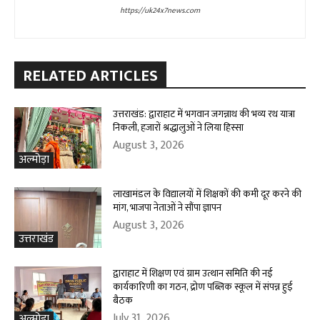
https://uk24x7news.com
RELATED ARTICLES
उत्तराखंड: द्वाराहाट में भगवान जगन्नाथ की भव्य रथ यात्रा
निकली, हजारों श्रद्धालुओं ने लिया हिस्सा
August 3, 2026
अल्मोड़ा
लाखामंडल के विद्यालयों में शिक्षकों की कमी दूर करने की
मांग, भाजपा नेताओं ने सौंपा ज्ञापन
August 3, 2026
उत्तराखंड
द्वाराहाट में शिक्षण एवं ग्राम उत्थान समिति की नई
कार्यकारिणी का गठन, द्रोण पब्लिक स्कूल में संपन्न हुई
बैठक
July 31, 2026
अल्मोड़ा