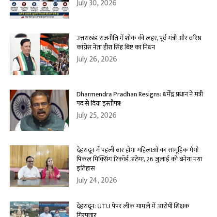
July 30, 2026
उत्तराखंड राजनीति में शोक की लहर, पूर्व मंत्री और वरिष्ठ
कांग्रेस नेता हीरा सिंह बिष्ट का निधन
July 26, 2026
Dharmendra Pradhan Resigns: धर्मेंद्र प्रधान ने मंत्री
पद से दिया इस्तीफा!
July 25, 2026
देहरादून में पहली बार होगा महिलाओं का सामूहिक मैंगो
पिकल मिक्सिंग रिकॉर्ड अटेम्प्ट, 26 जुलाई को बनेगा नया
इतिहास
July 24, 2026
देहरादून: UTU पेपर लीक मामले में आरोपी शिक्षक
गिरफ्तार