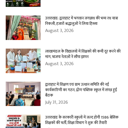
उत्तराखंड: द्वाराहाट में भगवान जगन्नाथ की भव्य रथ यात्रा
निकली, हजारों श्रद्धालुओं ने लिया हिस्सा
August 3, 2026
लाखामंडल के विद्यालयों में शिक्षकों की कमी दूर करने की
मांग, भाजपा नेताओं ने सौंपा ज्ञापन
August 3, 2026
द्वाराहाट में शिक्षण एवं ग्राम उत्थान समिति की नई
कार्यकारिणी का गठन, द्रोण पब्लिक स्कूल में संपन्न हुई
बैठक
July 31, 2026
उत्तराखंड के सरकारी स्कूलों में जल्द होगी 1586 बेसिक
शिक्षकों की भर्ती, शिक्षा विभाग ने शुरू की तैयारी