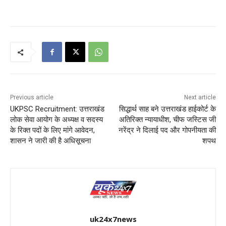
Previous article
Next article
UKPSC Recruitment: उत्तराखंड
सिद्धार्थ साह बने उत्तराखंड हाईकोर्ट के
लोक सेवा आयोग के अध्यक्ष व सदस्य
अतिरिक्त न्यायाधीश, चीफ जस्टिस जी
के रिक्त पदों के लिए मांगे आवेदन,
नरेंद्र ने दिलाई पद और गोपनीयता की
शासन ने जारी की है अधिसूचना
शपथ
uk24x7news