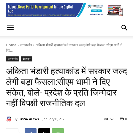
Home
उत्तराखंड
अंकिता भंडारी हत्याकांड में सरकार जल्द लेगी बड़ा फैसला:सीएम धामी ने
दिए...
उत्तराखंड
देहरादून
अंकिता भंडारी हत्याकांड में सरकार जल्द
लेगी बड़ा फैसला:सीएम धामी ने दिए
संकेत, बोले- प्रदेश के प्रति जिम्मेदार
नहीं विपक्षी राजनीतिक दल
By
uk24x7news
January 8, 2026
57
0