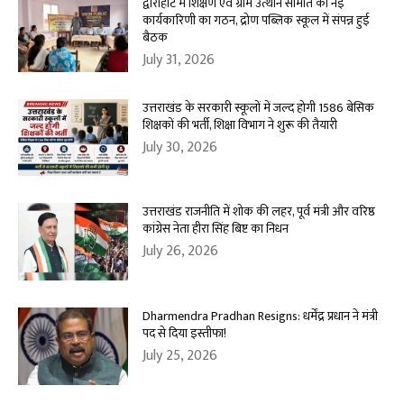
द्वाराहाट में शिक्षण एवं ग्राम उत्थान समिति की नई
कार्यकारिणी का गठन, द्रोण पब्लिक स्कूल में संपन्न हुई
बैठक
July 31, 2026
उत्तराखंड के सरकारी स्कूलों में जल्द होगी 1586 बेसिक
शिक्षकों की भर्ती, शिक्षा विभाग ने शुरू की तैयारी
July 30, 2026
उत्तराखंड राजनीति में शोक की लहर, पूर्व मंत्री और वरिष्ठ
कांग्रेस नेता हीरा सिंह बिष्ट का निधन
July 26, 2026
Dharmendra Pradhan Resigns: धर्मेंद्र प्रधान ने मंत्री
पद से दिया इस्तीफा!
July 25, 2026