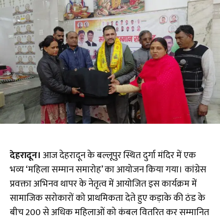
देहरादून।
आज देहरादून के बल्लूपुर स्थित दुर्गा मंदिर में एक
भव्य ‘महिला सम्मान समारोह’ का आयोजन किया गया। कांग्रेस
प्रवक्ता अभिनव थापर के नेतृत्व में आयोजित इस कार्यक्रम में
सामाजिक सरोकारों को प्राथमिकता देते हुए कड़ाके की ठंड के
बीच 200 से अधिक महिलाओं को कंबल वितरित कर सम्मानित