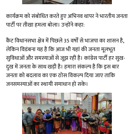
कार्यक्रम को संबोधित करते हुए अभिनव थापर ने भारतीय जनता
पार्टी पर तीखा हमला बोला। उन्होंने कहा:
​कैंट विधानसभा क्षेत्र में पिछले 35 वर्षों से भाजपा का शासन है,
लेकिन विडंबना यह है कि आज भी यहां की जनता मूलभूत
सुविधाओं और समस्याओं से जूझ रही है। कांग्रेस पार्टी हर सुख-
दुख में जनता के साथ खड़ी है। हमारा संकल्प है कि इस बार
जनता को बदलाव का एक ठोस विकल्प दिया जाए ताकि
जनसमस्याओं का स्थायी समाधान हो सके।