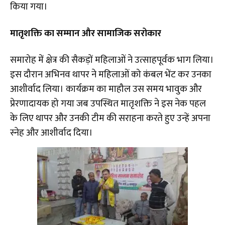
किया गया।
मातृशक्ति का सम्मान और सामाजिक सरोकार
समारोह में क्षेत्र की सैकड़ों महिलाओं ने उत्साहपूर्वक भाग लिया।
इस दौरान अभिनव थापर ने महिलाओं को कंबल भेंट कर उनका
आशीर्वाद लिया। कार्यक्रम का माहौल उस समय भावुक और
प्रेरणादायक हो गया जब उपस्थित मातृशक्ति ने इस नेक पहल
के लिए थापर और उनकी टीम की सराहना करते हुए उन्हें अपना
स्नेह और आशीर्वाद दिया।