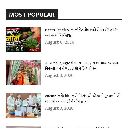
MOST POPULAR
Neem Benefits: खाली पेट नीम खाने से फायदे! जानिए
क्या कहते हैं विशेषज्ञ
August 6, 2026
उत्तराखंड: द्वाराहाट में भगवान जगन्नाथ की भव्य रथ यात्रा
निकली, हजारों श्रद्धालुओं ने लिया हिस्सा
August 3, 2026
लाखामंडल के विद्यालयों में शिक्षकों की कमी दूर करने की
मांग, भाजपा नेताओं ने सौंपा ज्ञापन
August 3, 2026