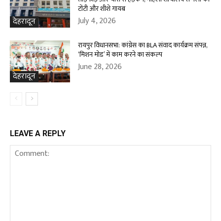
टोंटी और शीशे गायब
July 4, 2026
देहरादून
रायपुर विधानसभा: कांग्रेस का BLA संवाद कार्यक्रम संपन्न,
‘मिशन मोड’ में काम करने का संकल्प
June 28, 2026
देहरादून
LEAVE A REPLY