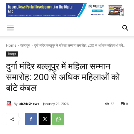
Home
देहरादून
दुर्गा मंदिर बल्लूपुर में महिला सम्मान समारोह: 200 से अधिक महिलाओं को...
देहरादून
दुर्गा मंदिर बल्लूपुर में महिला सम्मान
समारोह: 200 से अधिक महिलाओं को
बांटे कंबल
By
uk24x7news
January 21, 2026
82
0