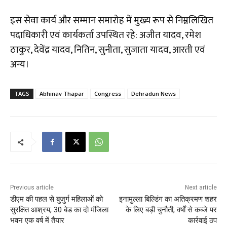
इस सेवा कार्य और सम्मान समारोह में मुख्य रूप से निम्नलिखित
पदाधिकारी एवं कार्यकर्ता उपस्थित रहे: अजीत यादव, रमेश
ठाकुर, देवेंद्र यादव, नितिन, सुनीता, सुजाता यादव, आरती एवं
अन्य।
TAGS
Abhinav Thapar
Congress
Dehradun News
Previous article
Next article
डीएम की पहल से बुजुर्ग महिलाओं को
इनामुल्ला बिल्डिंग का अतिक्रमण शहर
सुरक्षित आश्रय, 30 बेड का दो मंजिला
के लिए बड़ी चुनौती, वर्षों से कब्जे पर
भवन एक वर्ष में तैयार
कार्रवाई ठप