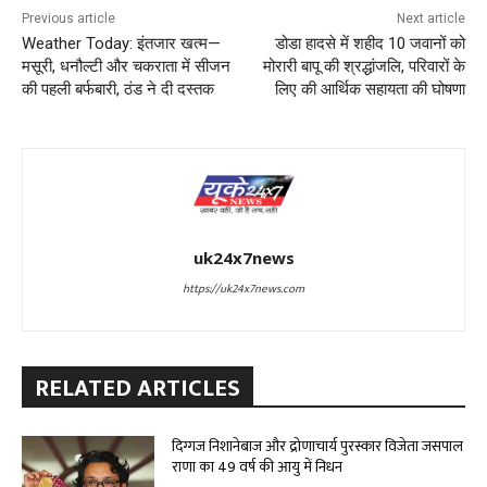
Previous article
Next article
Weather Today: इंतजार खत्म—
डोडा हादसे में शहीद 10 जवानों को
मसूरी, धनौल्टी और चकराता में सीजन
मोरारी बापू की श्रद्धांजलि, परिवारों के
की पहली बर्फबारी, ठंड ने दी दस्तक
लिए की आर्थिक सहायता की घोषणा
uk24x7news
https://uk24x7news.com
RELATED ARTICLES
दिग्गज निशानेबाज और द्रोणाचार्य पुरस्कार विजेता जसपाल
राणा का 49 वर्ष की आयु में निधन