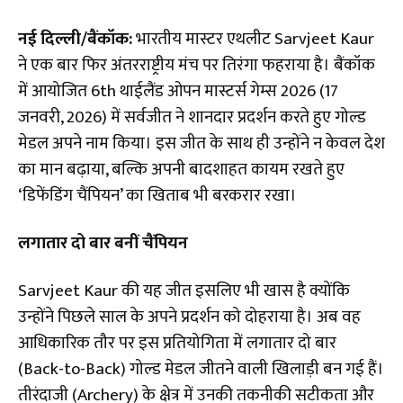
नई दिल्ली/बैंकॉक:
भारतीय मास्टर एथलीट Sarvjeet Kaur
ने एक बार फिर अंतरराष्ट्रीय मंच पर तिरंगा फहराया है। बैंकॉक
में आयोजित 6th थाईलैंड ओपन मास्टर्स गेम्स 2026 (17
जनवरी, 2026) में सर्वजीत ने शानदार प्रदर्शन करते हुए गोल्ड
मेडल अपने नाम किया। इस जीत के साथ ही उन्होंने न केवल देश
का मान बढ़ाया, बल्कि अपनी बादशाहत कायम रखते हुए
‘डिफेंडिंग चैंपियन’ का खिताब भी बरकरार रखा।
लगातार दो बार बनीं चैंपियन
​Sarvjeet Kaur की यह जीत इसलिए भी खास है क्योंकि
उन्होंने पिछले साल के अपने प्रदर्शन को दोहराया है। अब वह
आधिकारिक तौर पर इस प्रतियोगिता में लगातार दो बार
(Back-to-Back) गोल्ड मेडल जीतने वाली खिलाड़ी बन गई हैं।
तीरंदाजी (Archery) के क्षेत्र में उनकी तकनीकी सटीकता और