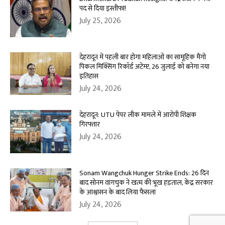
पद से दिया इस्तीफा!
July 25, 2026
देहरादून में पहली बार होगा महिलाओं का सामूहिक मैंगो
पिकल मिक्सिंग रिकॉर्ड अटेम्प्ट, 26 जुलाई को बनेगा नया
इतिहास
July 24, 2026
देहरादून: UTU पेपर लीक मामले में आरोपी शिक्षक
गिरफ्तार
July 24, 2026
Sonam Wangchuk Hunger Strike Ends: 26 दिन
बाद सोनम वांगचुक ने खत्म की भूख हड़ताल, केंद्र सरकार
के आश्वासन के बाद लिया फैसला
July 24, 2026