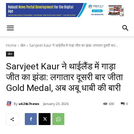
Home
खेल
Sarvjeet Kaur ने थाईलैंड में गाड़ा जीत का झंडा: लगातार दूसरी बार...
खेल
Sarvjeet Kaur ने थाईलैंड में गाड़ा
जीत का झंडा: लगातार दूसरी बार जीता
Gold Medal, अब अबू धाबी की बारी
By
uk24x7news
January 23, 2026
630
0