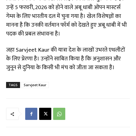
उन्हें 5 फरवरी, 2026 को होने वाले अबू धाबी ओपन मास्टर्स
गेम्स के लिए भारतीय दल में चुना गया है। खेल विशेषज्ञों का
मानना है कि उनकी वर्तमान फॉर्म को देखते हुए अबू धाबी में भी
पदक की प्रबल संभावना है।
​जहा Sarvjeet Kaur की यात्रा देश के लाखों उभरते एथलीटों
के लिए प्रेरणा है। उन्होंने साबित किया है कि अनुशासन और
जुनून से दुनिया के किसी भी मंच को जीता जा सकता है।
TAGS
Sarvjeet Kaur