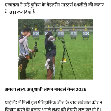
एकाग्रता ने उन्हें दुनिया के बेहतरीन मास्टर्स एथलीटों की कतार
में खड़ा कर दिया है।
अगला लक्ष्य: अबू धाबी ओपन मास्टर्स गेम्स 2026
​थाईलैंड में मिली इस ऐतिहासिक जीत के बाद सर्वजीत कौर ने
विश्राम करने के बजाय अगले लक्ष्य की तैयारी शुरू कर दी है।