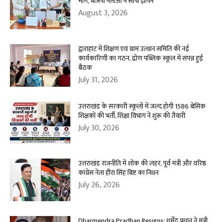
मांग, भाजपा नेताओं ने सौंपा ज्ञापन
August 3, 2026
द्वाराहाट में शिक्षण एवं ग्राम उत्थान समिति की नई
कार्यकारिणी का गठन, द्रोण पब्लिक स्कूल में संपन्न हुई
बैठक
July 31, 2026
उत्तराखंड के सरकारी स्कूलों में जल्द होगी 1586 बेसिक
शिक्षकों की भर्ती, शिक्षा विभाग ने शुरू की तैयारी
July 30, 2026
उत्तराखंड राजनीति में शोक की लहर, पूर्व मंत्री और वरिष्ठ
कांग्रेस नेता हीरा सिंह बिष्ट का निधन
July 26, 2026
Dharmendra Pradhan Resigns: धर्मेंद्र प्रधान ने मंत्री