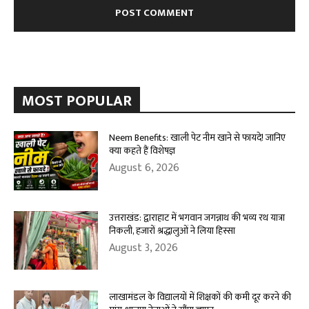
MOST POPULAR
Neem Benefits: खाली पेट नीम खाने से फायदे! जानिए
क्या कहते हैं विशेषज्ञ
August 6, 2026
उत्तराखंड: द्वाराहाट में भगवान जगन्नाथ की भव्य रथ यात्रा
निकली, हजारों श्रद्धालुओं ने लिया हिस्सा
August 3, 2026
लाखामंडल के विद्यालयों में शिक्षकों की कमी दूर करने की