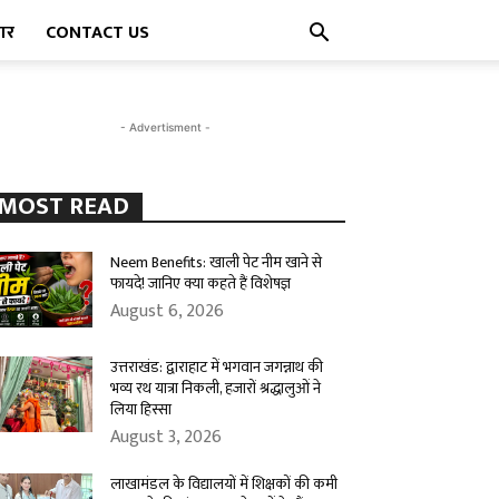
पार
CONTACT US
- Advertisment -
MOST READ
Neem Benefits: खाली पेट नीम खाने से
फायदे! जानिए क्या कहते हैं विशेषज्ञ
August 6, 2026
उत्तराखंड: द्वाराहाट में भगवान जगन्नाथ की
भव्य रथ यात्रा निकली, हजारों श्रद्धालुओं ने
लिया हिस्सा
August 3, 2026
लाखामंडल के विद्यालयों में शिक्षकों की कमी