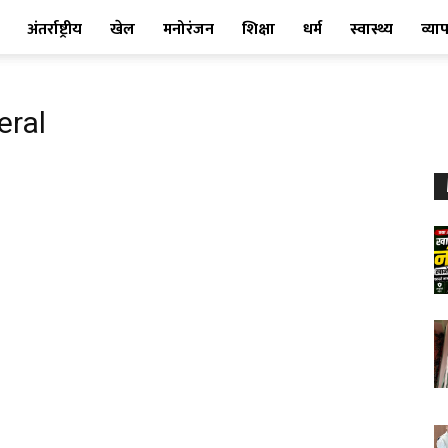
अंतर्राष्ट्रीय
खेल
मनोरंजन
शिक्षा
धर्म
स्वास्थ्य
व्या
eral