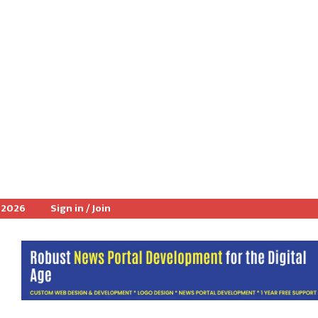
 2026
Sign in / Join