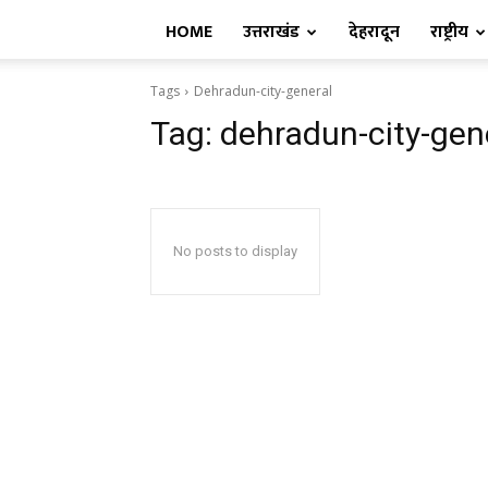
HOME
उत्तराखंड
देहरादून
राष्ट्रीय
Tags
Dehradun-city-general
Tag:
dehradun-city-gen
No posts to display