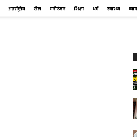
अंतर्राष्ट्रीय
खेल
मनोरंजन
शिक्षा
धर्म
स्वास्थ्य
व्या