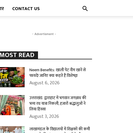
पार
CONTACT US
- Advertisment -
MOST READ
Neem Benefits: खाली पेट नीम खाने से
फायदे! जानिए क्या कहते हैं विशेषज्ञ
August 6, 2026
उत्तराखंड: द्वाराहाट में भगवान जगन्नाथ की
भव्य रथ यात्रा निकली, हजारों श्रद्धालुओं ने
लिया हिस्सा
August 3, 2026
लाखामंडल के विद्यालयों में शिक्षकों की कमी