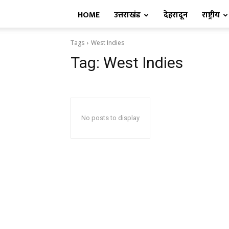
HOME
उत्तराखंड
देहरादून
राष्ट्रीय
Tags
West Indies
Tag:
West Indies
No posts to display