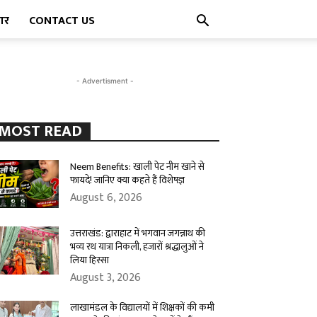
पार
CONTACT US
- Advertisment -
MOST READ
Neem Benefits: खाली पेट नीम खाने से
फायदे! जानिए क्या कहते हैं विशेषज्ञ
August 6, 2026
उत्तराखंड: द्वाराहाट में भगवान जगन्नाथ की
भव्य रथ यात्रा निकली, हजारों श्रद्धालुओं ने
लिया हिस्सा
August 3, 2026
लाखामंडल के विद्यालयों में शिक्षकों की कमी