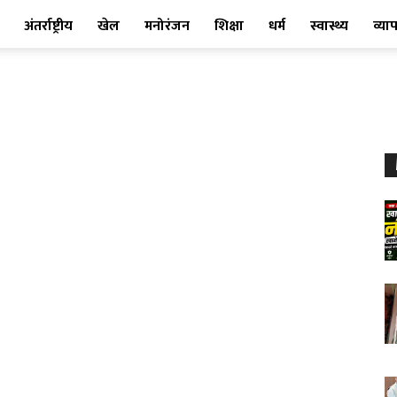
अंतर्राष्ट्रीय
खेल
मनोरंजन
शिक्षा
धर्म
स्वास्थ्य
व्या