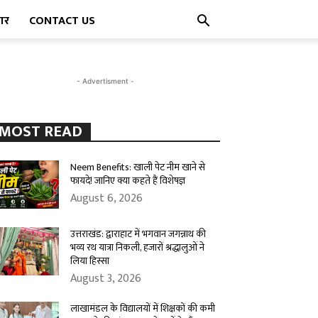
पार
CONTACT US
- Advertisment -
MOST READ
Neem Benefits: खाली पेट नीम खाने से
फायदे! जानिए क्या कहते हैं विशेषज्ञ
August 6, 2026
उत्तराखंड: द्वाराहाट में भगवान जगन्नाथ की
भव्य रथ यात्रा निकली, हजारों श्रद्धालुओं ने
लिया हिस्सा
August 3, 2026
लाखामंडल के विद्यालयों में शिक्षकों की कमी