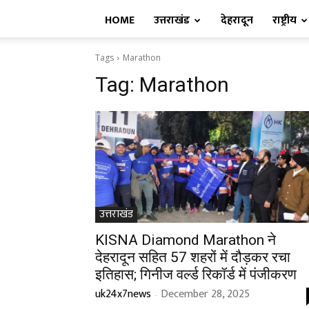
HOME
उत्तराखंड
देहरादून
राष्ट्रीय
Tags
Marathon
Tag:
Marathon
उत्तराखंड
KISNA Diamond Marathon ने
देहरादून सहित 57 शहरों में दौड़कर रचा
इतिहास; गिनीज वर्ल्ड रिकॉर्ड में पंजीकरण
uk24x7news
December 28, 2025
-