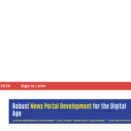
 2026
Sign in / Join