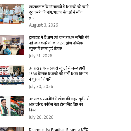
लाखामंडल के विद्यालयों में शिक्षकों की कमी
दूर करने की मांग, भाजपा नेताओं ने सौंपा
ज्ञापन
August 3, 2026
द्वाराहाट में शिक्षण एवं ग्राम उत्थान समिति की
नई कार्यकारिणी का गठन, द्रोण पब्लिक
स्कूल में संपन्न हुई बैठक
July 31, 2026
उत्तराखंड के सरकारी स्कूलों में जल्द होगी
1586 बेसिक शिक्षकों की भर्ती, शिक्षा विभाग
ने शुरू की तैयारी
July 30, 2026
उत्तराखंड राजनीति में शोक की लहर, पूर्व मंत्री
और वरिष्ठ कांग्रेस नेता हीरा सिंह बिष्ट का
निधन
July 26, 2026
Dharmendra Pradhan Resigns: धर्मेंद्र