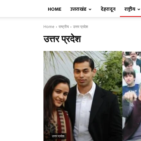
HOME
उत्तराखंड
देहरादून
राष्ट्रीय
Home
राष्ट्रीय
उत्तर प्रदेश
उत्तर प्रदेश
उत्तर प्रदेश