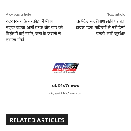
Previous article
Next article
रुद्रप्रयाग के नरकोटा में भीषण
ऋषिकेश-बदरीनाथ हाईवे पर बड़ा
सड़क हादसा: आर्मी ट्रक और कार की
हादसा टला: यात्रियों से भरी टेम्पो
भिड़ंत में कई गंभीर, सेना के जवानों ने
पलटी, सभी सुरक्षित
संभाला मोर्चा
uk24x7news
https://uk24x7news.com
RELATED ARTICLES