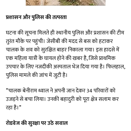
प्रशासन और पुलिस की तत्परता
​घटना की सूचना मिलते ही स्थानीय पुलिस और प्रशासन की टीम
तुरंत मौके पर पहुंची। जेसीबी की मदद से बस को हटाकर
चालक के शव को सुरक्षित बाहर निकाला गया। इस हादसे में
एक महिला यात्री के घायल होने की खबर है, जिसे प्राथमिक
उपचार के लिए नजदीकी अस्पताल भेज दिया गया है। फिलहाल,
पुलिस मामले की जांच में जुटी है।
​”चालक बेनीराम थ्वाल ने अपनी जान देकर 34 परिवारों को
उजड़ने से बचा लिया। उनकी बहादुरी को पूरा क्षेत्र सलाम कर
रहा है।”
रोडवेज की सुरक्षा पर उठे सवाल