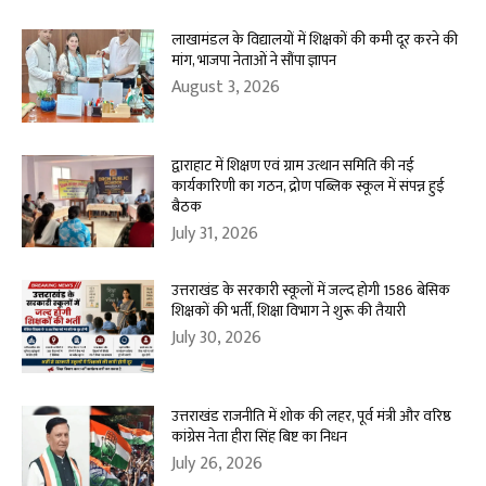
लाखामंडल के विद्यालयों में शिक्षकों की कमी दूर करने की
मांग, भाजपा नेताओं ने सौंपा ज्ञापन
August 3, 2026
द्वाराहाट में शिक्षण एवं ग्राम उत्थान समिति की नई
कार्यकारिणी का गठन, द्रोण पब्लिक स्कूल में संपन्न हुई
बैठक
July 31, 2026
उत्तराखंड के सरकारी स्कूलों में जल्द होगी 1586 बेसिक
शिक्षकों की भर्ती, शिक्षा विभाग ने शुरू की तैयारी
July 30, 2026
उत्तराखंड राजनीति में शोक की लहर, पूर्व मंत्री और वरिष्ठ
कांग्रेस नेता हीरा सिंह बिष्ट का निधन
July 26, 2026