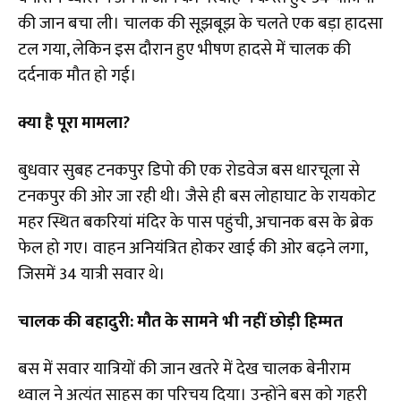
की जान बचा ली। चालक की सूझबूझ के चलते एक बड़ा हादसा
टल गया, लेकिन इस दौरान हुए भीषण हादसे में चालक की
दर्दनाक मौत हो गई।
क्या है पूरा मामला?
​बुधवार सुबह टनकपुर डिपो की एक रोडवेज बस धारचूला से
टनकपुर की ओर जा रही थी। जैसे ही बस लोहाघाट के रायकोट
महर स्थित बकरियां मंदिर के पास पहुंची, अचानक बस के ब्रेक
फेल हो गए। वाहन अनियंत्रित होकर खाई की ओर बढ़ने लगा,
जिसमें 34 यात्री सवार थे।
चालक की बहादुरी: मौत के सामने भी नहीं छोड़ी हिम्मत
​बस में सवार यात्रियों की जान खतरे में देख चालक बेनीराम
थ्वाल ने अत्यंत साहस का परिचय दिया। उन्होंने बस को गहरी