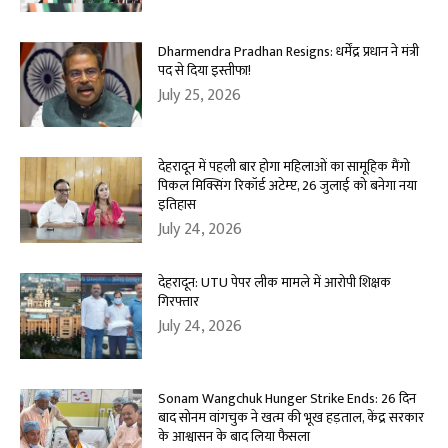
Dharmendra Pradhan Resigns: धर्मेंद्र प्रधान ने मंत्री
पद से दिया इस्तीफा!
July 25, 2026
देहरादून में पहली बार होगा महिलाओं का सामूहिक मैंगो
पिकल मिक्सिंग रिकॉर्ड अटेम्प्ट, 26 जुलाई को बनेगा नया
इतिहास
July 24, 2026
देहरादून: UTU पेपर लीक मामले में आरोपी शिक्षक
गिरफ्तार
July 24, 2026
Sonam Wangchuk Hunger Strike Ends: 26 दिन
बाद सोनम वांगचुक ने खत्म की भूख हड़ताल, केंद्र सरकार
के आश्वासन के बाद लिया फैसला