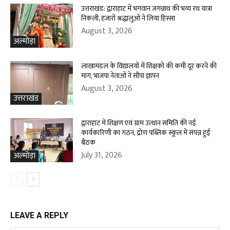
उत्तराखंड: द्वाराहाट में भगवान जगन्नाथ की भव्य रथ यात्रा
निकली, हजारों श्रद्धालुओं ने लिया हिस्सा
August 3, 2026
अल्मोड़ा
लाखामंडल के विद्यालयों में शिक्षकों की कमी दूर करने की
मांग, भाजपा नेताओं ने सौंपा ज्ञापन
August 3, 2026
उत्तराखंड
द्वाराहाट में शिक्षण एवं ग्राम उत्थान समिति की नई
कार्यकारिणी का गठन, द्रोण पब्लिक स्कूल में संपन्न हुई
बैठक
July 31, 2026
अल्मोड़ा
LEAVE A REPLY