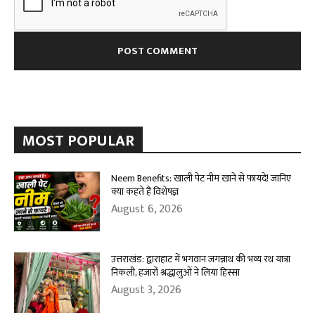
MOST POPULAR
Neem Benefits: खाली पेट नीम खाने से फायदे! जानिए
क्या कहते हैं विशेषज्ञ
August 6, 2026
उत्तराखंड: द्वाराहाट में भगवान जगन्नाथ की भव्य रथ यात्रा
निकली, हजारों श्रद्धालुओं ने लिया हिस्सा
August 3, 2026