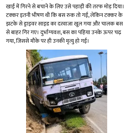
खाई में गिरने से बचाने के लिए उसे पहाड़ी की तरफ मोड़ दिया।
टक्कर इतनी भीषण थी कि बस रुक तो गई, लेकिन टक्कर के
झटके से ड्राइवर साइड का दरवाजा खुल गया और चालक बस
से बाहर गिर गए। दुर्भाग्यवश, बस का पहिया उनके ऊपर चढ़
गया, जिससे मौके पर ही उनकी मृत्यु हो गई।