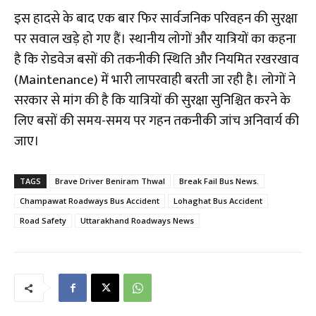
​इस हादसे के बाद एक बार फिर सार्वजनिक परिवहन की सुरक्षा
पर सवाल खड़े हो गए हैं। स्थानीय लोगों और यात्रियों का कहना
है कि रोडवेज बसों की तकनीकी स्थिति और नियमित रखरखाव
(Maintenance) में भारी लापरवाही बरती जा रही है। लोगों ने
सरकार से मांग की है कि यात्रियों की सुरक्षा सुनिश्चित करने के
लिए बसों की समय-समय पर गहन तकनीकी जांच अनिवार्य की
जाए।
TAGS
Brave Driver Beniram Thwal
Break Fail Bus News.
Champawat Roadways Bus Accident
Lohaghat Bus Accident
Road Safety
Uttarakhand Roadways News