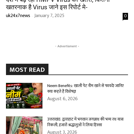
खतरनाक है Virus जाने इस रिपोर्ट मे-
uk24x7news
January 7, 2025
0
-
- Advertisment -
MOST READ
Neem Benefits: खाली पेट नीम खाने से फायदे! जानिए
क्या कहते हैं विशेषज्ञ
August 6, 2026
उत्तराखंड: द्वाराहाट में भगवान जगन्नाथ की भव्य रथ यात्रा
निकली, हजारों श्रद्धालुओं ने लिया हिस्सा
August 3, 2026