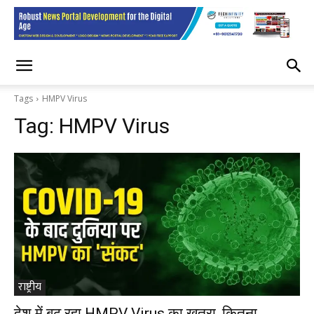
Tags
HMPV Virus
Tag:
HMPV Virus
राष्ट्रीय
देश में बढ़ रहा HMPV Virus का खतरा, कितना