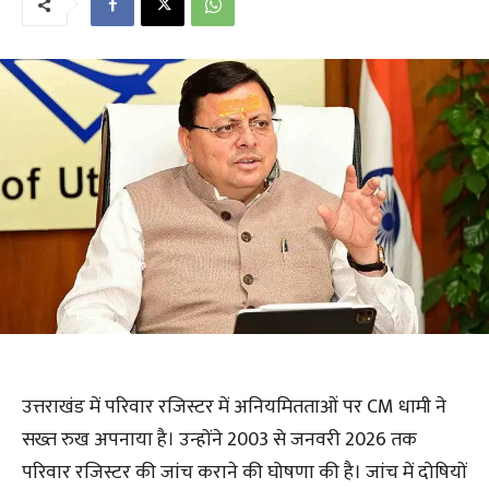
उत्तराखंड में परिवार रजिस्टर में अनियमितताओं पर CM धामी ने
सख्त रुख अपनाया है। उन्होंने 2003 से जनवरी 2026 तक
परिवार रजिस्टर की जांच कराने की घोषणा की है। जांच में दोषियों