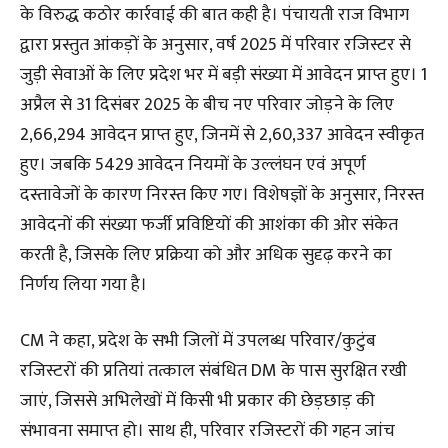
के विरुद्ध कठोर कार्रवाई की बात कही है। पंचायती राज विभाग
द्वारा प्रस्तुत आंकड़ों के अनुसार, वर्ष 2025 में परिवार रजिस्टर से
जुड़ी सेवाओं के लिए प्रदेश भर में बड़ी संख्या में आवेदन प्राप्त हुए। 1
अप्रैल से 31 दिसंबर 2025 के बीच नए परिवार जोड़ने के लिए
2,66,294 आवेदन प्राप्त हुए, जिनमें से 2,60,337 आवेदन स्वीकृत
हुए। जबकि 5429 आवेदन नियमों के उल्लंघन एवं अपूर्ण
दस्तावेजों के कारण निरस्त किए गए। विशेषज्ञों के अनुसार, निरस्त
आवेदनों की संख्या फर्जी प्रविष्टियों की आशंका की ओर संकेत
करती है, जिसके लिए प्रक्रिया को और अधिक सुदृढ़ करने का
निर्णय लिया गया है।
CM ने कहा, प्रदेश के सभी जिलों में उपलब्ध परिवार/कुटुंब
रजिस्टरों की प्रतियां तत्काल संबंधित DM के पास सुरक्षित रखी
जाएं, जिससे अभिलेखों में किसी भी प्रकार की छेड़छाड़ की
संभावना समाप्त हो। साथ ही, परिवार रजिस्टरों की गहन जांच