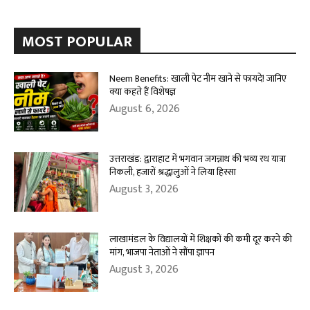
MOST POPULAR
Neem Benefits: खाली पेट नीम खाने से फायदे! जानिए
क्या कहते हैं विशेषज्ञ
August 6, 2026
उत्तराखंड: द्वाराहाट में भगवान जगन्नाथ की भव्य रथ यात्रा
निकली, हजारों श्रद्धालुओं ने लिया हिस्सा
August 3, 2026
लाखामंडल के विद्यालयों में शिक्षकों की कमी दूर करने की
मांग, भाजपा नेताओं ने सौंपा ज्ञापन
August 3, 2026