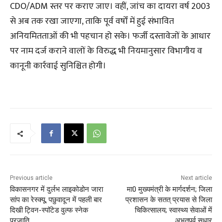
CDO/ADM स्तर पर कराए जाए। वहीं, जांच का दायरा वर्ष 2003
से अब तक रखा जाएगा, ताकि पूर्व वर्षों में हुई संभावित
अनियमितताओं की भी पहचान हो सके। फर्जी दस्तावेजों के आधार
पर नाम दर्ज कराने वालों के विरुद्ध भी नियमानुसार विभागीय व
कानूनी कार्रवाई सुनिश्चित होगी।
Previous article
Next article
विकासनगर में दुर्लभ लाइकोडोन जारा
मा0 मुख्यमंत्री के मार्गदर्शन; जिला
सांप का रेस्क्यू, पछुवादून में पहली बार
प्रशासन के सतत् प्रयास से जिला
दिखी ट्विन-स्पॉटेड वुल्फ स्नेक
चिकित्सालय; स्वास्थ्य सेवाओं में
प्रजाति
अभूतपूर्व सुधार