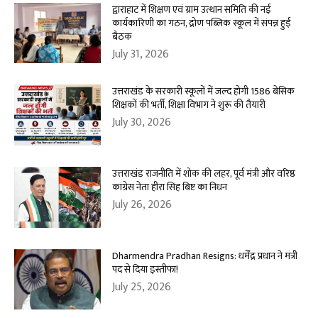
द्वाराहाट में शिक्षण एवं ग्राम उत्थान समिति की नई
कार्यकारिणी का गठन, द्रोण पब्लिक स्कूल में संपन्न हुई
बैठक
July 31, 2026
उत्तराखंड के सरकारी स्कूलों में जल्द होगी 1586 बेसिक
शिक्षकों की भर्ती, शिक्षा विभाग ने शुरू की तैयारी
July 30, 2026
उत्तराखंड राजनीति में शोक की लहर, पूर्व मंत्री और वरिष्ठ
कांग्रेस नेता हीरा सिंह बिष्ट का निधन
July 26, 2026
Dharmendra Pradhan Resigns: धर्मेंद्र प्रधान ने मंत्री
पद से दिया इस्तीफा!
July 25, 2026