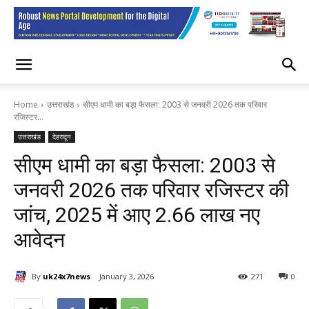
Home
उत्तराखंड
सीएम धामी का बड़ा फैसला: 2003 से जनवरी 2026 तक परिवार
रजिस्टर...
उत्तराखंड
देहरादून
सीएम धामी का बड़ा फैसला: 2003 से
जनवरी 2026 तक परिवार रजिस्टर की
जांच, 2025 में आए 2.66 लाख नए
आवेदन
By
uk24x7news
January 3, 2026
271
0