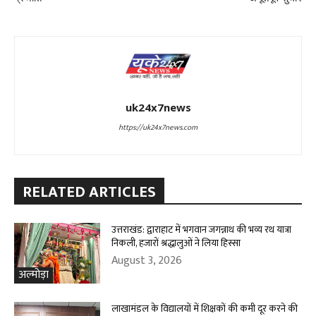
uk24x7news
https://uk24x7news.com
RELATED ARTICLES
उत्तराखंड: द्वाराहाट में भगवान जगन्नाथ की भव्य रथ यात्रा
निकली, हजारों श्रद्धालुओं ने लिया हिस्सा
August 3, 2026
अल्मोड़ा
लाखामंडल के विद्यालयों में शिक्षकों की कमी दूर करने की