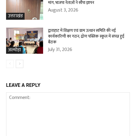
मांग, भाजपा नेताओं ने सौंपा ज्ञापन
August 3, 2026
उत्तराखंड
द्वाराहाट में शिक्षण एवं ग्राम उत्थान समिति की नई
कार्यकारिणी का गठन, द्रोण पब्लिक स्कूल में संपन्न हुई
बैठक
July 31, 2026
अल्मोड़ा
LEAVE A REPLY