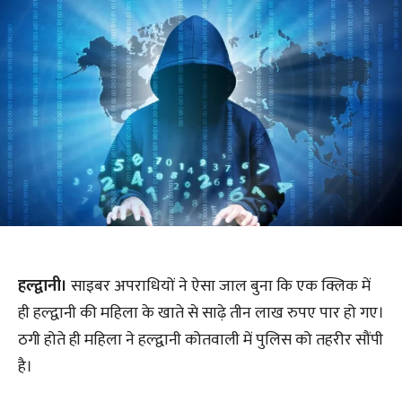
हल्द्वानी।
साइबर अपराधियों ने ऐसा जाल बुना कि एक क्लिक में
ही हल्द्वानी की महिला के खाते से साढ़े तीन लाख रुपए पार हो गए।
ठगी होते ही महिला ने हल्द्वानी कोतवाली में पुलिस को तहरीर सौंपी
है।