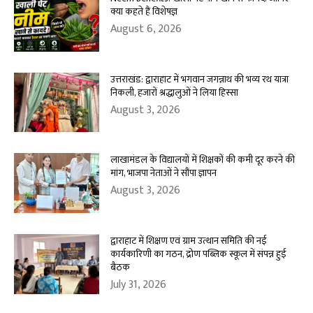
क्या कहते हैं विशेषज्ञ
August 6, 2026
उत्तराखंड: द्वाराहाट में भगवान जगन्नाथ की भव्य रथ यात्रा
निकली, हजारों श्रद्धालुओं ने लिया हिस्सा
August 3, 2026
लाखामंडल के विद्यालयों में शिक्षकों की कमी दूर करने की
मांग, भाजपा नेताओं ने सौंपा ज्ञापन
August 3, 2026
द्वाराहाट में शिक्षण एवं ग्राम उत्थान समिति की नई
कार्यकारिणी का गठन, द्रोण पब्लिक स्कूल में संपन्न हुई
बैठक
July 31, 2026