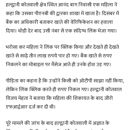
हल्द्वानी कोतवाली क्षेत्र स्थित आनंद बाग निवासी एक महिला ने
कहा कि उसका पीएनबी की द्वारका शाखा में खाता है। दिसंबर में
बैंक का अधिकारी बताकर खाते की वेरिफिकेशन का हवाला
दिया। थोड़ी देर बाद उसी नंबर से एक संदिग्ध लिंक भेजा गया।
भरोसा कर महिला ने लिंक पर क्लिक किया और देखते ही देखते
खाते से साढ़े तीन लाख रुपये पार हो गए। बैंक खाते से रुपए
निकलने का मोबाइल पर मैसेज आते ही उनके होश उड़ गए।
पीड़िता का कहना है कि उन्होंने किसी को ओटीपी साझा नहीं किया,
लेकिन लिंक क्लिक करते ही रुपए निकल गए। हल्द्वानी कोतवाल
विजय मेहता ने बताया कि महिला की शिकायत के बाद जीरो
एफआईआर दर्ज कर दी थी।
पूरे मामले की जांच के बाद हल्द्वानी कोतवाली में अज्ञात के