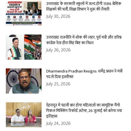
उत्तराखंड के सरकारी स्कूलों में जल्द होगी 1586 बेसिक
शिक्षकों की भर्ती, शिक्षा विभाग ने शुरू की तैयारी
July 30, 2026
उत्तराखंड राजनीति में शोक की लहर, पूर्व मंत्री और वरिष्ठ
कांग्रेस नेता हीरा सिंह बिष्ट का निधन
July 26, 2026
Dharmendra Pradhan Resigns: धर्मेंद्र प्रधान ने मंत्री
पद से दिया इस्तीफा!
July 25, 2026
देहरादून में पहली बार होगा महिलाओं का सामूहिक मैंगो
पिकल मिक्सिंग रिकॉर्ड अटेम्प्ट, 26 जुलाई को बनेगा नया
इतिहास
July 24, 2026