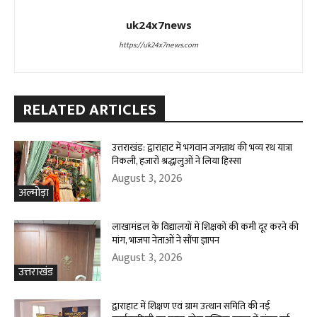
uk24x7news
https://uk24x7news.com
RELATED ARTICLES
उत्तराखंड: द्वाराहाट में भगवान जगन्नाथ की भव्य रथ यात्रा
निकली, हजारों श्रद्धालुओं ने लिया हिस्सा
August 3, 2026
अल्मोड़ा
लाखामंडल के विद्यालयों में शिक्षकों की कमी दूर करने की
मांग, भाजपा नेताओं ने सौंपा ज्ञापन
August 3, 2026
उत्तराखंड
द्वाराहाट में शिक्षण एवं ग्राम उत्थान समिति की नई