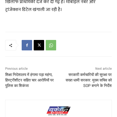
खिलाफ प्राथमिकी दर्ज कर दी गई है। मोबाइल नंबर और
ट्रांजेक्शन डिटेल खंगाली जा रही है।
Previous article
Next article
शिक्षा निदेशालय में हंगामा पड़ा महंगा,
सरकारी कर्मचारियों की सुरक्षा पर
हिस्ट्रीशीटर सहित चार आरोपियों पर
सख्त धामी सरकार: मुख्य सचिव को
पुलिस का शिकंजा
SOP बनाने के निर्देश