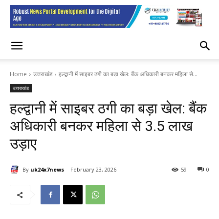
Home
उत्तराखंड
हल्द्वानी में साइबर ठगी का बड़ा खेल: बैंक अधिकारी बनकर महिला से...
उत्तराखंड
हल्द्वानी में साइबर ठगी का बड़ा खेल: बैंक
अधिकारी बनकर महिला से 3.5 लाख
उड़ाए
By
uk24x7news
February 23, 2026
59
0