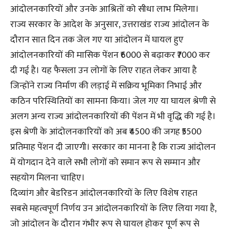
आंदोलनकारियों और उनके आश्रितों को सीधा लाभ मिलेगा।
राज्य सरकार के आदेश के अनुसार, उत्तराखंड राज्य आंदोलन के
दौरान सात दिन तक जेल गए या आंदोलन में घायल हुए
आंदोलनकारियों की मासिक पेंशन ₹6000 से बढ़ाकर ₹7000 कर
दी गई है। यह फैसला उन लोगों के लिए राहत लेकर आया है
जिन्होंने राज्य निर्माण की लड़ाई में सक्रिय भूमिका निभाई और
कठिन परिस्थितियों का सामना किया। जेल गए या घायल श्रेणी से
अलग अन्य राज्य आंदोलनकारियों की पेंशन में भी वृद्धि की गई है।
इस श्रेणी के आंदोलनकारियों को अब ₹4500 की जगह ₹5500
प्रतिमाह पेंशन दी जाएगी। सरकार का मानना है कि राज्य आंदोलन
में योगदान देने वाले सभी लोगों को समान रूप से सम्मान और
सहयोग मिलना चाहिए।
दिव्यांग और बेडरिडन आंदोलनकारियों के लिए विशेष राहत
सबसे महत्वपूर्ण निर्णय उन आंदोलनकारियों के लिए लिया गया है,
जो आंदोलन के दौरान गंभीर रूप से घायल होकर पूर्ण रूप से