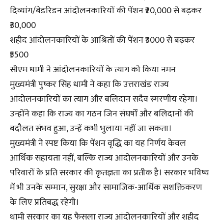
दिव्यांग/बेडरिडन आंदोलनकारियों की पेंशन ₹20,000 से बढ़कर
₹30,000
शहीद आंदोलनकारियों के आश्रितों की पेंशन ₹3000 से बढ़कर
₹5500
सीएम धामी ने आंदोलनकारियों के त्याग को किया नमन
मुख्यमंत्री पुष्कर सिंह धामी ने कहा कि उत्तराखंड राज्य
आंदोलनकारियों का त्याग और बलिदान सदैव स्मरणीय रहेगा।
उन्होंने कहा कि राज्य का गठन जिन संघर्षों और बलिदानों की
बदौलत संभव हुआ, उन्हें कभी भुलाया नहीं जा सकता।
मुख्यमंत्री ने स्पष्ट किया कि पेंशन वृद्धि का यह निर्णय केवल
आर्थिक सहायता नहीं, बल्कि राज्य आंदोलनकारियों और उनके
परिवारों के प्रति सरकार की कृतज्ञता का प्रतीक है। सरकार भविष्य
में भी उनके सम्मान, सुरक्षा और सामाजिक-आर्थिक सशक्तिकरण
के लिए प्रतिबद्ध रहेगी।
धामी सरकार का यह फैसला राज्य आंदोलनकारियों और शहीद