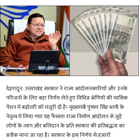
देहरादून: उत्तराखंड सरकार ने राज्य आंदोलनकारियों और उनके
परिजनों के लिए बड़ा निर्णय लेते हुए विभिन्न श्रेणियों की मासिक
पेंशन में बढ़ोतरी को मंजूरी दी है। मुख्यमंत्री पुष्कर सिंह धामी के
नेतृत्व में लिया गया यह फैसला राज्य निर्माण आंदोलन से जुड़े
लोगों के त्याग और बलिदान के प्रति सरकार की प्रतिबद्धता का
प्रतीक माना जा रहा है। सरकार के इस निर्णय से हजारों