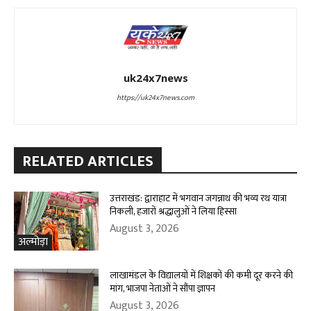
uk24x7news
https://uk24x7news.com
RELATED ARTICLES
उत्तराखंड: द्वाराहाट में भगवान जगन्नाथ की भव्य रथ यात्रा
निकली, हजारों श्रद्धालुओं ने लिया हिस्सा
August 3, 2026
अल्मोड़ा
लाखामंडल के विद्यालयों में शिक्षकों की कमी दूर करने की
मांग, भाजपा नेताओं ने सौंपा ज्ञापन
August 3, 2026