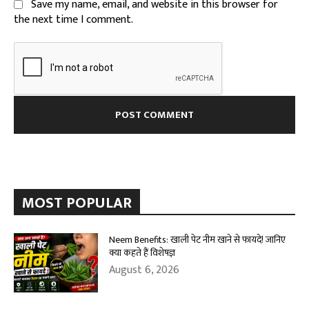
Save my name, email, and website in this browser for
the next time I comment.
MOST POPULAR
Neem Benefits: खाली पेट नीम खाने से फायदे! जानिए
क्या कहते हैं विशेषज्ञ
August 6, 2026