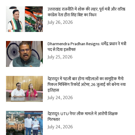
उत्तराखंड राजनीति में शोक की लहर, पूर्व मंत्री और वरिष्ठ
कांग्रेस नेता हीरा सिंह बिष्ट का निधन
July 26, 2026
Dharmendra Pradhan Resigns: धर्मेंद्र प्रधान ने मंत्री
पद से दिया इस्तीफा!
July 25, 2026
देहरादून में पहली बार होगा महिलाओं का सामूहिक मैंगो
पिकल मिक्सिंग रिकॉर्ड अटेम्प्ट, 26 जुलाई को बनेगा नया
इतिहास
July 24, 2026
देहरादून: UTU पेपर लीक मामले में आरोपी शिक्षक
गिरफ्तार
July 24, 2026