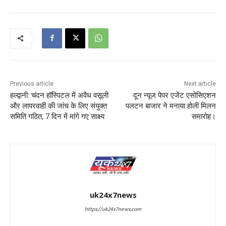
Previous article
Next article
हल्द्वानी: चंदन हॉस्पिटल में अवैध वसूली
दून न्यूज पेपर एजेंट एसोसिएशन
और लापरवाही की जांच के लिए संयुक्त
पलटन बाजार ने मनाया होली मिलन
समिति गठित, 7 दिन में मांगे गए साक्ष्य
समारोह।
uk24x7news
https://uk24x7news.com