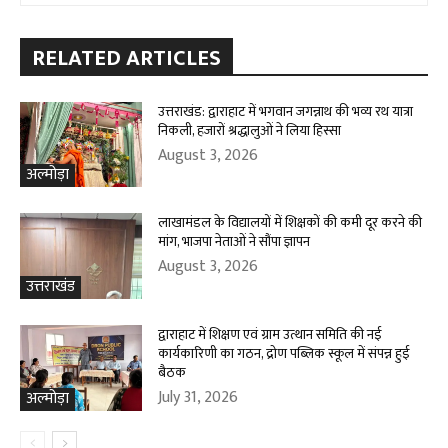
RELATED ARTICLES
उत्तराखंड: द्वाराहाट में भगवान जगन्नाथ की भव्य रथ यात्रा
निकली, हजारों श्रद्धालुओं ने लिया हिस्सा
August 3, 2026
अल्मोड़ा
लाखामंडल के विद्यालयों में शिक्षकों की कमी दूर करने की
मांग, भाजपा नेताओं ने सौंपा ज्ञापन
August 3, 2026
उत्तराखंड
द्वाराहाट में शिक्षण एवं ग्राम उत्थान समिति की नई
कार्यकारिणी का गठन, द्रोण पब्लिक स्कूल में संपन्न हुई
बैठक
July 31, 2026
अल्मोड़ा