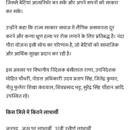
जिससे बेटियां आत्मनिर्भर बन सकें और अपने सपनों को साकार
कर सकें।
उन्होंने कहा कि राज्य सरकार समाज में लैंगिक असमानता दूर
करने और कन्या भ्रूण हत्या पर रोक लगाने के लिए प्रतिबद्ध है। नंदा
गौरा योजना इसी सोच का परिणाम है, जो बेटियों को सामाजिक
और आर्थिक सुरक्षा प्रदान कर रही है।
इस अवसर पर विभागीय निदेशक बंसीलाल राणा, उपनिदेशक
मोहित चौधरी, नोडल अधिकारी उदय प्रताप सिंह, जितेंद्र कुमार,
नीतू फुलेरा शिखा कंडवाल, शिवप्रसाद भट्ट, सुरेंद्र सिंह चौहान आदि
उपस्थित रहे।
किस जिले में कितने लाभार्थी
जनपद जन्म पर लाभार्थी 12वीं उत्तीर्ण लाभार्थी