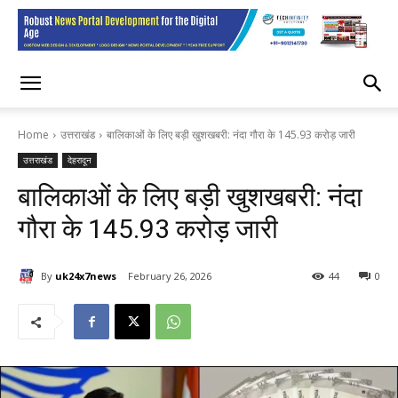
Home
उत्तराखंड
बालिकाओं के लिए बड़ी खुशखबरी: नंदा गौरा के 145.93 करोड़ जारी
उत्तराखंड
देहरादून
बालिकाओं के लिए बड़ी खुशखबरी: नंदा
गौरा के 145.93 करोड़ जारी
By
uk24x7news
February 26, 2026
44
0