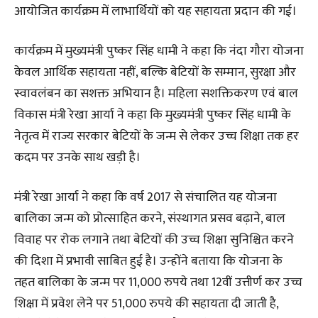
आयोजित कार्यक्रम में लाभार्थियों को यह सहायता प्रदान की गई।
कार्यक्रम में मुख्यमंत्री पुष्कर सिंह धामी ने कहा कि नंदा गौरा योजना
केवल आर्थिक सहायता नहीं, बल्कि बेटियों के सम्मान, सुरक्षा और
स्वावलंबन का सशक्त अभियान है। महिला सशक्तिकरण एवं बाल
विकास मंत्री रेखा आर्या ने कहा कि मुख्यमंत्री पुष्कर सिंह धामी के
नेतृत्व में राज्य सरकार बेटियों के जन्म से लेकर उच्च शिक्षा तक हर
कदम पर उनके साथ खड़ी है।
मंत्री रेखा आर्या ने कहा कि वर्ष 2017 से संचालित यह योजना
बालिका जन्म को प्रोत्साहित करने, संस्थागत प्रसव बढ़ाने, बाल
विवाह पर रोक लगाने तथा बेटियों की उच्च शिक्षा सुनिश्चित करने
की दिशा में प्रभावी साबित हुई है। उन्होंने बताया कि योजना के
तहत बालिका के जन्म पर 11,000 रुपये तथा 12वीं उत्तीर्ण कर उच्च
शिक्षा में प्रवेश लेने पर 51,000 रुपये की सहायता दी जाती है,