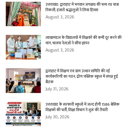
उत्तराखंड: द्वाराहाट में भगवान जगन्नाथ की भव्य रथ यात्रा
निकली, हजारों श्रद्धालुओं ने लिया हिस्सा
August 3, 2026
लाखामंडल के विद्यालयों में शिक्षकों की कमी दूर करने की
मांग, भाजपा नेताओं ने सौंपा ज्ञापन
August 3, 2026
द्वाराहाट में शिक्षण एवं ग्राम उत्थान समिति की नई
कार्यकारिणी का गठन, द्रोण पब्लिक स्कूल में संपन्न हुई
बैठक
July 31, 2026
उत्तराखंड के सरकारी स्कूलों में जल्द होगी 1586 बेसिक
शिक्षकों की भर्ती, शिक्षा विभाग ने शुरू की तैयारी
July 30, 2026