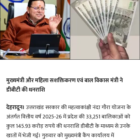
मुख्यमंत्री और महिला सशक्तिकरण एवं बाल विकास मंत्री ने
डीबीटी की धनराशि
देहरादून।
उत्तराखंड सरकार की महत्वाकांक्षी नंदा गौरा योजना के
अंतर्गत वित्तीय वर्ष 2025-26 में प्रदेश की 33,251 बालिकाओं को
कुल 145.93 करोड़ रुपये की धनराशि डीबीटी के माध्यम से उनके
खातों में भेजी गई। गुरुवार को मुख्यमंत्री कैंप कार्यालय में