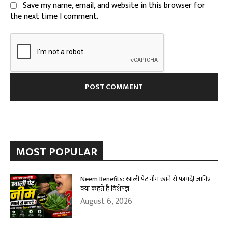
Save my name, email, and website in this browser for
the next time I comment.
MOST POPULAR
Neem Benefits: खाली पेट नीम खाने से फायदे! जानिए
क्या कहते हैं विशेषज्ञ
August 6, 2026