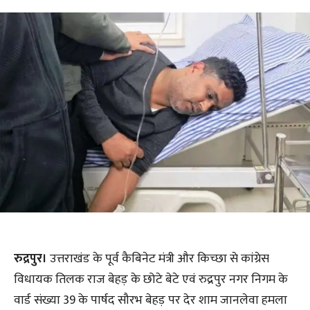
रुद्रपुर।
उत्तराखंड के पूर्व कैबिनेट मंत्री और किच्छा से कांग्रेस
विधायक तिलक राज बेहड़ के छोटे बेटे एवं रुद्रपुर नगर निगम के
वार्ड संख्या 39 के पार्षद सौरभ बेहड़ पर देर शाम जानलेवा हमला