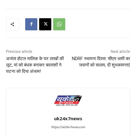
Previous article
Next article
अजंता होटल मालिक के घर लाखों की
NDRF स्थापना दिवस: सीएम धामी का
लूट, मां को बंधक बनाकर बदमाशों ने
जवानों को सलाम, दी शुभकामनाएं
घटना को दिया अंजाम!
uk24x7news
https://uk24x7news.com