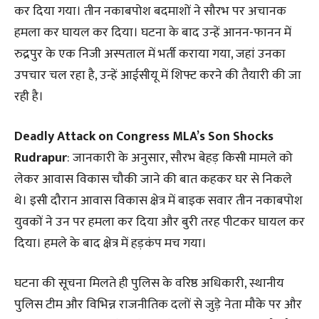
कर दिया गया। तीन नकाबपोश बदमाशों ने सौरभ पर अचानक
हमला कर घायल कर दिया। घटना के बाद उन्हें आनन-फानन में
रुद्रपुर के एक निजी अस्पताल में भर्ती कराया गया, जहां उनका
उपचार चल रहा है, उन्हें आईसीयू में शिफ्ट करने की तैयारी की जा
रही है।
Deadly Attack on Congress MLA’s Son Shocks
Rudrapur
: जानकारी के अनुसार, सौरभ बेहड़ किसी मामले को
लेकर आवास विकास चौकी जाने की बात कहकर घर से निकले
थे। इसी दौरान आवास विकास क्षेत्र में बाइक सवार तीन नकाबपोश
युवकों ने उन पर हमला कर दिया और बुरी तरह पीटकर घायल कर
दिया। हमले के बाद क्षेत्र में हड़कंप मच गया।
घटना की सूचना मिलते ही पुलिस के वरिष्ठ अधिकारी, स्थानीय
पुलिस टीम और विभिन्न राजनीतिक दलों से जुड़े नेता मौके पर और