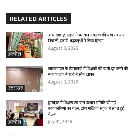
RELATED ARTICLES
उत्तराखंड: द्वाराहाट में भगवान जगन्नाथ की भव्य रथ यात्रा
निकली, हजारों श्रद्धालुओं ने लिया हिस्सा
August 3, 2026
अल्मोड़ा
लाखामंडल के विद्यालयों में शिक्षकों की कमी दूर करने की
मांग, भाजपा नेताओं ने सौंपा ज्ञापन
August 3, 2026
उत्तराखंड
द्वाराहाट में शिक्षण एवं ग्राम उत्थान समिति की नई
कार्यकारिणी का गठन, द्रोण पब्लिक स्कूल में संपन्न हुई
बैठक
July 31, 2026
अल्मोड़ा