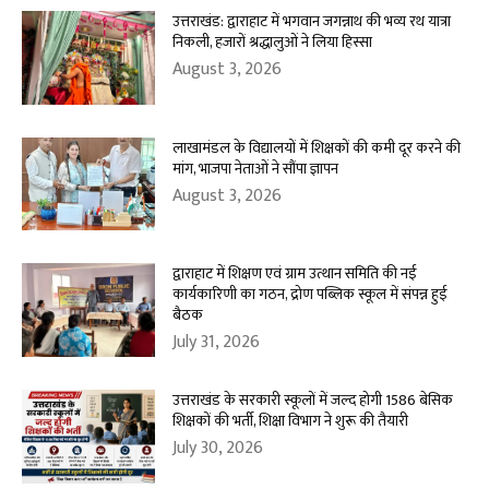
उत्तराखंड: द्वाराहाट में भगवान जगन्नाथ की भव्य रथ यात्रा
निकली, हजारों श्रद्धालुओं ने लिया हिस्सा
August 3, 2026
लाखामंडल के विद्यालयों में शिक्षकों की कमी दूर करने की
मांग, भाजपा नेताओं ने सौंपा ज्ञापन
August 3, 2026
द्वाराहाट में शिक्षण एवं ग्राम उत्थान समिति की नई
कार्यकारिणी का गठन, द्रोण पब्लिक स्कूल में संपन्न हुई
बैठक
July 31, 2026
उत्तराखंड के सरकारी स्कूलों में जल्द होगी 1586 बेसिक
शिक्षकों की भर्ती, शिक्षा विभाग ने शुरू की तैयारी
July 30, 2026