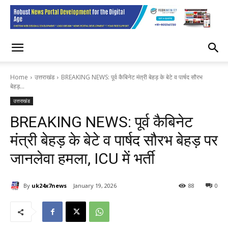
Home
उत्तराखंड
BREAKING NEWS: पूर्व कैबिनेट मंत्री बेहड़ के बेटे व पार्षद सौरभ
बेहड़...
उत्तराखंड
BREAKING NEWS: पूर्व कैबिनेट
मंत्री बेहड़ के बेटे व पार्षद सौरभ बेहड़ पर
जानलेवा हमला, ICU में भर्ती
By
uk24x7news
January 19, 2026
88
0