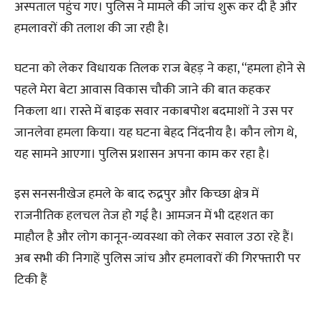
अस्पताल पहुंच गए। पुलिस ने मामले की जांच शुरू कर दी है और
हमलावरों की तलाश की जा रही है।
घटना को लेकर विधायक तिलक राज बेहड़ ने कहा, “हमला होने से
पहले मेरा बेटा आवास विकास चौकी जाने की बात कहकर
निकला था। रास्ते में बाइक सवार नकाबपोश बदमाशों ने उस पर
जानलेवा हमला किया। यह घटना बेहद निंदनीय है। कौन लोग थे,
यह सामने आएगा। पुलिस प्रशासन अपना काम कर रहा है।
इस सनसनीखेज हमले के बाद रुद्रपुर और किच्छा क्षेत्र में
राजनीतिक हलचल तेज हो गई है। आमजन में भी दहशत का
माहौल है और लोग कानून-व्यवस्था को लेकर सवाल उठा रहे हैं।
अब सभी की निगाहें पुलिस जांच और हमलावरों की गिरफ्तारी पर
टिकी हैं