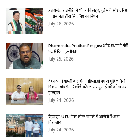
उत्तराखंड राजनीति में शोक की लहर, पूर्व मंत्री और वरिष्ठ
कांग्रेस नेता हीरा सिंह बिष्ट का निधन
July 26, 2026
Dharmendra Pradhan Resigns: धर्मेंद्र प्रधान ने मंत्री
पद से दिया इस्तीफा!
July 25, 2026
देहरादून में पहली बार होगा महिलाओं का सामूहिक मैंगो
पिकल मिक्सिंग रिकॉर्ड अटेम्प्ट, 26 जुलाई को बनेगा नया
इतिहास
July 24, 2026
देहरादून: UTU पेपर लीक मामले में आरोपी शिक्षक
गिरफ्तार
July 24, 2026