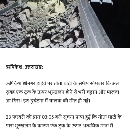
ऋषिकेश, उत्तराखंड;
ऋषिकेश श्रीनगर हाईवे पर तोता घाटी के समीप सोमवार कि अल
सुबह एक ट्रक के ऊपर भूस्खलन होने से भरी चट्टान और मालवा
आ गिरा। इस दुर्घटना में चालक की मौत हो गई।
23 फरवरी को प्रातः 03:05 बजे सूचना प्राप्त हुई कि तोता घाटी के
पास भूस्खलन के कारण एक ट्रक के ऊपर अत्यधिक मात्रा में