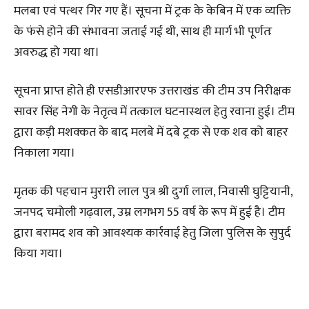
मलबा एवं पत्थर गिर गए हैं। सूचना में ट्रक के केबिन में एक व्यक्ति
के फंसे होने की संभावना जताई गई थी, साथ ही मार्ग भी पूर्णतः
अवरुद्ध हो गया था।
सूचना प्राप्त होते ही एसडीआरएफ उत्तराखंड की टीम उप निरीक्षक
सावर सिंह नेगी के नेतृत्व में तत्काल घटनास्थल हेतु रवाना हुई। टीम
द्वारा कड़ी मशक्कत के बाद मलबे में दबे ट्रक से एक शव को बाहर
निकाला गया।
मृतक की पहचान मुरारी लाल पुत्र श्री दुर्गा लाल, निवासी घुट्टियानी,
जनपद चमोली गढ़वाल, उम्र लगभग 55 वर्ष के रूप में हुई है। टीम
द्वारा बरामद शव को आवश्यक कार्रवाई हेतु जिला पुलिस के सुपुर्द
किया गया।