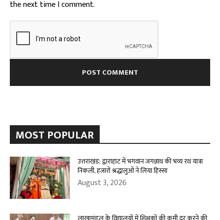
the next time I comment.
MOST POPULAR
उत्तराखंड: द्वाराहाट में भगवान जगन्नाथ की भव्य रथ यात्रा
निकली, हजारों श्रद्धालुओं ने लिया हिस्सा
August 3, 2026
लाखामंडल के विद्यालयों में शिक्षकों की कमी दूर करने की