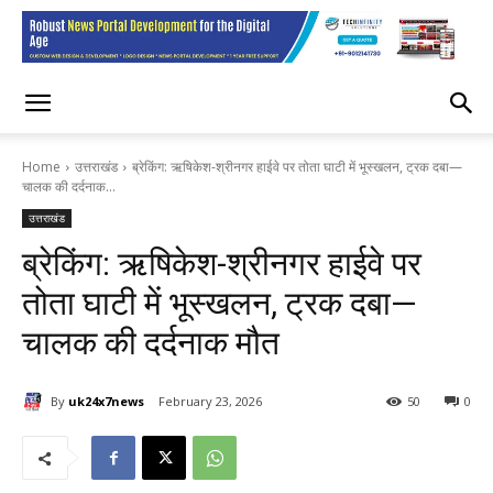
Home
उत्तराखंड
ब्रेकिंग: ऋषिकेश-श्रीनगर हाईवे पर तोता घाटी में भूस्खलन, ट्रक दबा—
चालक की दर्दनाक...
उत्तराखंड
ब्रेकिंग: ऋषिकेश-श्रीनगर हाईवे पर
तोता घाटी में भूस्खलन, ट्रक दबा—
चालक की दर्दनाक मौत
By
uk24x7news
February 23, 2026
50
0