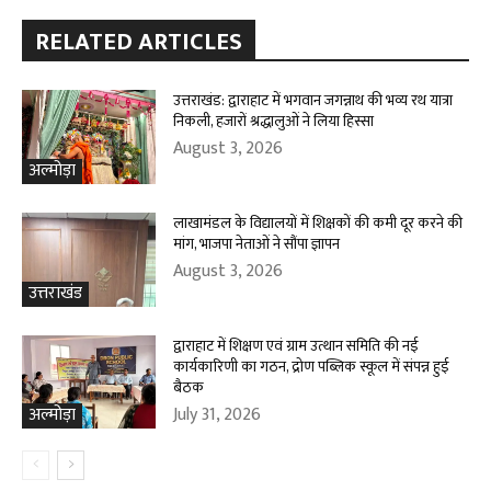
RELATED ARTICLES
उत्तराखंड: द्वाराहाट में भगवान जगन्नाथ की भव्य रथ यात्रा
निकली, हजारों श्रद्धालुओं ने लिया हिस्सा
August 3, 2026
अल्मोड़ा
लाखामंडल के विद्यालयों में शिक्षकों की कमी दूर करने की
मांग, भाजपा नेताओं ने सौंपा ज्ञापन
August 3, 2026
उत्तराखंड
द्वाराहाट में शिक्षण एवं ग्राम उत्थान समिति की नई
कार्यकारिणी का गठन, द्रोण पब्लिक स्कूल में संपन्न हुई
बैठक
July 31, 2026
अल्मोड़ा