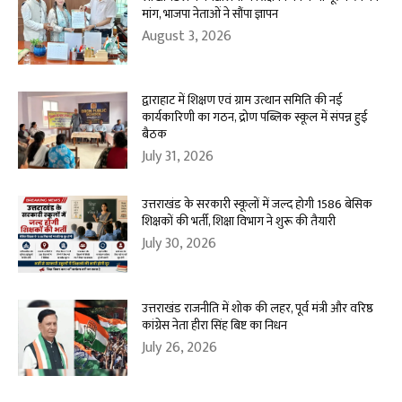
मांग, भाजपा नेताओं ने सौंपा ज्ञापन
August 3, 2026
द्वाराहाट में शिक्षण एवं ग्राम उत्थान समिति की नई
कार्यकारिणी का गठन, द्रोण पब्लिक स्कूल में संपन्न हुई
बैठक
July 31, 2026
उत्तराखंड के सरकारी स्कूलों में जल्द होगी 1586 बेसिक
शिक्षकों की भर्ती, शिक्षा विभाग ने शुरू की तैयारी
July 30, 2026
उत्तराखंड राजनीति में शोक की लहर, पूर्व मंत्री और वरिष्ठ
कांग्रेस नेता हीरा सिंह बिष्ट का निधन
July 26, 2026