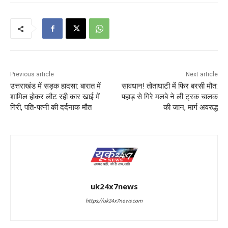
Previous article
Next article
उत्तराखंड में सड़क हादसा: बारात में
सावधान! तोताघाटी में फिर बरसी मौत:
शामिल होकर लौट रही कार खाई में
पहाड़ से गिरे मलबे ने ली ट्रक चालक
गिरी, पति-पत्नी की दर्दनाक मौत
की जान, मार्ग अवरुद्ध
uk24x7news
https://uk24x7news.com