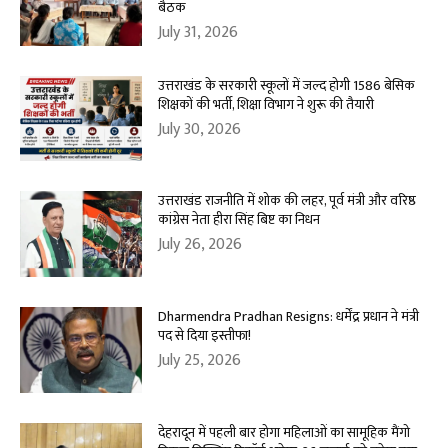
बैठक
July 31, 2026
उत्तराखंड के सरकारी स्कूलों में जल्द होगी 1586 बेसिक
शिक्षकों की भर्ती, शिक्षा विभाग ने शुरू की तैयारी
July 30, 2026
उत्तराखंड राजनीति में शोक की लहर, पूर्व मंत्री और वरिष्ठ
कांग्रेस नेता हीरा सिंह बिष्ट का निधन
July 26, 2026
Dharmendra Pradhan Resigns: धर्मेंद्र प्रधान ने मंत्री
पद से दिया इस्तीफा!
July 25, 2026
देहरादून में पहली बार होगा महिलाओं का सामूहिक मैंगो