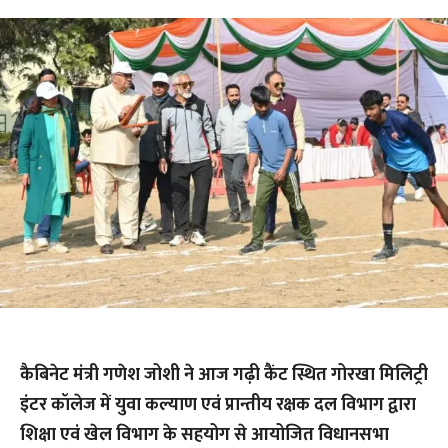
कैबिनेट मंत्री गणेश जोशी ने आज गढ़ी कैंट स्थित गोरखा मिलिट्री
इंटर कॉलेज में युवा कल्याण एवं प्रान्तीय रक्षक दल विभाग द्वारा
शिक्षा एवं खेल विभाग के सहयोग से आयोजित विधानसभा