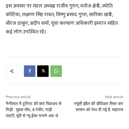
इस अवसर पर मंडल अध्यक्ष राजीव गुरुंग, मनोज क्षेत्री, ज्योति
कोटिया, लक्ष्मण सिंह रावत, विष्णु प्रसाद गुप्ता, सारिका खत्री,
धीरज ठाकुर, प्रदीप शर्मा, युवा कल्याण अधिकारी इमरान सहित
कई लोग उपस्थित रहे।
Previous article
Next article
नैनीताल में टूरिस्ट की कार पिकअप से
स्यूंसी झील की डीपीआर तैयार कर
भिड़ी : युवक मौत, 4 गंभीर; गाड़ी
शासन को भेज दी गई है: महाराज
पलटी, यूपी से न्यू ईयर मनाने आए थे