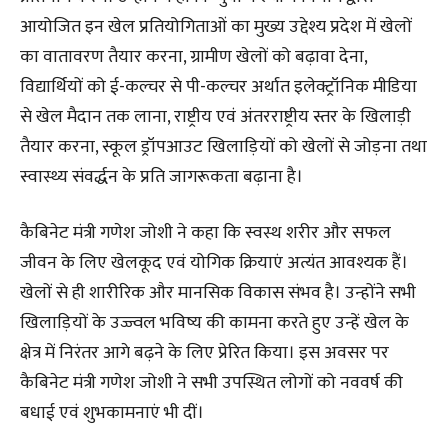
आयोजित इन खेल प्रतियोगिताओं का मुख्य उद्देश्य प्रदेश में खेलों
का वातावरण तैयार करना, ग्रामीण खेलों को बढ़ावा देना,
विद्यार्थियों को ई-कल्चर से पी-कल्चर अर्थात इलेक्ट्रॉनिक मीडिया
से खेल मैदान तक लाना, राष्ट्रीय एवं अंतरराष्ट्रीय स्तर के खिलाड़ी
तैयार करना, स्कूल ड्रॉपआउट खिलाड़ियों को खेलों से जोड़ना तथा
स्वास्थ्य संवर्द्धन के प्रति जागरूकता बढ़ाना है।
कैबिनेट मंत्री गणेश जोशी ने कहा कि स्वस्थ शरीर और सफल
जीवन के लिए खेलकूद एवं योगिक क्रियाएं अत्यंत आवश्यक हैं।
खेलों से ही शारीरिक और मानसिक विकास संभव है। उन्होंने सभी
खिलाड़ियों के उज्ज्वल भविष्य की कामना करते हुए उन्हें खेल के
क्षेत्र में निरंतर आगे बढ़ने के लिए प्रेरित किया। इस अवसर पर
कैबिनेट मंत्री गणेश जोशी ने सभी उपस्थित लोगों को नववर्ष की
बधाई एवं शुभकामनाएं भी दीं।