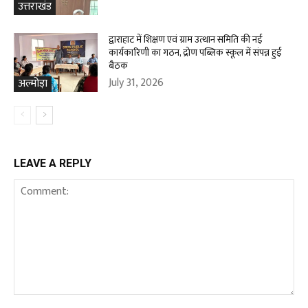
उत्तराखंड
द्वाराहाट में शिक्षण एवं ग्राम उत्थान समिति की नई
कार्यकारिणी का गठन, द्रोण पब्लिक स्कूल में संपन्न हुई
बैठक
July 31, 2026
अल्मोड़ा
LEAVE A REPLY
Comment: