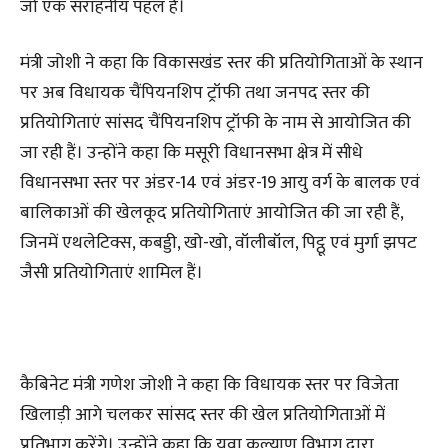
जो एक सराहनीय पहल है।
मंत्री जोशी ने कहा कि विकासखंड स्तर की प्रतियोगिताओं के स्थान
पर अब विधायक चैंपियनशिप ट्रॉफी तथा जनपद स्तर की
प्रतियोगिताएं सांसद चैंपियनशिप ट्रॉफी के नाम से आयोजित की
जा रही हैं। उन्होंने कहा कि मसूरी विधानसभा क्षेत्र में सीधे
विधानसभा स्तर पर अंडर-14 एवं अंडर-19 आयु वर्ग के बालक एवं
बालिकाओं की खेलकूद प्रतियोगिताएं आयोजित की जा रही हैं,
जिनमें एथलेटिक्स, कबड्डी, खो-खो, वॉलीबॉल, पिट्ठू एवं मुर्गा झपट
जैसी प्रतियोगिताएं शामिल हैं।
कैबिनेट मंत्री गणेश जोशी ने कहा कि विधायक स्तर पर विजेता
खिलाड़ी आगे चलकर सांसद स्तर की खेल प्रतियोगिताओं में
प्रतिभाग करेंगे। उन्होंने कहा कि युवा कल्याण विभाग द्वारा