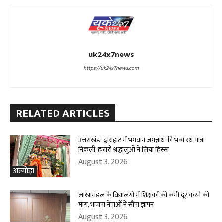
uk24x7news
https://uk24x7news.com
RELATED ARTICLES
उत्तराखंड: द्वाराहाट में भगवान जगन्नाथ की भव्य रथ यात्रा
निकली, हजारों श्रद्धालुओं ने लिया हिस्सा
August 3, 2026
अल्मोड़ा
लाखामंडल के विद्यालयों में शिक्षकों की कमी दूर करने की
मांग, भाजपा नेताओं ने सौंपा ज्ञापन
August 3, 2026