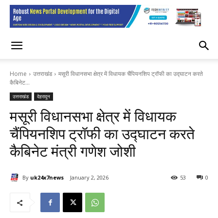
Home
उत्तराखंड
मसूरी विधानसभा क्षेत्र में विधायक चैंपियनशिप ट्रॉफी का उद्घाटन करते
कैबिनेट...
उत्तराखंड
देहरादून
मसूरी विधानसभा क्षेत्र में विधायक
चैंपियनशिप ट्रॉफी का उद्घाटन करते
कैबिनेट मंत्री गणेश जोशी
By
uk24x7news
January 2, 2026
53
0