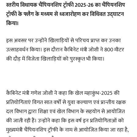
स्तरीय विधायक चैंपियनशिप ट्रॉफी 2025-26 का चैंपियनशिप
ट्रॉफी के फ्लैग के मध्यम से ध्वजारोहण कर विधिवत उद्घाटन
किया।
इस अवसर पर उन्होंने खिलाड़ियों से परिचय प्राप्त कर उनका
उत्साहवर्धन किया। इस दौरान कैबिनेट मंत्री जोशी ने 800 मीटर
की दौड़ में विजेता खिलाड़ियों को पुरस्कृत भी किया।
कैबिनेट मंत्री गणेश जोशी ने कहा कि खेल महाकुंभ-2025 की
प्रतियोगिताएं विगत सात वर्षों से युवा कल्याण एवं प्रान्तीय रक्षक
दल विभाग द्वारा शिक्षा एवं खेल विभाग के सहयोग से आयोजित
की जाती रही हैं। उन्होंने कहा कि इस वर्ष इन प्रतियोगिताओं को
मुख्यमंत्री चैंपियनशिप ट्रॉफी के नाम से आयोजित किया जा रहा है,