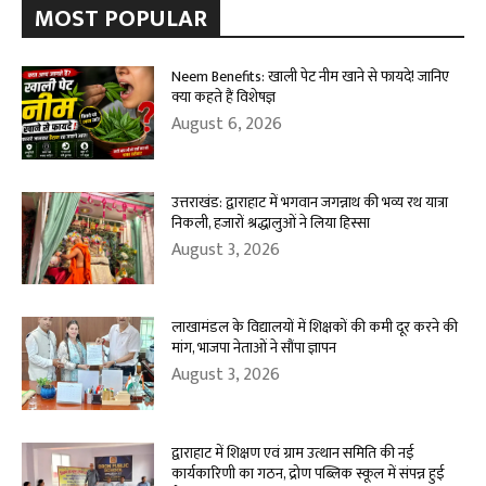
MOST POPULAR
Neem Benefits: खाली पेट नीम खाने से फायदे! जानिए
क्या कहते हैं विशेषज्ञ
August 6, 2026
उत्तराखंड: द्वाराहाट में भगवान जगन्नाथ की भव्य रथ यात्रा
निकली, हजारों श्रद्धालुओं ने लिया हिस्सा
August 3, 2026
लाखामंडल के विद्यालयों में शिक्षकों की कमी दूर करने की
मांग, भाजपा नेताओं ने सौंपा ज्ञापन
August 3, 2026
द्वाराहाट में शिक्षण एवं ग्राम उत्थान समिति की नई
कार्यकारिणी का गठन, द्रोण पब्लिक स्कूल में संपन्न हुई