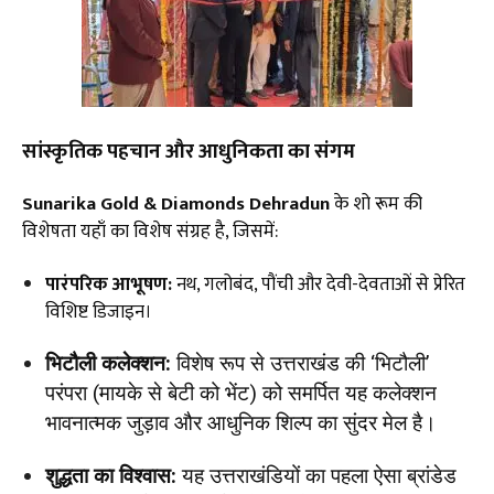
सांस्कृतिक पहचान और आधुनिकता का संगम
Sunarika Gold & Diamonds Dehradun
के शो रूम की
विशेषता यहाँ का विशेष संग्रह है, जिसमें:
पारंपरिक आभूषण:
नथ, गलोबंद, पौंची और देवी-देवताओं से प्रेरित
विशिष्ट डिजाइन।
भिटौली कलेक्शन:
विशेष रूप से उत्तराखंड की ‘भिटौली’
परंपरा (मायके से बेटी को भेंट) को समर्पित यह कलेक्शन
भावनात्मक जुड़ाव और आधुनिक शिल्प का सुंदर मेल है।
शुद्धता का विश्वास:
यह उत्तराखंडियों का पहला ऐसा ब्रांडेड