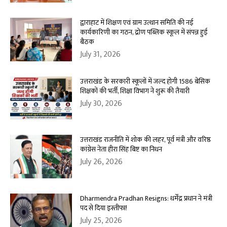
द्वाराहाट में शिक्षण एवं ग्राम उत्थान समिति की नई
कार्यकारिणी का गठन, द्रोण पब्लिक स्कूल में संपन्न हुई
बैठक
July 31, 2026
उत्तराखंड के सरकारी स्कूलों में जल्द होगी 1586 बेसिक
शिक्षकों की भर्ती, शिक्षा विभाग ने शुरू की तैयारी
July 30, 2026
उत्तराखंड राजनीति में शोक की लहर, पूर्व मंत्री और वरिष्ठ
कांग्रेस नेता हीरा सिंह बिष्ट का निधन
July 26, 2026
Dharmendra Pradhan Resigns: धर्मेंद्र प्रधान ने मंत्री
पद से दिया इस्तीफा!
July 25, 2026