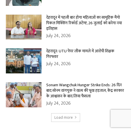
देहरादून में पहली बार होगा महिलाओं का सामूहिक मैंगो
पिकल मिक्सिंग रिकॉर्ड अटेम्प्ट, 26 जुलाई को बनेगा नया
इतिहास
July 24, 2026
देहरादून: UTU पेपर लीक मामले में आरोपी शिक्षक
गिरफ्तार
July 24, 2026
Sonam Wangchuk Hunger Strike Ends: 26 दिन
बाद सोनम वांगचुक ने खत्म की भूख हड़ताल, केंद्र सरकार
के आश्वासन के बाद लिया फैसला
July 24, 2026
Load more