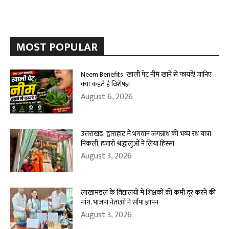
MOST POPULAR
Neem Benefits: खाली पेट नीम खाने से फायदे! जानिए
क्या कहते हैं विशेषज्ञ
August 6, 2026
उत्तराखंड: द्वाराहाट में भगवान जगन्नाथ की भव्य रथ यात्रा
निकली, हजारों श्रद्धालुओं ने लिया हिस्सा
August 3, 2026
लाखामंडल के विद्यालयों में शिक्षकों की कमी दूर करने की
मांग, भाजपा नेताओं ने सौंपा ज्ञापन
August 3, 2026