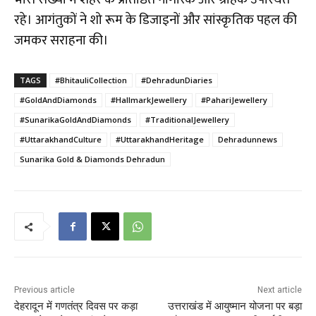
रहे। आगंतुकों ने शो रूम के डिजाइनों और सांस्कृतिक पहल की
जमकर सराहना की।
TAGS
#BhitauliCollection
#DehradunDiaries
#GoldAndDiamonds
#HallmarkJewellery
#PahariJewellery
​#SunarikaGoldAndDiamonds
#TraditionalJewellery
#UttarakhandCulture
#UttarakhandHeritage
Dehradunnews
Sunarika Gold & Diamonds Dehradun
Previous article
Next article
देहरादून में गणतंत्र दिवस पर कड़ा
उत्तराखंड में आयुष्मान योजना पर बड़ा