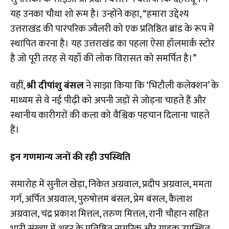
यह उनका चौथा शो रूम है। उन्होंने कहा, “हमारा उद्देश्य
उत्तराखंड की पारंपरिक ज्वैलरी को एक प्रतिष्ठित ब्रांड के रूप में
स्थापित करना है। यह उत्तराखंड का पहला ऐसा हॉलमार्क स्टोर
है जो पूरी तरह से यहाँ की लोक विरासत को समर्पित है।”
​वहीं,
श्री दीपांशु बंसल
ने साझा किया कि ‘भिटौली कलेक्शन’ के
माध्यम से वे नई पीढ़ी को अपनी जड़ों से जोड़ना चाहते हैं और
स्थानीय कारीगरों की कला को वैश्विक पहचान दिलाना चाहते
हैं।
इन गणमान्य जनों की रही उपस्थिति
​समारोह में सुनील खेड़ा, निकेत अग्रवाल, प्रदीप अग्रवाल, ममता
गर्ग, अर्पित अग्रवाल, पुरुषोत्तम बंसल, प्रेम बंसल, कैलाश
अग्रवाल, चंद्र प्रकाश मित्तल, तरुण मित्तल, रानी चौहान सहित
भारी संख्या में शहर के प्रतिष्ठित नागरिक और ग्राहक उपस्थित