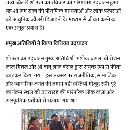
भव्य ज्वैलरी शो रूम का रविवार को गरिमामय उद्घाटन हुआ।
यह शो रूम राज्य की पौराणिक मान्यताओं और लोक परंपराओं
को आधुनिक ज्वैलरी डिजाइनों के माध्यम से जीवंत करने का
एक अनूठा प्रयास है।
प्रमुख अतिथियों ने किया विधिवत उद्घाटन
​शो रूम का उद्घाटन मुख्य अतिथि श्री अशोक बंसल, श्री रोशन
लाल मित्तल और श्री बाबू लाल बंसल द्वारा संयुक्त रूप से फीता
काटकर किया गया। इस अवसर पर राजनीतिक, सामाजिक
और व्यापारिक जगत की तमाम बड़ी हस्तियां मौजूद रहीं। पूरे
कार्यक्रम स्थल को उत्तराखंड की पारंपरिक लोक कला और
सांस्कृतिक प्रतीकों से सजाया गया था।