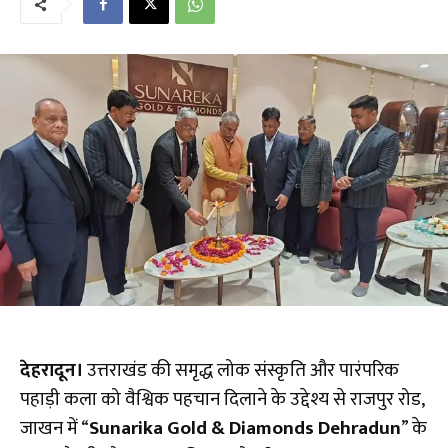
देहरादून।
उत्तराखंड की समृद्ध लोक संस्कृति और पारंपरिक
पहाड़ी कला को वैश्विक पहचान दिलाने के उद्देश्य से राजपुर रोड,
जाखन में “
Sunarika Gold & Diamonds Dehradun
” के