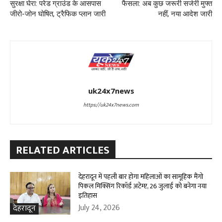
सुरक्षा घेरा: परेड ग्राउंड के आसपास
फैसला: अब कुछ जरूरी सर्जरी मुफ्त
जीरो-जोन घोषित, ट्रैफिक प्लान जारी
नहीं, नया आदेश जारी
uk24x7news
https://uk24x7news.com
RELATED ARTICLES
देहरादून में पहली बार होगा महिलाओं का सामूहिक मैंगो
पिकल मिक्सिंग रिकॉर्ड अटेम्प्ट, 26 जुलाई को बनेगा नया
इतिहास
July 24, 2026
देहरादून