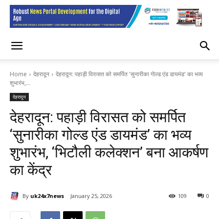
Home
देहरादून
देहरादून: पहाड़ी विरासत को समर्पित 'सुनारीका गोल्ड एंड डायमंड' का भव्य
शुभारंभ,...
देहरादून
देहरादून: पहाड़ी विरासत को समर्पित
‘सुनारीका गोल्ड एंड डायमंड’ का भव्य
शुभारंभ, ‘भिटौली कलेक्शन’ बना आकर्षण
का केंद्र
By
uk24x7news
January 25, 2026
109
0