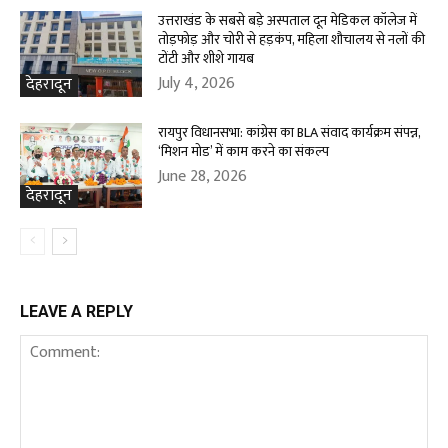
उत्तराखंड के सबसे बड़े अस्पताल दून मेडिकल कॉलेज में
तोड़फोड़ और चोरी से हड़कंप, महिला शौचालय से नलों की
टोंटी और शीशे गायब
July 4, 2026
देहरादून
रायपुर विधानसभा: कांग्रेस का BLA संवाद कार्यक्रम संपन्न,
‘मिशन मोड’ में काम करने का संकल्प
June 28, 2026
देहरादून
LEAVE A REPLY