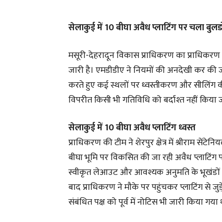
सेलाकुई में 10 बीघा अवैध प्लाटिंग पर चला बु
मसूरी-देहरादून विकास प्राधिकरण का प्राधिकरण क्ष
जारी है। एमडीडीए ने नियमों की अनदेखी कर की जा 
करते हुए कई स्थलों पर ध्वस्तीकरण और सीलिंग की
विपरीत किसी भी गतिविधि को बर्दाश्त नहीं किय
सेलाकुई में 10 बीघा अवैध प्लाटिंग ध्वस्त
प्राधिकरण की टीम ने शेरपुर क्षेत्र में श्रीराम से
बीघा भूमि पर विकसित की जा रही अवैध प्लाटिंग पर
स्वीकृत लेआउट और आवश्यक अनुमति के भूखंडों 
बाद प्राधिकरण ने मौके पर पहुंचकर प्लाटिंग से जुड
संबंधित पक्ष को पूर्व में नोटिस भी जारी किया गया