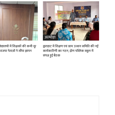
अल्मोड़ा
्यालयों में शिक्षकों की कमी दूर
द्वाराहाट में शिक्षण एवं ग्राम उत्थान समिति की नई
ाजपा नेताओं ने सौंपा ज्ञापन
कार्यकारिणी का गठन, द्रोण पब्लिक स्कूल में
संपन्न हुई बैठक