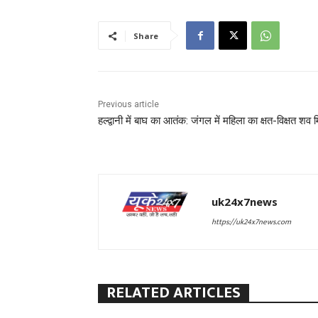
Share
Previous article
हल्द्वानी में बाघ का आतंक: जंगल में महिला का क्षत-विक्षत शव 
uk24x7news
https://uk24x7news.com
RELATED ARTICLES