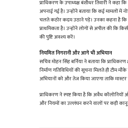
प्राधिकरण के उपाध्यक्ष बंशीधर तिवारी ने कहा क
अपनाई गई है। उन्होंने बताया कि कई मामलों में 
चलते कठोर कदम उठाने पड़े। उनका कहना है कि स
प्राथमिकता है। उन्होंने लोगों से अपील की कि 
की पुष्टि अवश्य करें।
नियमित निगरानी और आगे भी अभियान
सचिव मोहन सिंह बर्निया ने बताया कि प्राधिकरण क्ष
निर्माण गतिविधियों की सूचना मिलते ही टीम मौके प
अभियानों को और तेज किया जाएगा ताकि मास्टर प्
प्राधिकरण ने स्पष्ट किया है कि अवैध कॉलोनियों 
और नियमों का उल्लंघन करने वालों पर कड़ी कानू