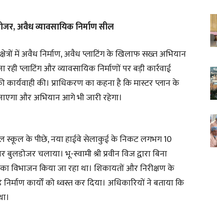
लडोजर, अवैध व्यावसायिक निर्माण सील
ेत्रों में अवैध निर्माण, अवैध प्लाटिंग के खिलाफ सख्त अभियान
रही प्लाटिंग और व्यावसायिक निर्माणों पर बड़ी कार्रवाई
 कार्यवाही की। प्राधिकरण का कहना है कि मास्टर प्लान के
ा जाएगा और अभियान आगे भी जारी रहेगा।
ंटेनियल स्कूल के पीछे, नया हाईवे सेलाकुई के निकट लगभग 10
 बुलडोजर चलाया। भू-स्वामी श्री प्रवीन विज द्वारा बिना
का विभाजन किया जा रहा था। शिकायतों और निरीक्षण के
़े निर्माण कार्यों को ध्वस्त कर दिया। अधिकारियों ने बताया कि
 था।