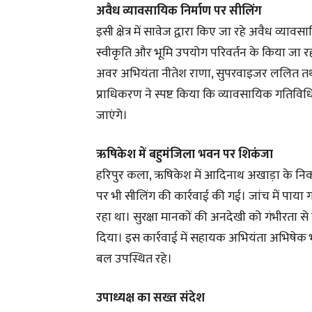
अवैध व्यावसायिक निर्माण पर सीलिंग
इसी क्षेत्र में सावेज द्वारा किए जा रहे अवैध व्य
स्वीकृति और भूमि उपयोग परिवर्तन के किया जा र
अवर अभियंता नीतेश राणा, सुपरवाइजर ललित तथा प
प्राधिकरण ने स्पष्ट किया कि व्यावसायिक गतिविध
जाएंगे।
ऋषिकेश में बहुमंजिला भवन पर शिकंजा
हरिपुर कला, ऋषिकेश में आदिनाथ अखाड़ा के निकट
पर भी सीलिंग की कार्रवाई की गई। जांच में पाया 
रहा था। सुरक्षा मानकों की अनदेखी को गंभीरता से 
दिया। इस कार्रवाई में सहायक अभियंता अभिषेक 
बल उपस्थित रहे।
उपाध्यक्ष का सख्त संदेश