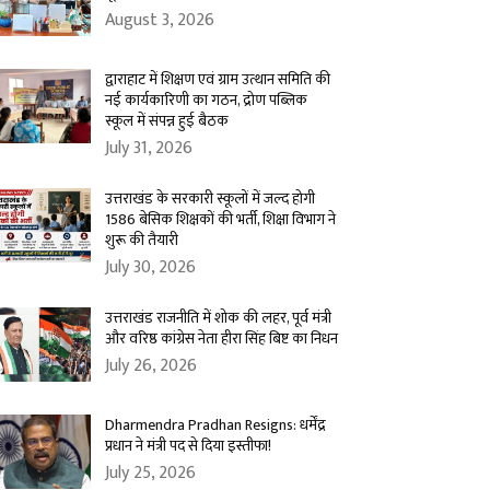
August 3, 2026
द्वाराहाट में शिक्षण एवं ग्राम उत्थान समिति की
नई कार्यकारिणी का गठन, द्रोण पब्लिक
स्कूल में संपन्न हुई बैठक
July 31, 2026
उत्तराखंड के सरकारी स्कूलों में जल्द होगी
1586 बेसिक शिक्षकों की भर्ती, शिक्षा विभाग ने
शुरू की तैयारी
July 30, 2026
उत्तराखंड राजनीति में शोक की लहर, पूर्व मंत्री
और वरिष्ठ कांग्रेस नेता हीरा सिंह बिष्ट का निधन
July 26, 2026
Dharmendra Pradhan Resigns: धर्मेंद्र
प्रधान ने मंत्री पद से दिया इस्तीफा!
July 25, 2026