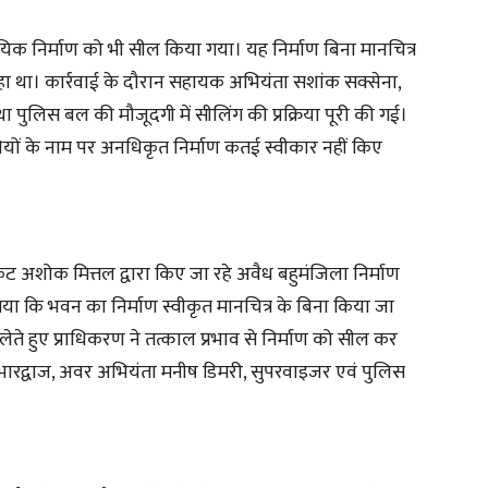
ावसायिक निर्माण को भी सील किया गया। यह निर्माण बिना मानचित्र
हा था। कार्रवाई के दौरान सहायक अभियंता सशांक सक्सेना,
ुलिस बल की मौजूदगी में सीलिंग की प्रक्रिया पूरी की गई।
ियों के नाम पर अनधिकृत निर्माण कतई स्वीकार नहीं किए
 अशोक मित्तल द्वारा किए जा रहे अवैध बहुमंजिला निर्माण
गया कि भवन का निर्माण स्वीकृत मानचित्र के बिना किया जा
लेते हुए प्राधिकरण ने तत्काल प्रभाव से निर्माण को सील कर
भारद्वाज, अवर अभियंता मनीष डिमरी, सुपरवाइजर एवं पुलिस