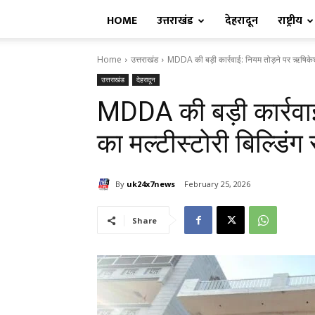
HOME
उत्तराखंड
देहरादून
राष्ट्रीय
Home
उत्तराखंड
MDDA की बड़ी कार्रवाई: नियम तोड़ने पर ऋषिकेश 
उत्तराखंड
देहरादून
MDDA की बड़ी कार्रवा
का मल्टीस्टोरी बिल्डिंग
By
uk24x7news
February 25, 2026
Share