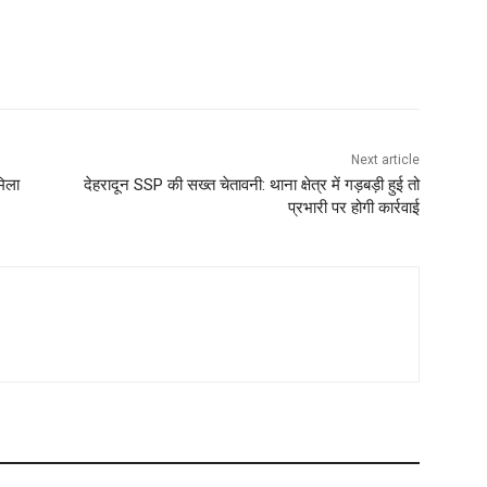
Next article
मिला
देहरादून SSP की सख्त चेतावनी: थाना क्षेत्र में गड़बड़ी हुई तो
प्रभारी पर होगी कार्रवाई