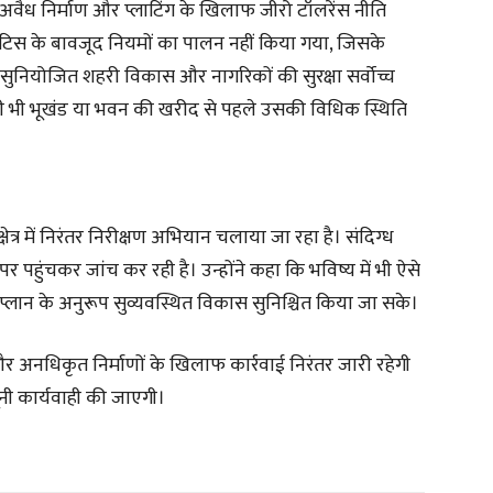
ि अवैध निर्माण और प्लाटिंग के खिलाफ जीरो टॉलरेंस नीति
नोटिस के बावजूद नियमों का पालन नहीं किया गया, जिसके
ुनियोजित शहरी विकास और नागरिकों की सुरक्षा सर्वोच्च
किसी भी भूखंड या भवन की खरीद से पहले उसकी विधिक स्थिति
ेत्र में निरंतर निरीक्षण अभियान चलाया जा रहा है। संदिग्ध
र पहुंचकर जांच कर रही है। उन्होंने कहा कि भविष्य में भी ऐसे
लान के अनुरूप सुव्यवस्थित विकास सुनिश्चित किया जा सके।
और अनधिकृत निर्माणों के खिलाफ कार्रवाई निरंतर जारी रहेगी
नी कार्यवाही की जाएगी।