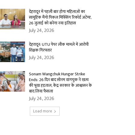
देहरादून में पहली बार होगा महिलाओं का
सामूहिक मैंगो पिकल मिक्सिंग रिकॉर्ड अटेम्प्ट,
26 जुलाई को बनेगा नया इतिहास
July 24, 2026
देहरादून: UTU पेपर लीक मामले में आरोपी
शिक्षक गिरफ्तार
July 24, 2026
Sonam Wangchuk Hunger Strike
Ends: 26 दिन बाद सोनम वांगचुक ने खत्म
की भूख हड़ताल, केंद्र सरकार के आश्वासन के
बाद लिया फैसला
July 24, 2026
Load more