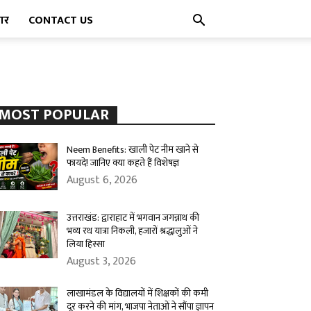
पार
CONTACT US
MOST POPULAR
Neem Benefits: खाली पेट नीम खाने से
फायदे! जानिए क्या कहते हैं विशेषज्ञ
August 6, 2026
उत्तराखंड: द्वाराहाट में भगवान जगन्नाथ की
भव्य रथ यात्रा निकली, हजारों श्रद्धालुओं ने
लिया हिस्सा
August 3, 2026
लाखामंडल के विद्यालयों में शिक्षकों की कमी
दूर करने की मांग, भाजपा नेताओं ने सौंपा ज्ञापन