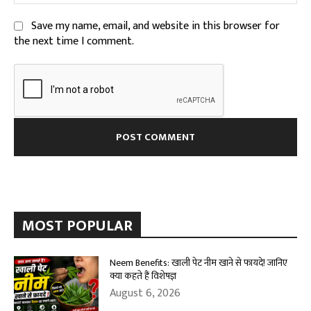
Save my name, email, and website in this browser for
the next time I comment.
MOST POPULAR
Neem Benefits: खाली पेट नीम खाने से फायदे! जानिए
क्या कहते हैं विशेषज्ञ
August 6, 2026