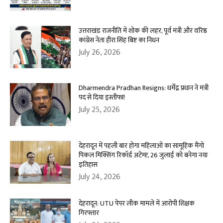
उत्तराखंड राजनीति में शोक की लहर, पूर्व मंत्री और वरिष्ठ
कांग्रेस नेता हीरा सिंह बिष्ट का निधन
July 26, 2026
Dharmendra Pradhan Resigns: धर्मेंद्र प्रधान ने मंत्री
पद से दिया इस्तीफा!
July 25, 2026
देहरादून में पहली बार होगा महिलाओं का सामूहिक मैंगो
पिकल मिक्सिंग रिकॉर्ड अटेम्प्ट, 26 जुलाई को बनेगा नया
इतिहास
July 24, 2026
देहरादून: UTU पेपर लीक मामले में आरोपी शिक्षक
गिरफ्तार