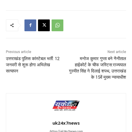
Previous article
Next article
उत्तराखंड पुलिस कांस्टेबल भर्ती: 12
मनोज कुमार गुप्ता बने नैनीताल
जनवरी से शुरू होगा अभिलेख
हाईकोर्ट के चीफ जस्टिस:राज्यपाल
सत्यापन
गुरमीत सिंह ने दिलाई शपथ, उत्तराखंड
के 15वें मुख्य न्यायाधीश
uk24x7news
https://uk24x7news.com