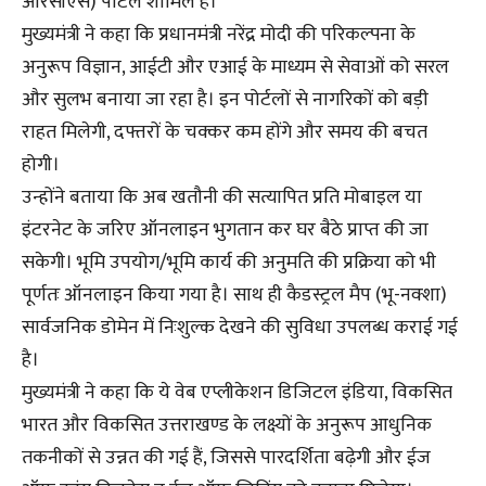
आरसीएस) पोर्टल शामिल हैं।
मुख्यमंत्री ने कहा कि प्रधानमंत्री नरेंद्र मोदी की परिकल्पना के
अनुरूप विज्ञान, आईटी और एआई के माध्यम से सेवाओं को सरल
और सुलभ बनाया जा रहा है। इन पोर्टलों से नागरिकों को बड़ी
राहत मिलेगी, दफ्तरों के चक्कर कम होंगे और समय की बचत
होगी।
उन्होंने बताया कि अब खतौनी की सत्यापित प्रति मोबाइल या
इंटरनेट के जरिए ऑनलाइन भुगतान कर घर बैठे प्राप्त की जा
सकेगी। भूमि उपयोग/भूमि कार्य की अनुमति की प्रक्रिया को भी
पूर्णतः ऑनलाइन किया गया है। साथ ही कैडस्ट्रल मैप (भू-नक्शा)
सार्वजनिक डोमेन में निःशुल्क देखने की सुविधा उपलब्ध कराई गई
है।
मुख्यमंत्री ने कहा कि ये वेब एप्लीकेशन डिजिटल इंडिया, विकसित
भारत और विकसित उत्तराखण्ड के लक्ष्यों के अनुरूप आधुनिक
तकनीकों से उन्नत की गई हैं, जिससे पारदर्शिता बढ़ेगी और ईज