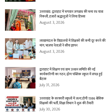
उत्तराखंड: द्वाराहाट में भगवान जगन्नाथ की भव्य रथ यात्रा
निकली, हजारों श्रद्धालुओं ने लिया हिस्सा
August 3, 2026
लाखामंडल के विद्यालयों में शिक्षकों की कमी दूर करने की
मांग, भाजपा नेताओं ने सौंपा ज्ञापन
August 3, 2026
द्वाराहाट में शिक्षण एवं ग्राम उत्थान समिति की नई
कार्यकारिणी का गठन, द्रोण पब्लिक स्कूल में संपन्न हुई
बैठक
July 31, 2026
उत्तराखंड के सरकारी स्कूलों में जल्द होगी 1586 बेसिक
शिक्षकों की भर्ती, शिक्षा विभाग ने शुरू की तैयारी
July 30, 2026