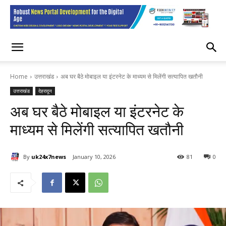
Home
उत्तराखंड
अब घर बैठे मोबाइल या इंटरनेट के माध्यम से मिलेंगी सत्यापित खतौनी
उत्तराखंड
देहरादून
अब घर बैठे मोबाइल या इंटरनेट के
माध्यम से मिलेंगी सत्यापित खतौनी
By
uk24x7news
January 10, 2026
81
0