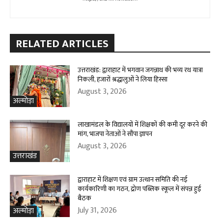
RELATED ARTICLES
उत्तराखंड: द्वाराहाट में भगवान जगन्नाथ की भव्य रथ यात्रा
निकली, हजारों श्रद्धालुओं ने लिया हिस्सा
August 3, 2026
अल्मोड़ा
लाखामंडल के विद्यालयों में शिक्षकों की कमी दूर करने की
मांग, भाजपा नेताओं ने सौंपा ज्ञापन
August 3, 2026
उत्तराखंड
द्वाराहाट में शिक्षण एवं ग्राम उत्थान समिति की नई
कार्यकारिणी का गठन, द्रोण पब्लिक स्कूल में संपन्न हुई
बैठक
July 31, 2026
अल्मोड़ा