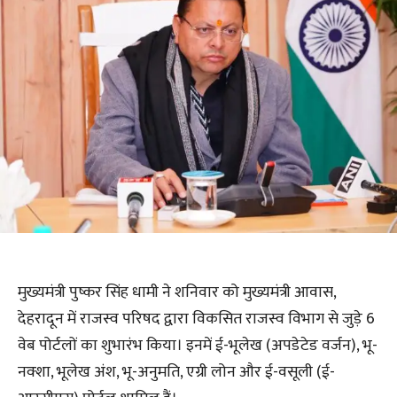
मुख्यमंत्री पुष्कर सिंह धामी ने शनिवार को मुख्यमंत्री आवास,
देहरादून में राजस्व परिषद द्वारा विकसित राजस्व विभाग से जुड़े 6
वेब पोर्टलों का शुभारंभ किया। इनमें ई-भूलेख (अपडेटेड वर्जन), भू-
नक्शा, भूलेख अंश, भू-अनुमति, एग्री लोन और ई-वसूली (ई-