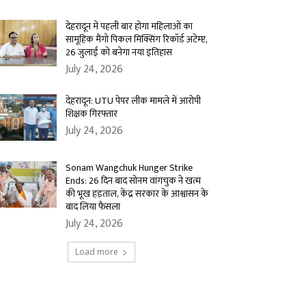
देहरादून में पहली बार होगा महिलाओं का
सामूहिक मैंगो पिकल मिक्सिंग रिकॉर्ड अटेम्प्ट,
26 जुलाई को बनेगा नया इतिहास
July 24, 2026
देहरादून: UTU पेपर लीक मामले में आरोपी
शिक्षक गिरफ्तार
July 24, 2026
Sonam Wangchuk Hunger Strike
Ends: 26 दिन बाद सोनम वांगचुक ने खत्म
की भूख हड़ताल, केंद्र सरकार के आश्वासन के
बाद लिया फैसला
July 24, 2026
Load more