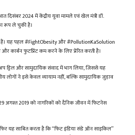
संबर 2024 में केंद्रीय युवा मामले एवं खेल मंत्री डॉ.
रूप ले चुकी है।
ुके हैं। यह पहल #FightObesity और #PollutionKaSolution
 और कार्बन फुटप्रिंट कम करने के लिए प्रेरित करती है।
्म-अप ड्रिल और सामुदायिक संवाद में भाग लिया, जिससे यह
य लोगों ने इसे केवल व्यायाम नहीं, बल्कि सामुदायिक जुड़ाव
 29 अगस्त 2019 को नागरिकों को दैनिक जीवन में फिटनेस
र फिर यह साबित करता है कि “फिट इंडिया संडे ऑन साइकिल”