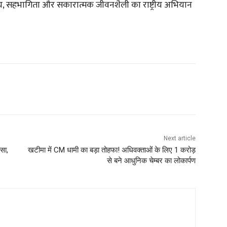
्थ्य, सहभागिता और सकारात्मक जीवनशैली का राष्ट्रीय अभियान
Next article
ासा,
खटीमा में CM धामी का बड़ा तोहफा! अधिवक्ताओं के लिए 1 करोड़
से बने आधुनिक चेम्बर का लोकार्पण