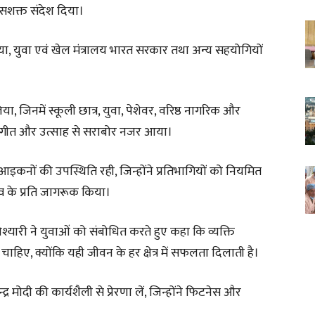
सशक्त संदेश दिया।
या, युवा एवं खेल मंत्रालय भारत सरकार तथा अन्य सहयोगियों
जिनमें स्कूली छात्र, युवा, पेशेवर, वरिष्ठ नागरिक और
जा, संगीत और उत्साह से सराबोर नजर आया।
स आइकनों की उपस्थिति रही, जिन्होंने प्रतिभागियों को नियमित
व के प्रति जागरूक किया।
कोश्यारी ने युवाओं को संबोधित करते हुए कहा कि व्यक्ति
ाहिए, क्योंकि यही जीवन के हर क्षेत्र में सफलता दिलाती है।
न्द्र मोदी की कार्यशैली से प्रेरणा लें, जिन्होंने फिटनेस और