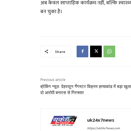
अब केवल साप्ताहिक कार्यक्रम नहीं, बल्कि स्वास
बन चुका है।
Share
Previous article
ब्रेकिंग न्यूज़: देहरादून गैंगस्टर विक्रम हत्याकांड में बड़ा खुल
दो आरोपी बनारस से गिरफ्तार
uk24x7news
https://uk24x7news.com