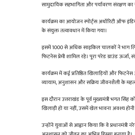
सामुदायिक सहभागिता और पर्यावरण संरक्षण का 
कार्यक्रम का आयोजन स्पोर्ट्स अथॉरिटी ऑफ इंडि
के संयुक्त तत्वावधान में किया गया।
इसमें 1000 से अधिक साइकिल चालकों ने भाग लिया, 
फिटनेस प्रेमी शामिल रहे। पूरा परेड ग्राउंड ऊर्
कार्यक्रम में कई प्रतिष्ठित खिलाड़ियों और फिटने
व्यायाम, अनुशासन और सक्रिय जीवनशैली के महत्
इस दौरान उत्तराखंड के पूर्व मुख्यमंत्री भगत सिंह 
खिलाड़ी हो या नहीं, उसमें खेल भावना अवश्य होनी च
उन्होंने युवाओं से आह्वान किया कि वे प्रधानमंत्री नरे
अनुशासन को जीवन का अभिन्न हिस्सा बनाया है।