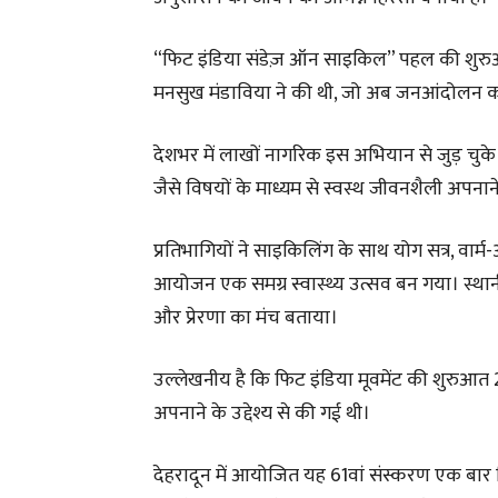
“फिट इंडिया संडेज़ ऑन साइकिल” पहल की शुरुआत दि
मनसुख मंडाविया ने की थी, जो अब जनआंदोलन का 
देशभर में लाखों नागरिक इस अभियान से जुड़ च
जैसे विषयों के माध्यम से स्वस्थ जीवनशैली अपनाने
प्रतिभागियों ने साइकिलिंग के साथ योग सत्र, वार
आयोजन एक समग्र स्वास्थ्य उत्सव बन गया। स्थानी
और प्रेरणा का मंच बताया।
उल्लेखनीय है कि फिट इंडिया मूवमेंट की शुरुआत
अपनाने के उद्देश्य से की गई थी।
देहरादून में आयोजित यह 61वां संस्करण एक बा