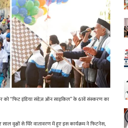
वार को “फिट इंडिया संडेज़ ऑन साइकिल” के 61वें संस्करण का
 साल वृक्षों से घिरे वातावरण में हुए इस कार्यक्रम ने फिटनेस,