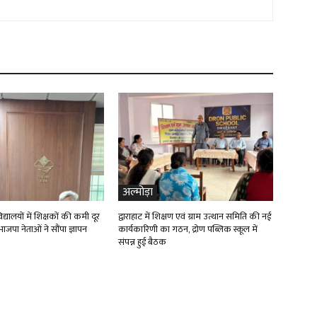
अल्मोड़ा
्यालयों में शिक्षकों की कमी दूर
द्वाराहाट में शिक्षण एवं ग्राम उत्थान समिति की नई
ाजपा नेताओं ने सौंपा ज्ञापन
कार्यकारिणी का गठन, द्रोण पब्लिक स्कूल में
संपन्न हुई बैठक