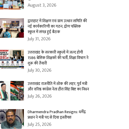
August 3, 2026
द्वाराहाट में शिक्षण एवं ग्राम उत्थान समिति की
नई कार्यकारिणी का गठन, द्रोण पब्लिक
स्कूल में संपन्न हुई बैठक
July 31, 2026
उत्तराखंड के सरकारी स्कूलों में जल्द होगी
1586 बेसिक शिक्षकों की भर्ती, शिक्षा विभाग ने
शुरू की तैयारी
July 30, 2026
उत्तराखंड राजनीति में शोक की लहर, पूर्व मंत्री
और वरिष्ठ कांग्रेस नेता हीरा सिंह बिष्ट का निधन
July 26, 2026
Dharmendra Pradhan Resigns: धर्मेंद्र
प्रधान ने मंत्री पद से दिया इस्तीफा!
July 25, 2026