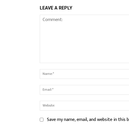
LEAVE A REPLY
Comment:
Save my name, email, and website in this 