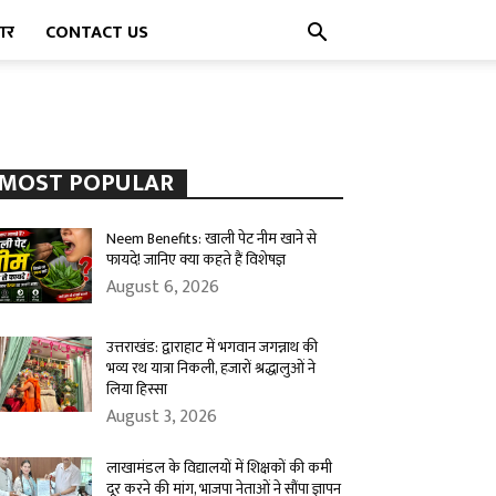
पार
CONTACT US
MOST POPULAR
Neem Benefits: खाली पेट नीम खाने से
फायदे! जानिए क्या कहते हैं विशेषज्ञ
August 6, 2026
उत्तराखंड: द्वाराहाट में भगवान जगन्नाथ की
भव्य रथ यात्रा निकली, हजारों श्रद्धालुओं ने
लिया हिस्सा
August 3, 2026
लाखामंडल के विद्यालयों में शिक्षकों की कमी
दूर करने की मांग, भाजपा नेताओं ने सौंपा ज्ञापन