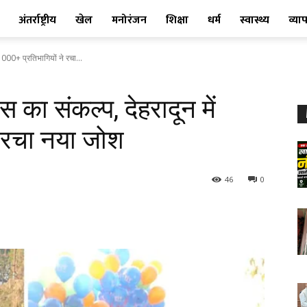
अंतर्राष्ट्रीय
खेल
मनोरंजन
शिक्षा
धर्म
स्वास्थ्य
व्या
000+ प्रतिभागियों ने रचा...
का संकल्प, देहरादून में
े रचा नया जोश
46
0