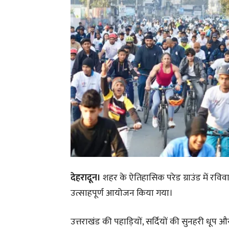
देहरादून।
शहर के ऐतिहासिक परेड ग्राउंड में रवि
उत्साहपूर्ण आयोजन किया गया।
उत्तराखंड की पहाड़ियों, सर्दियों की सुनहरी धूप और