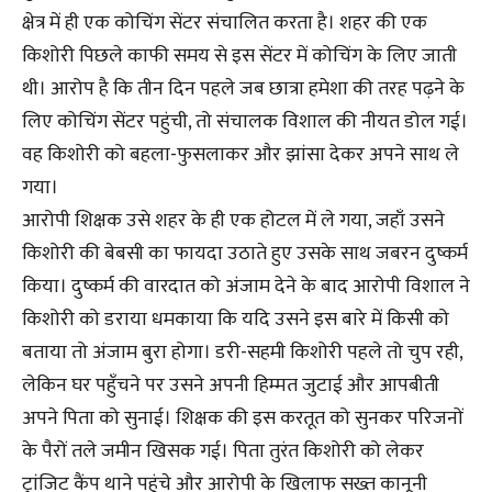
क्षेत्र में ही एक कोचिंग सेंटर संचालित करता है। शहर की एक
किशोरी पिछले काफी समय से इस सेंटर में कोचिंग के लिए जाती
थी। आरोप है कि तीन दिन पहले जब छात्रा हमेशा की तरह पढ़ने के
लिए कोचिंग सेंटर पहुंची, तो संचालक विशाल की नीयत डोल गई।
वह किशोरी को बहला-फुसलाकर और झांसा देकर अपने साथ ले
गया।
आरोपी शिक्षक उसे शहर के ही एक होटल में ले गया, जहाँ उसने
किशोरी की बेबसी का फायदा उठाते हुए उसके साथ जबरन दुष्कर्म
किया। दुष्कर्म की वारदात को अंजाम देने के बाद आरोपी विशाल ने
किशोरी को डराया धमकाया कि यदि उसने इस बारे में किसी को
बताया तो अंजाम बुरा होगा। डरी-सहमी किशोरी पहले तो चुप रही,
लेकिन घर पहुँचने पर उसने अपनी हिम्मत जुटाई और आपबीती
अपने पिता को सुनाई। शिक्षक की इस करतूत को सुनकर परिजनों
के पैरों तले जमीन खिसक गई। पिता तुरंत किशोरी को लेकर
ट्रांजिट कैंप थाने पहुंचे और आरोपी के खिलाफ सख्त कानूनी