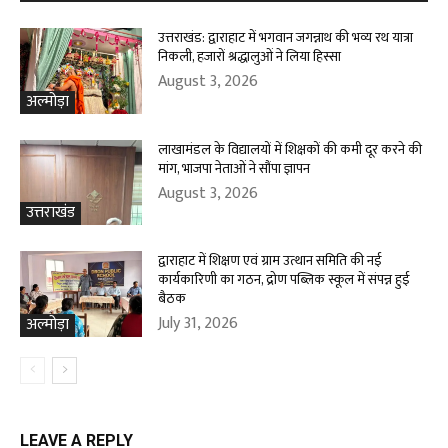
उत्तराखंड: द्वाराहाट में भगवान जगन्नाथ की भव्य रथ यात्रा
निकली, हजारों श्रद्धालुओं ने लिया हिस्सा
August 3, 2026
अल्मोड़ा
लाखामंडल के विद्यालयों में शिक्षकों की कमी दूर करने की
मांग, भाजपा नेताओं ने सौंपा ज्ञापन
August 3, 2026
उत्तराखंड
द्वाराहाट में शिक्षण एवं ग्राम उत्थान समिति की नई
कार्यकारिणी का गठन, द्रोण पब्लिक स्कूल में संपन्न हुई
बैठक
July 31, 2026
अल्मोड़ा
LEAVE A REPLY