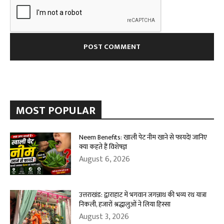
MOST POPULAR
Neem Benefits: खाली पेट नीम खाने से फायदे! जानिए
क्या कहते हैं विशेषज्ञ
August 6, 2026
उत्तराखंड: द्वाराहाट में भगवान जगन्नाथ की भव्य रथ यात्रा
निकली, हजारों श्रद्धालुओं ने लिया हिस्सा
August 3, 2026