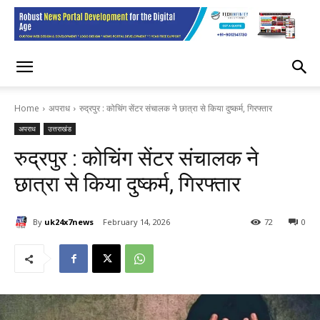
Home
अपराध
रुद्रपुर : कोचिंग सेंटर संचालक ने छात्रा से किया दुष्कर्म, गिरफ्तार
अपराध
उत्तराखंड
रुद्रपुर : कोचिंग सेंटर संचालक ने
छात्रा से किया दुष्कर्म, गिरफ्तार
By
uk24x7news
February 14, 2026
72
0