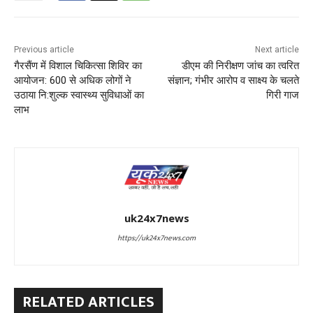
Previous article
Next article
गैरसैंण में विशाल चिकित्सा शिविर का
डीएम की निरीक्षण जांच का त्वरित
आयोजन: 600 से अधिक लोगों ने
संज्ञान; गंभीर आरोप व साक्ष्य के चलते
उठाया नि:शुल्क स्वास्थ्य सुविधाओं का
गिरी गाज
लाभ
uk24x7news
https://uk24x7news.com
RELATED ARTICLES