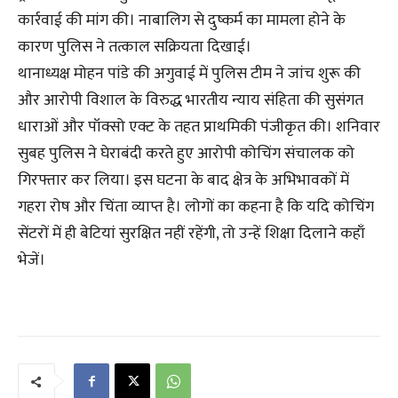
कार्रवाई की मांग की। नाबालिग से दुष्कर्म का मामला होने के
कारण पुलिस ने तत्काल सक्रियता दिखाई।
थानाध्यक्ष मोहन पांडे की अगुवाई में पुलिस टीम ने जांच शुरू की
और आरोपी विशाल के विरुद्ध भारतीय न्याय संहिता की सुसंगत
धाराओं और पॉक्सो एक्ट के तहत प्राथमिकी पंजीकृत की। शनिवार
सुबह पुलिस ने घेराबंदी करते हुए आरोपी कोचिंग संचालक को
गिरफ्तार कर लिया। इस घटना के बाद क्षेत्र के अभिभावकों में
गहरा रोष और चिंता व्याप्त है। लोगों का कहना है कि यदि कोचिंग
सेंटरों में ही बेटियां सुरक्षित नहीं रहेंगी, तो उन्हें शिक्षा दिलाने कहाँ
भेजें।