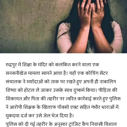
रुद्रपुर में शिक्षा के मंदिर को कलंकित करने वाला एक
सनसनीखेज मामला सामने आया है। यहाँ एक कोचिंग सेंटर
संचालक ने मर्यादाओं को ताक पर रखते हुए अपनी ही नाबालिग
शिष्या को होटल ले जाकर उसके साथ दुष्कर्म किया। पीड़िता की
शिकायत और पिता की तहरीर पर त्वरित कार्रवाई करते हुए पुलिस
ने आरोपी शिक्षक के खिलाफ पॉक्सो एक्ट सहित गंभीर धाराओं में
मुकदमा दर्ज कर उसे जेल भेज दिया है।
पुलिस को दी गई तहरीर के अनुसार ट्रांजिट कैंप निवासी विशाल