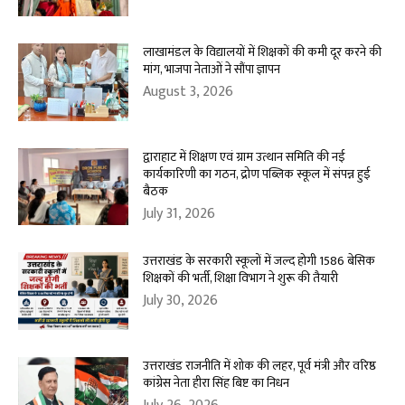
लाखामंडल के विद्यालयों में शिक्षकों की कमी दूर करने की
मांग, भाजपा नेताओं ने सौंपा ज्ञापन
August 3, 2026
द्वाराहाट में शिक्षण एवं ग्राम उत्थान समिति की नई
कार्यकारिणी का गठन, द्रोण पब्लिक स्कूल में संपन्न हुई
बैठक
July 31, 2026
उत्तराखंड के सरकारी स्कूलों में जल्द होगी 1586 बेसिक
शिक्षकों की भर्ती, शिक्षा विभाग ने शुरू की तैयारी
July 30, 2026
उत्तराखंड राजनीति में शोक की लहर, पूर्व मंत्री और वरिष्ठ
कांग्रेस नेता हीरा सिंह बिष्ट का निधन