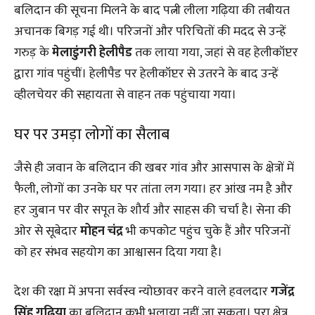
बलिदान की सूचना मिलने के बाद पत्नी लीला गढ़िया की तबीयत
अचानक बिगड़ गई थी। परिजनों और परिचितों की मदद से उन्हें
गरुड़ के
मेलाडुंगरी हेलीपैड
तक लाया गया, जहां से वह हेलीकॉप्टर
द्वारा गांव पहुंचीं। हेलीपैड पर हेलीकॉप्टर से उतरने के बाद उन्हें
व्हीलचेयर की सहायता से वाहन तक पहुंचाया गया।
घर पर उमड़ा लोगों का सैलाब
जैसे ही जवान के बलिदान की खबर गांव और आसपास के क्षेत्रों में
फैली, लोगों का उनके घर पर तांता लग गया। हर आंख नम है और
हर जुबान पर वीर सपूत के शौर्य और साहस की चर्चा है। सेना की
ओर से सूबेदार
मोहन चंद्र
भी कपकोट पहुंच चुके हैं और परिजनों
को हर संभव सहयोग का आश्वासन दिया गया है।
देश की रक्षा में अपना सर्वस्व न्योछावर करने वाले हवलदार
गजेंद्र
सिंह गढ़िया
का बलिदान कभी भुलाया नहीं जा सकता। पूरा क्षेत्र