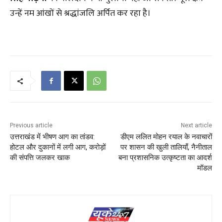
उन्हें नम आंखों से श्रद्धांजलि अर्पित कर रहा है।
Previous article
Next article
उत्तराखंड में भीषण आग का तांडव:
डीएम ललित मोहन रयाल के नवाचारों
होटल और दुकानों में लगी आग, करोड़ों
पर शासन की खुली तालियाँ, नैनीताल
की संपत्ति जलकर खाक
बना प्रशासनिक उत्कृष्टता का आदर्श
मॉडल