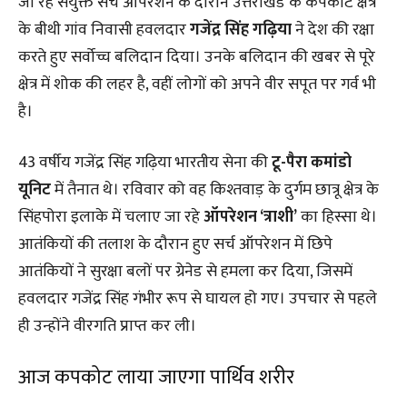
जा रहे संयुक्त सर्च ऑपरेशन के दौरान उत्तराखंड के कपकोट क्षेत्र
के बीथी गांव निवासी हवलदार
गजेंद्र सिंह गढ़िया
ने देश की रक्षा
करते हुए सर्वोच्च बलिदान दिया। उनके बलिदान की खबर से पूरे
क्षेत्र में शोक की लहर है, वहीं लोगों को अपने वीर सपूत पर गर्व भी
है।
43 वर्षीय गजेंद्र सिंह गढ़िया भारतीय सेना की
टू-पैरा कमांडो
यूनिट
में तैनात थे। रविवार को वह किश्तवाड़ के दुर्गम छात्रू क्षेत्र के
सिंहपोरा इलाके में चलाए जा रहे
ऑपरेशन ‘त्राशी’
का हिस्सा थे।
आतंकियों की तलाश के दौरान हुए सर्च ऑपरेशन में छिपे
आतंकियों ने सुरक्षा बलों पर ग्रेनेड से हमला कर दिया, जिसमें
हवलदार गजेंद्र सिंह गंभीर रूप से घायल हो गए। उपचार से पहले
ही उन्होंने वीरगति प्राप्त कर ली।
आज कपकोट लाया जाएगा पार्थिव शरीर