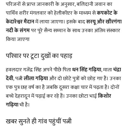
परिजनों से प्राप्त जानकारी के अनुसार, बलिदानी जवान का
पार्थिव शरीर मंगलवार को हेलीकॉप्टर के माध्यम से
कपकोट के
केदारेश्वर मैदान
में लाया जाएगा। इसके बाद
सरयू और खीरगंगा
नदी के संगम
पर पूरे सैन्य सम्मान के साथ उनका अंतिम संस्कार
किया जाएगा
परिवार पर टूटा दुखों का पहाड़
हवलदार गजेंद्र सिंह अपने पीछे पिता
धन सिंह गढ़िया
, माता
चंद्रा
देवी
, पत्नी
लीला गढ़िया
और दो छोटे पुत्रों को छोड़ गए हैं। उनका
एक पुत्र छह वर्ष का है जबकि दूसरा कक्षा चार में पढ़ता है। दोनों
बच्चे देहरादून में पढ़ाई कर रहे हैं। उनका छोटा भाई
किशोर
गढ़िया
भी है।
खबर सुनते ही गांव पहुंचीं पत्नी