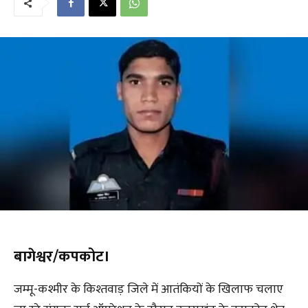
बागेश्वर/कपकोट।
जम्मू-कश्मीर के किश्तवाड़ जिले में आतंकियों के खिलाफ चलाए