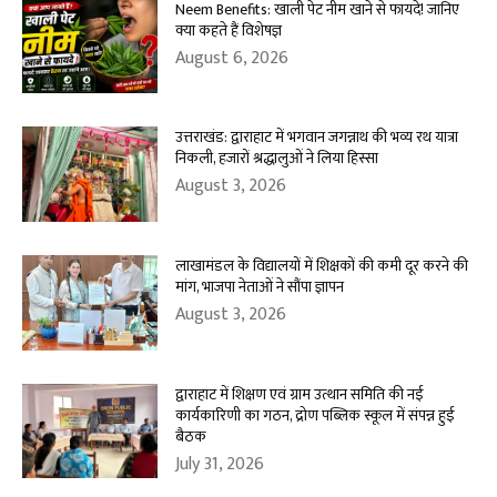
Neem Benefits: खाली पेट नीम खाने से फायदे! जानिए
क्या कहते हैं विशेषज्ञ
August 6, 2026
उत्तराखंड: द्वाराहाट में भगवान जगन्नाथ की भव्य रथ यात्रा
निकली, हजारों श्रद्धालुओं ने लिया हिस्सा
August 3, 2026
लाखामंडल के विद्यालयों में शिक्षकों की कमी दूर करने की
मांग, भाजपा नेताओं ने सौंपा ज्ञापन
August 3, 2026
द्वाराहाट में शिक्षण एवं ग्राम उत्थान समिति की नई
कार्यकारिणी का गठन, द्रोण पब्लिक स्कूल में संपन्न हुई
बैठक
July 31, 2026