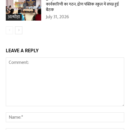
कार्यकारिणी का गठन, द्रोण पब्लिक स्कूल में संपन्न हुई
बैठक
July 31, 2026
अल्मोड़ा
LEAVE A REPLY
Comment:
Na