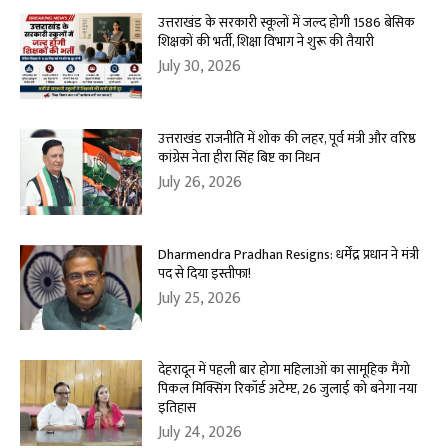
उत्तराखंड के सरकारी स्कूलों में जल्द होगी 1586 बेसिक
शिक्षकों की भर्ती, शिक्षा विभाग ने शुरू की तैयारी
July 30, 2026
उत्तराखंड राजनीति में शोक की लहर, पूर्व मंत्री और वरिष्ठ
कांग्रेस नेता हीरा सिंह बिष्ट का निधन
July 26, 2026
Dharmendra Pradhan Resigns: धर्मेंद्र प्रधान ने मंत्री
पद से दिया इस्तीफा!
July 25, 2026
देहरादून में पहली बार होगा महिलाओं का सामूहिक मैंगो
पिकल मिक्सिंग रिकॉर्ड अटेम्प्ट, 26 जुलाई को बनेगा नया
इतिहास
July 24, 2026