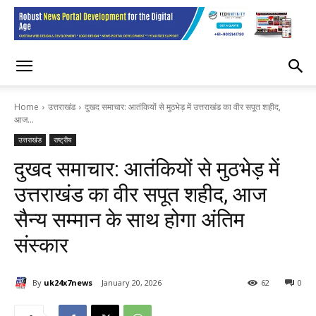
Home
उत्तराखंड
दुखद समाचार: आतंकियों से मुठभेड़ में उत्तराखंड का वीर सपूत शहीद,
आज...
उत्तराखंड
राष्ट्रीय
दुखद समाचार: आतंकियों से मुठभेड़ में
उत्तराखंड का वीर सपूत शहीद, आज
सैन्य सम्मान के साथ होगा अंतिम
संस्कार
By
uk24x7news
January 20, 2026
62
0