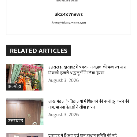
uk24x7news
https://uk24x7news.com
RELATED ARTICLES
उत्तराखंड: द्वाराहाट में भगवान जगन्नाथ की भव्य रथ यात्रा
निकली, हजारों श्रद्धालुओं ने लिया हिस्सा
August 3, 2026
अल्मोड़ा
लाखामंडल के विद्यालयों में शिक्षकों की कमी दूर करने की
मांग, भाजपा नेताओं ने सौंपा ज्ञापन
August 3, 2026
उत्तराखंड
द्वाराहाट में शिक्षण एवं ग्राम उत्थान समिति की नई