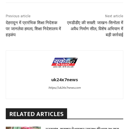
Previous article
Next article
देहरादून में प्रारंभिक शिक्षा निदेशक
एमडीडीए की सख्ती: जाखन-सिनोला में
पर जानलेवा हमला, शिक्षा निदेशालय में
अवैध निर्माण सील, विशेष अभियान में
हड़कंप
बड़ी कार्रवाई
uk24x7news
https://uk24x7news.com
RELATED ARTICLES