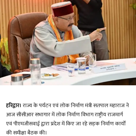
हरिद्वार।
राज्य के पर्यटन एवं लोक निर्माण मंत्री सतपाल महाराज ने
आज सीसीआर सभागार में लोक निर्माण विभाग राष्ट्रीय राजमार्ग
एवं पीएमजीसवाई द्वारा प्रदेश में किए जा रहे सड़क निर्माण कार्यों
की समीक्षा बैठक की।