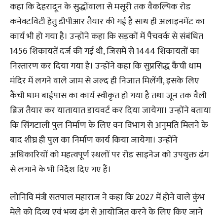
कहा कि देहरादून के सुद्धोंवाला से मसूरी तक वैकल्पिक रोड
कनेक्टविटी हेतु डीपीआर तैयार की गई है साथ ही अलाइनमेंट का
कार्य भी हो गया है। उन्होंने कहा कि सड़कों में पैचवर्क से संबंधित
1456 शिकायतें दर्ज की गई थी, जिसमें से 1444 शिकायतों का
निस्तारण कर दिया गया है। उन्होंने कहा कि सुप्रसिद्ध कैंची धाम
मंदिर में लगने वाले जाम से जल्द ही निजात मिलेंगी, इसके लिए
कैंची धाम बाईपास का कार्य स्वीकृत हो गया है तथा जून तक वैली
ब्रिज तैयार कर यातायात डायवर्ट कर दिया जायेगा। उन्होंने बताया
कि सिंगटाली पुल निर्माण के लिए वन विभाग से अनुमति मिलने के
बाद शीघ्र ही पुल का निर्माण कार्य किया जायेगा। उन्होंने
अधिकारियों को महत्वपूर्ण स्थलों पर रोड साइनेज को उपयुक्त ढंग
से लगाने के भी निर्देश दिए गए हैं।
लोनिवि मंत्री सतपाल महाराज ने कहा कि 2027 में होने वाले कुंभ
मेले को दिव्य एवं भव्य ढंग से आयोजित करने के लिए किए जाने