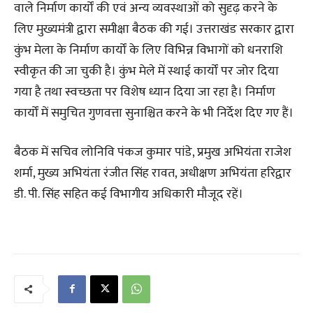
वाले निर्माण कार्यों की एवं अन्य व्यवस्थाओं को सुदृढ़ करने के
लिए मुख्यमंत्री द्वारा समीक्षा बैठक की गई। उत्तराखंड सरकार द्वारा
कुंभ मेला के निर्माण कार्यों के लिए विभिन्न विभागों को धनराशि
स्वीकृत की जा चुकी है। कुंभ मेले में स्थाई कार्यों पर जोर दिया
गया है तथा स्वच्छता पर विशेष ध्यान दिया जा रहा है। निर्माण
कार्यों में समुचित गुणवत्ता सुनाश्चित करने के भी निर्देश दिए गए हैं।
बैठक में सचिव लोनिवि पंकज कुमार पांडे, प्रमुख अभियंता राजेश
शर्मा, मुख्य अभियंता रंजीत सिंह रावत, अधीक्षण अभियंता हरिद्वार
डी. पी. सिंह सहित कई विभागीय अधिकारी मौजूद रहें।