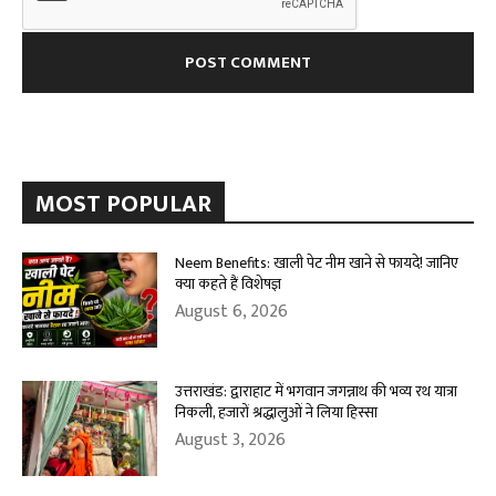
MOST POPULAR
Neem Benefits: खाली पेट नीम खाने से फायदे! जानिए
क्या कहते हैं विशेषज्ञ
August 6, 2026
उत्तराखंड: द्वाराहाट में भगवान जगन्नाथ की भव्य रथ यात्रा
निकली, हजारों श्रद्धालुओं ने लिया हिस्सा
August 3, 2026