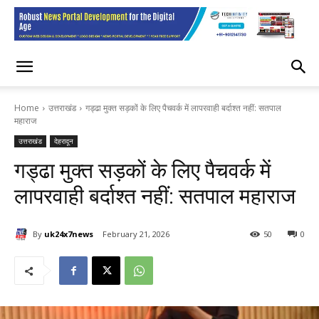
Home
उत्तराखंड
गड्ढा मुक्त सड़कों के लिए पैचवर्क में लापरवाही बर्दाश्त नहीं: सतपाल
महाराज
उत्तराखंड
देहरादून
गड्ढा मुक्त सड़कों के लिए पैचवर्क में
लापरवाही बर्दाश्त नहीं: सतपाल महाराज
By
uk24x7news
February 21, 2026
50
0