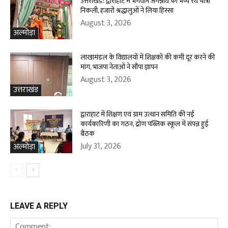
उत्तराखंड: द्वाराहाट में भगवान जगन्नाथ की भव्य रथ यात्रा
निकली, हजारों श्रद्धालुओं ने लिया हिस्सा
August 3, 2026
अल्मोड़ा
लाखामंडल के विद्यालयों में शिक्षकों की कमी दूर करने की
मांग, भाजपा नेताओं ने सौंपा ज्ञापन
August 3, 2026
उत्तराखंड
द्वाराहाट में शिक्षण एवं ग्राम उत्थान समिति की नई
कार्यकारिणी का गठन, द्रोण पब्लिक स्कूल में संपन्न हुई
बैठक
July 31, 2026
अल्मोड़ा
LEAVE A REPLY