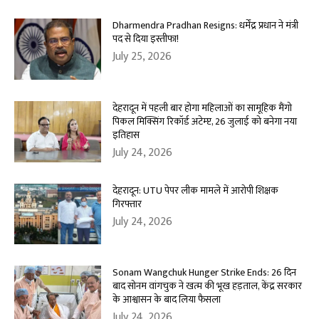
Dharmendra Pradhan Resigns: धर्मेंद्र प्रधान ने मंत्री
पद से दिया इस्तीफा!
July 25, 2026
देहरादून में पहली बार होगा महिलाओं का सामूहिक मैंगो
पिकल मिक्सिंग रिकॉर्ड अटेम्प्ट, 26 जुलाई को बनेगा नया
इतिहास
July 24, 2026
देहरादून: UTU पेपर लीक मामले में आरोपी शिक्षक
गिरफ्तार
July 24, 2026
Sonam Wangchuk Hunger Strike Ends: 26 दिन
बाद सोनम वांगचुक ने खत्म की भूख हड़ताल, केंद्र सरकार
के आश्वासन के बाद लिया फैसला
July 24, 2026