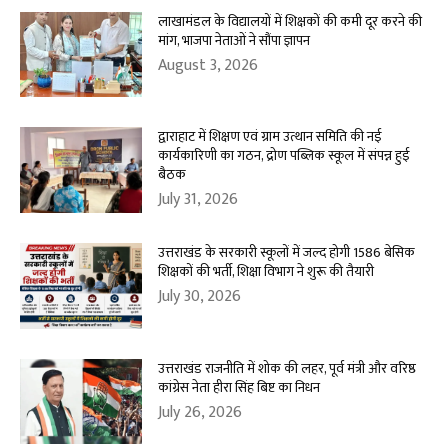
लाखामंडल के विद्यालयों में शिक्षकों की कमी दूर करने की
मांग, भाजपा नेताओं ने सौंपा ज्ञापन
August 3, 2026
द्वाराहाट में शिक्षण एवं ग्राम उत्थान समिति की नई
कार्यकारिणी का गठन, द्रोण पब्लिक स्कूल में संपन्न हुई
बैठक
July 31, 2026
उत्तराखंड के सरकारी स्कूलों में जल्द होगी 1586 बेसिक
शिक्षकों की भर्ती, शिक्षा विभाग ने शुरू की तैयारी
July 30, 2026
उत्तराखंड राजनीति में शोक की लहर, पूर्व मंत्री और वरिष्ठ
कांग्रेस नेता हीरा सिंह बिष्ट का निधन
July 26, 2026