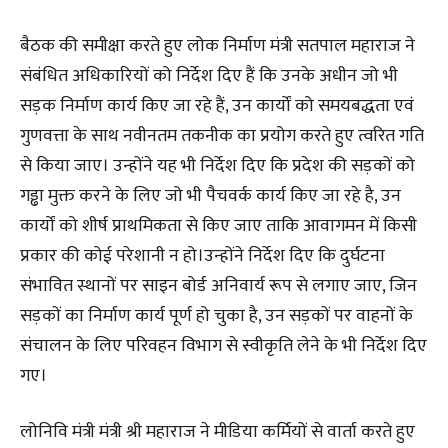
बैठक की समीक्षा करते हुए लोक निर्माण मंत्री सतपाल महाराज ने
संबंधित अधिकारियों को निर्देश दिए हैं कि उनके अधीन जो भी
सड़क निर्माण कार्य किए जा रहे हैं, उन कार्यों को समयबद्धता एवं
गुणवत्ता के साथ नवीनतम तकनीक का प्रयोग करते हुए त्वरित गति
से किया जाए। उन्होंने यह भी निर्देश दिए कि प्रदेश की सड़कों को
गड्ढा मुक्त करने के लिए जो भी पैचवर्क कार्य किए जा रहे है, उन
कार्यों को शीर्ष प्राथमिकता से किए जाए ताकि आवागमन में किसी
प्रकार की कोई परेशानी न हो।उन्होंने निर्देश दिए कि दुर्घटना
संभावित स्थानों पर साइन बोर्ड अनिवार्य रूप से लगाए जाए, जिन
सड़कों का निर्माण कार्य पूर्ण हो चुका है, उन सड़कों पर वाहनों के
संचालन के लिए परिवहन विभाग से स्वीकृति लेने के भी निर्देश दिए
गए।
लोनिवि मंत्री मंत्री श्री महाराज ने मीडिया कर्मियों से वार्ता करते हुए