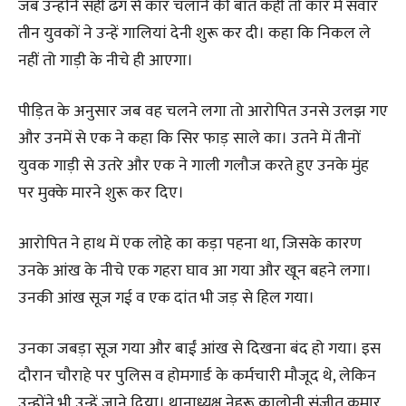
जब उन्होंने सही ढंग से कार चलाने की बात कही तो कार में सवार
तीन युवकों ने उन्हें गालियां देनी शुरू कर दी। कहा कि निकल ले
नहीं तो गाड़ी के नीचे ही आएगा।
पीड़ित के अनुसार जब वह चलने लगा तो आरोपित उनसे उलझ गए
और उनमें से एक ने कहा कि सिर फाड़ साले का। उतने में तीनों
युवक गाड़ी से उतरे और एक ने गाली गलौज करते हुए उनके मुंह
पर मुक्के मारने शुरू कर दिए।
आरोपित ने हाथ में एक लोहे का कड़ा पहना था, जिसके कारण
उनके आंख के नीचे एक गहरा घाव आ गया और खून बहने लगा।
उनकी आंख सूज गई व एक दांत भी जड़ से हिल गया।
उनका जबड़ा सूज गया और बाईं आंख से दिखना बंद हो गया। इस
दौरान चौराहे पर पुलिस व होमगार्ड के कर्मचारी मौजूद थे, लेकिन
उन्होंने भी उन्हें जाने दिया। थानाध्यक्ष नेहरू कालोनी संजीत कुमार