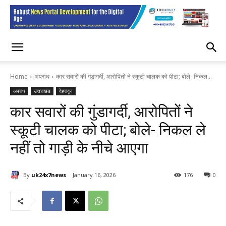
Home
अपराध
कार सवारों की गुंडागर्दी, आरोपितों ने स्कूटी चालक को पीटा; बोले- निकल...
अपराध
उत्तराखंड
देहरादून
कार सवारों की गुंडागर्दी, आरोपितों ने
स्कूटी चालक को पीटा; बोले- निकल ले
नहीं तो गाड़ी के नीचे आएगा
By
uk24x7news
January 16, 2026
176
0