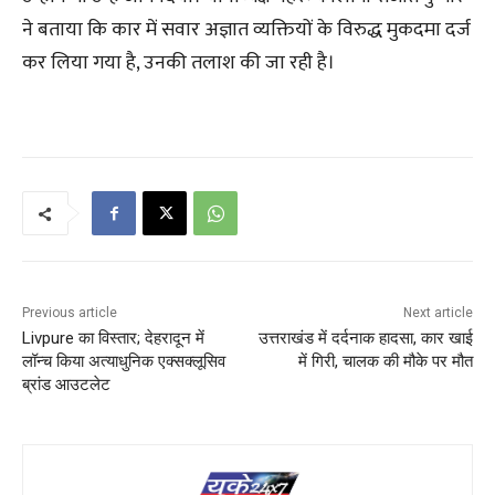
ने बताया कि कार में सवार अज्ञात व्यक्तियों के विरुद्ध मुकदमा दर्ज
कर लिया गया है, उनकी तलाश की जा रही है।
Previous article
Next article
Livpure का विस्तार; देहरादून में
उत्तराखंड में दर्दनाक हादसा, कार खाई
लॉन्च किया अत्याधुनिक एक्सक्लूसिव
में गिरी, चालक की मौके पर मौत
ब्रांड आउटलेट