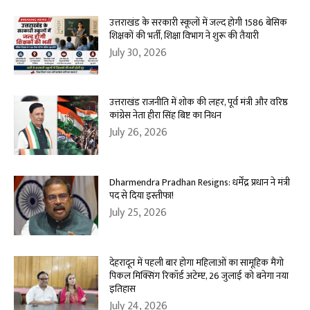
उत्तराखंड के सरकारी स्कूलों में जल्द होगी 1586 बेसिक
शिक्षकों की भर्ती, शिक्षा विभाग ने शुरू की तैयारी
July 30, 2026
उत्तराखंड राजनीति में शोक की लहर, पूर्व मंत्री और वरिष्ठ
कांग्रेस नेता हीरा सिंह बिष्ट का निधन
July 26, 2026
Dharmendra Pradhan Resigns: धर्मेंद्र प्रधान ने मंत्री
पद से दिया इस्तीफा!
July 25, 2026
देहरादून में पहली बार होगा महिलाओं का सामूहिक मैंगो
पिकल मिक्सिंग रिकॉर्ड अटेम्प्ट, 26 जुलाई को बनेगा नया
इतिहास
July 24, 2026