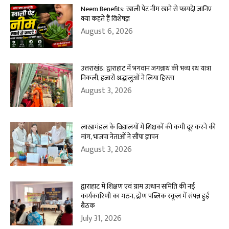
Neem Benefits: खाली पेट नीम खाने से फायदे! जानिए
क्या कहते हैं विशेषज्ञ
August 6, 2026
उत्तराखंड: द्वाराहाट में भगवान जगन्नाथ की भव्य रथ यात्रा
निकली, हजारों श्रद्धालुओं ने लिया हिस्सा
August 3, 2026
लाखामंडल के विद्यालयों में शिक्षकों की कमी दूर करने की
मांग, भाजपा नेताओं ने सौंपा ज्ञापन
August 3, 2026
द्वाराहाट में शिक्षण एवं ग्राम उत्थान समिति की नई
कार्यकारिणी का गठन, द्रोण पब्लिक स्कूल में संपन्न हुई
बैठक
July 31, 2026