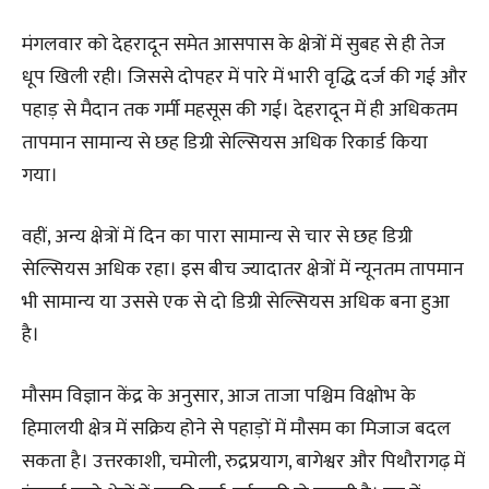
मंगलवार को देहरादून समेत आसपास के क्षेत्रों में सुबह से ही तेज
धूप खिली रही। जिससे दोपहर में पारे में भारी वृद्धि दर्ज की गई और
पहाड़ से मैदान तक गर्मी महसूस की गई। देहरादून में ही अधिकतम
तापमान सामान्य से छह डिग्री सेल्सियस अधिक रिकार्ड किया
गया।
वहीं, अन्य क्षेत्रों में दिन का पारा सामान्य से चार से छह डिग्री
सेल्सियस अधिक रहा। इस बीच ज्यादातर क्षेत्रों में न्यूनतम तापमान
भी सामान्य या उससे एक से दो डिग्री सेल्सियस अधिक बना हुआ
है।
मौसम विज्ञान केंद्र के अनुसार, आज ताजा पश्चिम विक्षोभ के
हिमालयी क्षेत्र में सक्रिय होने से पहाड़ों में मौसम का मिजाज बदल
सकता है। उत्तरकाशी, चमोली, रुद्रप्रयाग, बागेश्वर और पिथौरागढ़ में