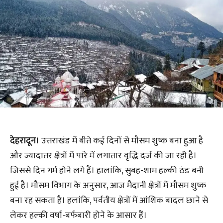
देहरादून।
उत्तराखंड में बीते कई दिनों से मौसम शुष्क बना हुआ है
और ज्यादातर क्षेत्रों में पारे में लगातार वृद्धि दर्ज की जा रही है।
जिससे दिन गर्म होने लगे हैं। हालांकि, सुबह-शाम हल्की ठंड बनी
हुई है। मौसम विभाग के अनुसार, आज मैदानी क्षेत्रों में मौसम शुष्क
बना रह सकता है। हलांकि, पर्वतीय क्षेत्रों में आंशिक बादल छाने से
लेकर हल्की वर्षा-बर्फबारी होने के आसार हैं।