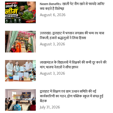
Neem Benefits: खाली पेट नीम खाने से फायदे! जानिए
क्या कहते हैं विशेषज्ञ
August 6, 2026
उत्तराखंड: द्वाराहाट में भगवान जगन्नाथ की भव्य रथ यात्रा
निकली, हजारों श्रद्धालुओं ने लिया हिस्सा
August 3, 2026
लाखामंडल के विद्यालयों में शिक्षकों की कमी दूर करने की
मांग, भाजपा नेताओं ने सौंपा ज्ञापन
August 3, 2026
द्वाराहाट में शिक्षण एवं ग्राम उत्थान समिति की नई
कार्यकारिणी का गठन, द्रोण पब्लिक स्कूल में संपन्न हुई
बैठक
July 31, 2026