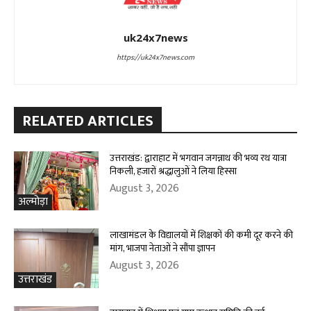
uk24x7news
https://uk24x7news.com
RELATED ARTICLES
उत्तराखंड: द्वाराहाट में भगवान जगन्नाथ की भव्य रथ यात्रा
निकली, हजारों श्रद्धालुओं ने लिया हिस्सा
August 3, 2026
अल्मोड़ा
लाखामंडल के विद्यालयों में शिक्षकों की कमी दूर करने की
मांग, भाजपा नेताओं ने सौंपा ज्ञापन
August 3, 2026
उत्तराखंड