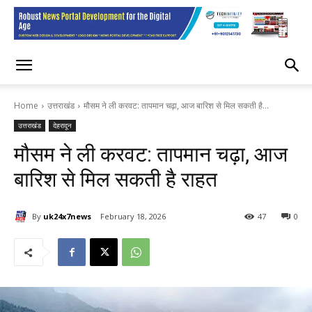
Home
उत्तराखंड
मौसम ने ली करवट: तापमान चढ़ा, आज बारिश से मिल सकती है...
उत्तराखंड
देहरादून
मौसम ने ली करवट: तापमान चढ़ा, आज
बारिश से मिल सकती है राहत
By
uk24x7news
February 18, 2026
47
0