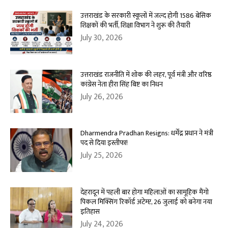
उत्तराखंड के सरकारी स्कूलों में जल्द होगी 1586 बेसिक
शिक्षकों की भर्ती, शिक्षा विभाग ने शुरू की तैयारी
July 30, 2026
उत्तराखंड राजनीति में शोक की लहर, पूर्व मंत्री और वरिष्ठ
कांग्रेस नेता हीरा सिंह बिष्ट का निधन
July 26, 2026
Dharmendra Pradhan Resigns: धर्मेंद्र प्रधान ने मंत्री
पद से दिया इस्तीफा!
July 25, 2026
देहरादून में पहली बार होगा महिलाओं का सामूहिक मैंगो
पिकल मिक्सिंग रिकॉर्ड अटेम्प्ट, 26 जुलाई को बनेगा नया
इतिहास
July 24, 2026