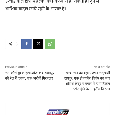
ऊंचाई वाले क्षेत्रों में हल्की वर्षा-बर्फबारी हो सकती है। दून में
आंशिक बादल छाये रहने के आसार हैं।
Previous article
Next article
रेस कोर्स युवक हत्याकांड: शव श्यामपुर
प्रशासन का बड़ा एक्शन सीएचसी
की रेत में दबाया, एक आरोपी गिरफ्तार
रायपुर; एक ही व्यक्ति विशेष का जन
औषधि केंद्र व बगल में ही मेडिकल
स्टोर दोने के लाइसेंस निरस्त