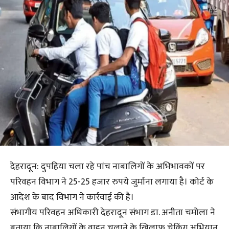
देहरादून: दुपहिया चला रहे पांच नाबालिगों के अभिभावकों पर
परिवहन विभाग ने 25-25 हजार रुपये जुर्माना लगाया है। कोर्ट के
आदेश के बाद विभाग ने कार्रवाई की है।
संभागीय परिवहन अधिकारी देहरादून संभाग डा. अनीता चमोला ने
बताया कि नाबालिगों के वाहन चलाने के खिलाफ चेकिंग अभियान