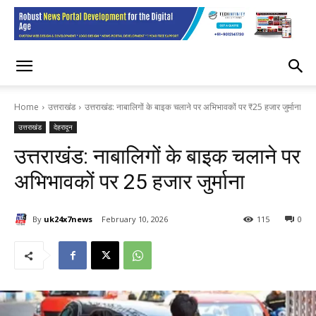
Home
उत्तराखंड
उत्तराखंड: नाबालिगों के बाइक चलाने पर अभिभावकों पर ₹25 हजार जुर्माना
उत्तराखंड
देहरादून
उत्तराखंड: नाबालिगों के बाइक चलाने पर
अभिभावकों पर ₹25 हजार जुर्माना
By
uk24x7news
February 10, 2026
115
0