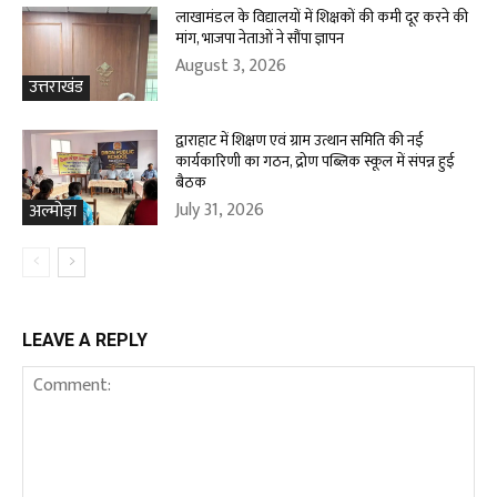
लाखामंडल के विद्यालयों में शिक्षकों की कमी दूर करने की
मांग, भाजपा नेताओं ने सौंपा ज्ञापन
August 3, 2026
उत्तराखंड
द्वाराहाट में शिक्षण एवं ग्राम उत्थान समिति की नई
कार्यकारिणी का गठन, द्रोण पब्लिक स्कूल में संपन्न हुई
बैठक
July 31, 2026
अल्मोड़ा
LEAVE A REPLY