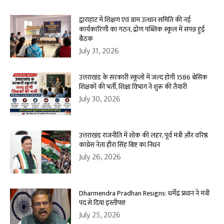
द्वाराहाट में शिक्षण एवं ग्राम उत्थान समिति की नई
कार्यकारिणी का गठन, द्रोण पब्लिक स्कूल में संपन्न हुई
बैठक
July 31, 2026
उत्तराखंड के सरकारी स्कूलों में जल्द होगी 1586 बेसिक
शिक्षकों की भर्ती, शिक्षा विभाग ने शुरू की तैयारी
July 30, 2026
उत्तराखंड राजनीति में शोक की लहर, पूर्व मंत्री और वरिष्ठ
कांग्रेस नेता हीरा सिंह बिष्ट का निधन
July 26, 2026
Dharmendra Pradhan Resigns: धर्मेंद्र प्रधान ने मंत्री
पद से दिया इस्तीफा!
July 25, 2026