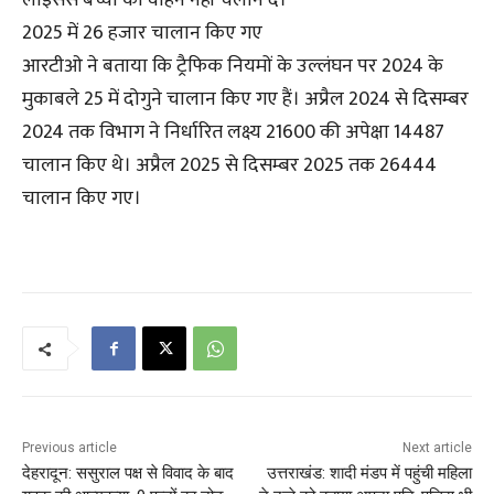
लाइसेंस बच्चों को वाहन नहीं चलाने दें।
2025 में 26 हजार चालान किए गए
आरटीओ ने बताया कि ट्रैफिक नियमों के उल्लंघन पर 2024 के
मुकाबले 25 में दोगुने चालान किए गए हैं। अप्रैल 2024 से दिसम्बर
2024 तक विभाग ने निर्धारित लक्ष्य 21600 की अपेक्षा 14487
चालान किए थे। अप्रैल 2025 से दिसम्बर 2025 तक 26444
चालान किए गए।
Previous article
Next article
देहरादून: ससुराल पक्ष से विवाद के बाद
उत्तराखंड: शादी मंडप में पहुंची महिला