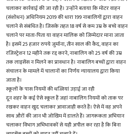
चलाकर कार्रवाई की जा रही है। उन्होंने बताया कि मोटर वाहन
(संशोधन) अधिनियम 2019 की धारा 199 नाबालिगों द्वारा वाहन
चलाने से संबंधित है। जिसके तहत 18 वर्ष से कम उम्र के बच्चे वाहन
चलाने पर माता-पिता या वाहन मालिक को जिम्मेदार माना जाता
है। इसमें 25 हजार रुपये जुर्माना, तीन साल की कैद, वाहन का
रजिस्ट्रेशन 12 महीने तक रद्द करने, नाबालिग को 25 वर्ष की उम्र
तक लाइसेंस न मिलने का प्रावधान है। नाबालिग बच्चों द्वारा वाहन
संचालन के मामले में चालानों का निर्णय न्यायालय द्वारा किया
जाता है।
स्कूलों के पास नियमों की धज्जियां उड़ाई जा रही
दून शहर के कई ऐसे स्कूल हैं जहां नाबालिग नियमों को ताक पर
रखकर वाहन खुद चलाकर आवाजाही करते हैं। ऐसे में वह अपने
साथ औरों की जान भी जोखिम में डालते हैं। जागरूकता अभियान
चलाकर विभाग अभिभावकों से यही अपील कर रहा है कि बिना