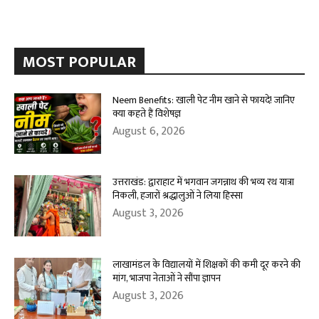
MOST POPULAR
Neem Benefits: खाली पेट नीम खाने से फायदे! जानिए
क्या कहते हैं विशेषज्ञ
August 6, 2026
उत्तराखंड: द्वाराहाट में भगवान जगन्नाथ की भव्य रथ यात्रा
निकली, हजारों श्रद्धालुओं ने लिया हिस्सा
August 3, 2026
लाखामंडल के विद्यालयों में शिक्षकों की कमी दूर करने की
मांग, भाजपा नेताओं ने सौंपा ज्ञापन
August 3, 2026