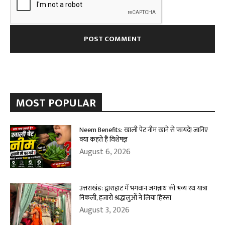
MOST POPULAR
Neem Benefits: खाली पेट नीम खाने से फायदे! जानिए
क्या कहते हैं विशेषज्ञ
August 6, 2026
उत्तराखंड: द्वाराहाट में भगवान जगन्नाथ की भव्य रथ यात्रा
निकली, हजारों श्रद्धालुओं ने लिया हिस्सा
August 3, 2026