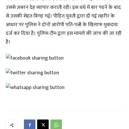
उससे जबरन देह व्यापार कराती रही। इस धंधे में बार पड़ने के बाद
से उसकी सेहत बिगड़ गई। पीड़ित युवती द्वारा दी गई तहरीर के
आधार पर पुलिस ने दोनों आरोपी पति-पत्नी के खिलाफ मुकदमा
दर्ज कर दिया है। पुलिस टीम द्वारा इस मामले की जांच की जा रही
है।