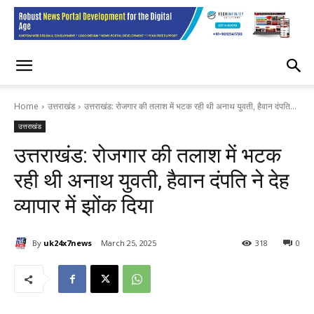
Home
उत्तराखंड
उत्तराखंड: रोजगार की तलाश में भटक रही थी अनाथ युवती, हैवान दंपति...
उत्तराखंड
उत्तराखंड: रोजगार की तलाश में भटक
रही थी अनाथ युवती, हैवान दंपति ने देह
व्यापार में झोंक दिया
By
uk24x7news
March 25, 2025
318
0