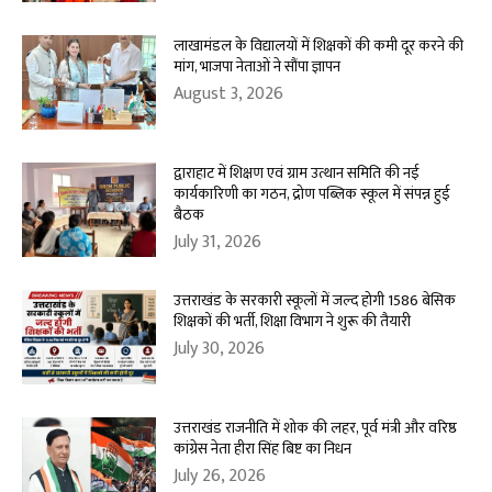
लाखामंडल के विद्यालयों में शिक्षकों की कमी दूर करने की
मांग, भाजपा नेताओं ने सौंपा ज्ञापन
August 3, 2026
द्वाराहाट में शिक्षण एवं ग्राम उत्थान समिति की नई
कार्यकारिणी का गठन, द्रोण पब्लिक स्कूल में संपन्न हुई
बैठक
July 31, 2026
उत्तराखंड के सरकारी स्कूलों में जल्द होगी 1586 बेसिक
शिक्षकों की भर्ती, शिक्षा विभाग ने शुरू की तैयारी
July 30, 2026
उत्तराखंड राजनीति में शोक की लहर, पूर्व मंत्री और वरिष्ठ
कांग्रेस नेता हीरा सिंह बिष्ट का निधन
July 26, 2026