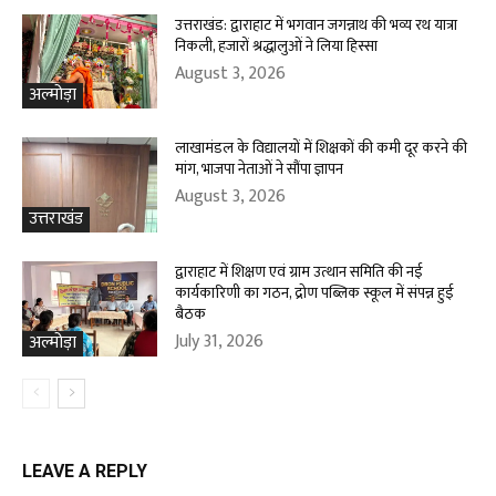
उत्तराखंड: द्वाराहाट में भगवान जगन्नाथ की भव्य रथ यात्रा
निकली, हजारों श्रद्धालुओं ने लिया हिस्सा
August 3, 2026
अल्मोड़ा
लाखामंडल के विद्यालयों में शिक्षकों की कमी दूर करने की
मांग, भाजपा नेताओं ने सौंपा ज्ञापन
August 3, 2026
उत्तराखंड
द्वाराहाट में शिक्षण एवं ग्राम उत्थान समिति की नई
कार्यकारिणी का गठन, द्रोण पब्लिक स्कूल में संपन्न हुई
बैठक
July 31, 2026
अल्मोड़ा
LEAVE A REPLY