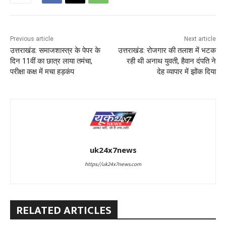
Previous article
Next article
उत्तराखंड: समाजशास्त्र के पेपर के
उत्तराखंड: रोजगार की तलाश में भटक
दिन 11वीं का छात्र लाया तमंचा,
रही थी अनाथ युवती, हैवान दंपति ने
परीक्षा कक्ष में मचा हड़कंप
देह व्यापार में झोंक दिया
uk24x7news
https://uk24x7news.com
RELATED ARTICLES