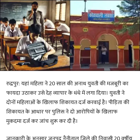
रुद्रपुर: यहां महिला ने 20 साल की अनाथ युवती की मजबूरी का
फायदा उठाकर उसे देह व्यापार के धंधे में लगा दिया। युवती ने
दोनों महिलाओं के खिलाफ शिकायत दर्ज करवाई है। पीड़िता की
शिकायत के आधार पर पुलिस ने दो आरोपियों के खिलाफ
मुकदमा दर्ज कर जांच शुरू कर दी है।
जानकारी के अनुसार जनपद नैनीताल जिले की निवासी 20 वर्षीय