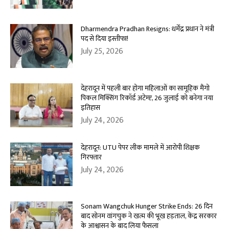
Dharmendra Pradhan Resigns: धर्मेंद्र प्रधान ने मंत्री
पद से दिया इस्तीफा!
July 25, 2026
देहरादून में पहली बार होगा महिलाओं का सामूहिक मैंगो
पिकल मिक्सिंग रिकॉर्ड अटेम्प्ट, 26 जुलाई को बनेगा नया
इतिहास
July 24, 2026
देहरादून: UTU पेपर लीक मामले में आरोपी शिक्षक
गिरफ्तार
July 24, 2026
Sonam Wangchuk Hunger Strike Ends: 26 दिन
बाद सोनम वांगचुक ने खत्म की भूख हड़ताल, केंद्र सरकार
के आश्वासन के बाद लिया फैसला