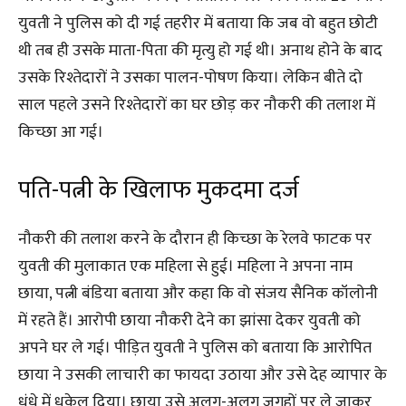
युवती ने पुलिस को दी गई तहरीर में बताया कि जब वो बहुत छोटी
थी तब ही उसके माता-पिता की मृत्यु हो गई थी। अनाथ होने के बाद
उसके रिश्तेदारों ने उसका पालन-पोषण किया। लेकिन बीते दो
साल पहले उसने रिश्तेदारों का घर छोड़ कर नौकरी की तलाश में
किच्छा आ गई।
पति-पत्नी के खिलाफ मुकदमा दर्ज
नौकरी की तलाश करने के दौरान ही किच्छा के रेलवे फाटक पर
युवती की मुलाकात एक महिला से हुई। महिला ने अपना नाम
छाया, पत्नी बंडिया बताया और कहा कि वो संजय सैनिक कॉलोनी
में रहते हैं। आरोपी छाया नौकरी देने का झांसा देकर युवती को
अपने घर ले गई। पीड़ित युवती ने पुलिस को बताया कि आरोपित
छाया ने उसकी लाचारी का फायदा उठाया और उसे देह व्यापार के
धंधे में धकेल दिया। छाया उसे अलग-अलग जगहों पर ले जाकर