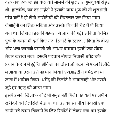
वक्त तक एक ब्लाइंड केस था। मामले की शुरुआत गुमशुदगी से हुई
थी। हालांकि, जब एसआईटी ने इसकी जांच शुरू की तो शुरुआती
पांच घंटों में ही तीनों आरोपियों को गिरफ्तार कर लिया गया।
वीआईपी का जिक्र अंकिता और उसके मित्र की चैट में भी किया
गया था। लिहाजा इसकी गहनता से जांच की गई। अंकिता के मित्र
पुष्प के बयान भी दर्ज किए गए। रिजॉर्ट के स्टाफ, अंकिता के दोस्त
और अन्य कागजी प्रमाणों को आधार बनाया। इसमें एक स्केच
तैयार कराया गया। इसकी पहचान नोएडा निवासी धर्मेंद्र उर्फ
प्रधान के रूप में हुई है। अंकिता का दोस्त जो घटना से पहले रिजॉर्ट
में आया था उसने उसे पहचान लिया। एसआईटी ने धर्मेंद्र को भी
जांच में शामिल किया। धर्मेंद्र की रिजॉर्ट में आवाजाही और उससे
जुड़े हर पहलू को जांचा गया।
इसमें उसके खिलाफ कोई भी सबूत नहीं मिले। वह यहां पर जमीन
खरीदने के सिलसिले में आया था। उसका स्थानीय निवासी एक
साथी उसे खाना खिलाने के लिए रिजॉर्ट में लेकर गया था। इसके