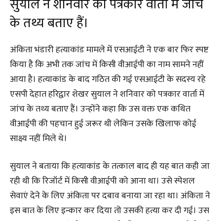
सुयाल ने शनिवार को पत्रकार वार्ता में जांच
के तथ्य बताए हैं।
अंकिता भंडारी हत्याकांड मामले में एसआईटी ने एक बार फिर स्पष्ट
किया है कि अभी तक जांच में किसी वीआईपी का नाम सामने नहीं
आया है। हत्याकांड के बाद गठित की गई एसआईटी के सदस्य रहे
एसपी देहात हरिद्वार शेखर सुयाल ने शनिवार को पत्रकार वार्ता में
जांच के तथ्य बताए हैं। उन्होंने कहा कि उस वक्त एक कथित
वीआईपी की पहचान हुई जरूर थी लेकिन उसके खिलाफ कोई
साक्ष्य नहीं मिले थे।
सुयाल ने बताया कि हत्याकांड के तत्काल बाद ही यह बात कही जा
रही थी कि रिजॉर्ट में किसी वीआईपी को आना था। उसे स्पेशल
सेवाएं देने के लिए अंकिता पर दबाव बनाया जा रहा था। अंकिता ने
इस बात के लिए इन्कार कर दिया तो उसकी हत्या कर दी गई। उस