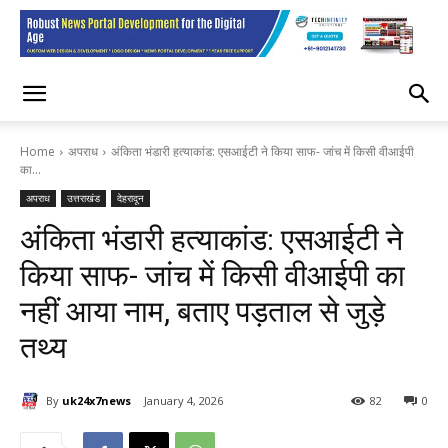
Home
अपराध
अंकिता भंडारी हत्याकांड: एसआईटी ने किया साफ- जांच में किसी वीआईपी
का...
अपराध
उत्तराखंड
देहरादून
अंकिता भंडारी हत्याकांड: एसआईटी ने
किया साफ- जांच में किसी वीआईपी का
नहीं आया नाम, बताए पड़ताल से जुड़े
तथ्य
By
uk24x7news
January 4, 2026
82
0