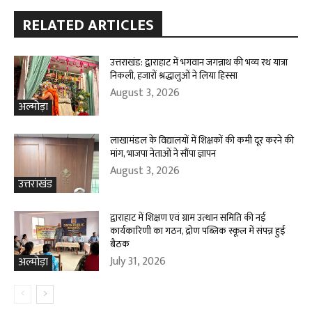
RELATED ARTICLES
उत्तराखंड: द्वाराहाट में भगवान जगन्नाथ की भव्य रथ यात्रा
निकली, हजारों श्रद्धालुओं ने लिया हिस्सा
August 3, 2026
अल्मोड़ा
लाखामंडल के विद्यालयों में शिक्षकों की कमी दूर करने की
मांग, भाजपा नेताओं ने सौंपा ज्ञापन
August 3, 2026
उत्तराखंड
द्वाराहाट में शिक्षण एवं ग्राम उत्थान समिति की नई
कार्यकारिणी का गठन, द्रोण पब्लिक स्कूल में संपन्न हुई
बैठक
July 31, 2026
अल्मोड़ा