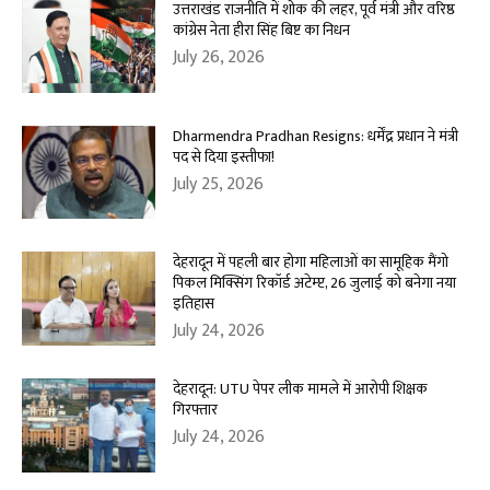
उत्तराखंड राजनीति में शोक की लहर, पूर्व मंत्री और वरिष्ठ
कांग्रेस नेता हीरा सिंह बिष्ट का निधन
July 26, 2026
Dharmendra Pradhan Resigns: धर्मेंद्र प्रधान ने मंत्री
पद से दिया इस्तीफा!
July 25, 2026
देहरादून में पहली बार होगा महिलाओं का सामूहिक मैंगो
पिकल मिक्सिंग रिकॉर्ड अटेम्प्ट, 26 जुलाई को बनेगा नया
इतिहास
July 24, 2026
देहरादून: UTU पेपर लीक मामले में आरोपी शिक्षक
गिरफ्तार
July 24, 2026