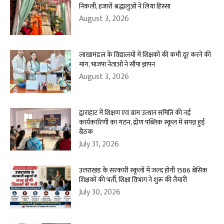
निकली, हजारों श्रद्धालुओं ने लिया हिस्सा
August 3, 2026
लाखामंडल के विद्यालयों में शिक्षकों की कमी दूर करने की
मांग, भाजपा नेताओं ने सौंपा ज्ञापन
August 3, 2026
द्वाराहाट में शिक्षण एवं ग्राम उत्थान समिति की नई
कार्यकारिणी का गठन, द्रोण पब्लिक स्कूल में संपन्न हुई
बैठक
July 31, 2026
उत्तराखंड के सरकारी स्कूलों में जल्द होगी 1586 बेसिक
शिक्षकों की भर्ती, शिक्षा विभाग ने शुरू की तैयारी
July 30, 2026