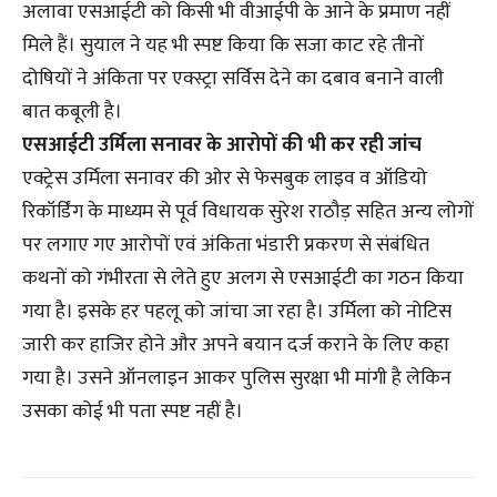
अलावा एसआईटी को किसी भी वीआईपी के आने के प्रमाण नहीं
मिले हैं। सुयाल ने यह भी स्पष्ट किया कि सजा काट रहे तीनों
दोषियों ने अंकिता पर एक्स्ट्रा सर्विस देने का दबाव बनाने वाली
बात कबूली है।
एसआईटी उर्मिला सनावर के आरोपों की भी कर रही जांच
एक्ट्रेस उर्मिला सनावर की ओर से फेसबुक लाइव व ऑडियो
रिकॉर्डिंग के माध्यम से पूर्व विधायक सुरेश राठौड़ सहित अन्य लोगों
पर लगाए गए आरोपों एवं अंकिता भंडारी प्रकरण से संबंधित
कथनों को गंभीरता से लेते हुए अलग से एसआईटी का गठन किया
गया है। इसके हर पहलू को जांचा जा रहा है। उर्मिला को नोटिस
जारी कर हाजिर होने और अपने बयान दर्ज कराने के लिए कहा
गया है। उसने ऑनलाइन आकर पुलिस सुरक्षा भी मांगी है लेकिन
उसका कोई भी पता स्पष्ट नहीं है।