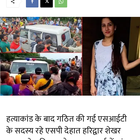
हत्याकांड के बाद गठित की गई एसआईटी
के सदस्य रहे एसपी देहात हरिद्वार शेखर