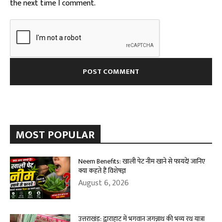
the next time I comment.
MOST POPULAR
Neem Benefits: खाली पेट नीम खाने से फायदे! जानिए
क्या कहते हैं विशेषज्ञ
August 6, 2026
उत्तराखंड: द्वाराहाट में भगवान जगन्नाथ की भव्य रथ यात्रा