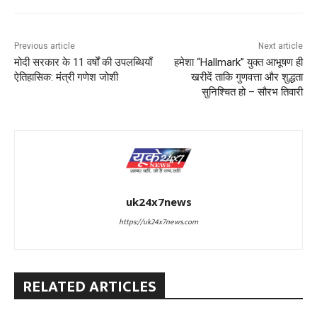
Previous article
Next article
मोदी सरकार के 11 वर्षों की उपलब्धियाँ
हमेशा “Hallmark” युक्त आभूषण ही
ऐतिहासिक: मंत्री गणेश जोशी
खरीदें ताकि गुणवत्ता और शुद्धता
सुनिश्चित हो – सौरभ तिवारी
uk24x7news
https://uk24x7news.com
RELATED ARTICLES