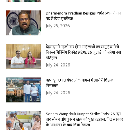
Dharmendra Pradhan Resigns: धर्मेंद्र प्रधान ने मंत्री
पद से दिया इस्तीफा!
July 25, 2026
देहरादून में पहली बार होगा महिलाओं का सामूहिक मैंगो
पिकल मिक्सिंग रिकॉर्ड अटेम्प्ट, 26 जुलाई को बनेगा नया
इतिहास
July 24, 2026
देहरादून: UTU पेपर लीक मामले में आरोपी शिक्षक
गिरफ्तार
July 24, 2026
Sonam Wangchuk Hunger Strike Ends: 26 दिन
बाद सोनम वांगचुक ने खत्म की भूख हड़ताल, केंद्र सरकार
के आश्वासन के बाद लिया फैसला