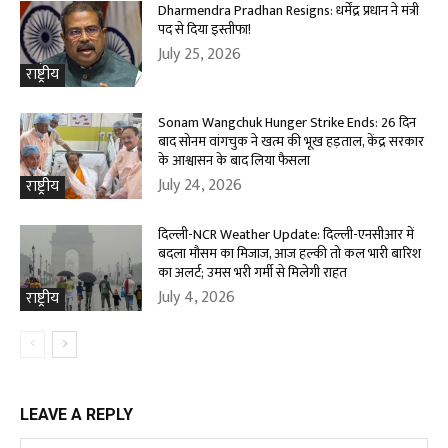
Dharmendra Pradhan Resigns: धर्मेंद्र प्रधान ने मंत्री
पद से दिया इस्तीफा!
July 25, 2026
राष्ट्रीय
Sonam Wangchuk Hunger Strike Ends: 26 दिन
बाद सोनम वांगचुक ने खत्म की भूख हड़ताल, केंद्र सरकार
के आश्वासन के बाद लिया फैसला
July 24, 2026
राष्ट्रीय
दिल्ली-NCR Weather Update: दिल्ली-एनसीआर में
बदला मौसम का मिजाज, आज हल्की तो कल भारी बारिश
का अलर्ट; उमस भरी गर्मी से मिलेगी राहत
July 4, 2026
राष्ट्रीय
LEAVE A REPLY