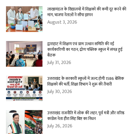
लाखामंडल के विद्यालयों में शिक्षकों की कमी दूर करने की
मांग, भाजपा नेताओं ने सौंपा ज्ञापन
August 3, 2026
द्वाराहाट में शिक्षण एवं ग्राम उत्थान समिति की नई
कार्यकारिणी का गठन, द्रोण पब्लिक स्कूल में संपन्न हुई
बैठक
July 31, 2026
उत्तराखंड के सरकारी स्कूलों में जल्द होगी 1586 बेसिक
शिक्षकों की भर्ती, शिक्षा विभाग ने शुरू की तैयारी
July 30, 2026
उत्तराखंड राजनीति में शोक की लहर, पूर्व मंत्री और वरिष्ठ
कांग्रेस नेता हीरा सिंह बिष्ट का निधन
July 26, 2026