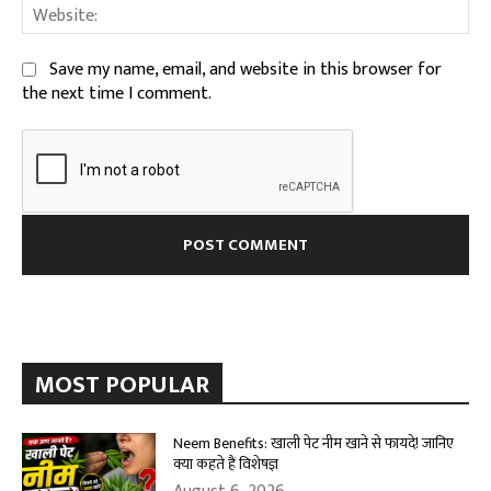
We
Save my name, email, and website in this browser for
the next time I comment.
MOST POPULAR
Neem Benefits: खाली पेट नीम खाने से फायदे! जानिए
क्या कहते हैं विशेषज्ञ