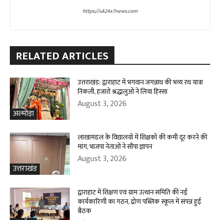
https://uk24x7news.com
RELATED ARTICLES
उत्तराखंड: द्वाराहाट में भगवान जगन्नाथ की भव्य रथ यात्रा
निकली, हजारों श्रद्धालुओं ने लिया हिस्सा
August 3, 2026
अल्मोड़ा
लाखामंडल के विद्यालयों में शिक्षकों की कमी दूर करने की
मांग, भाजपा नेताओं ने सौंपा ज्ञापन
August 3, 2026
उत्तराखंड
द्वाराहाट में शिक्षण एवं ग्राम उत्थान समिति की नई
कार्यकारिणी का गठन, द्रोण पब्लिक स्कूल में संपन्न हुई
बैठक