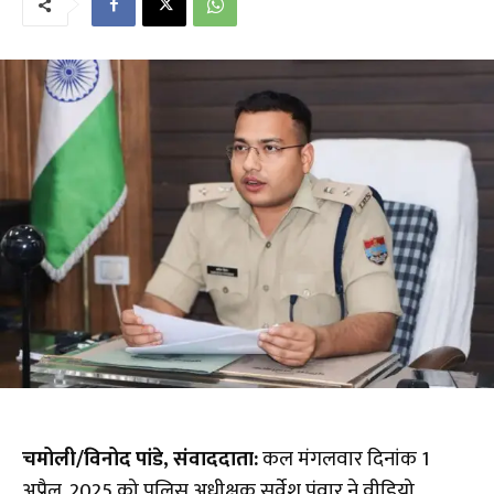
चमोली/विनोद पांडे, संवाददाता:
कल मंगलवार दिनांक 1
अप्रैल, 2025 को पुलिस अधीक्षक सर्वेश पंवार ने वीडियो