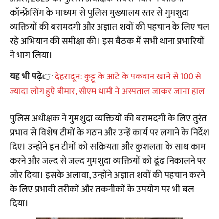
कॉन्फ्रेंसिंग के माध्यम से पुलिस मुख्यालय स्तर से गुमशुदा
व्यक्तियों की बरामदगी और अज्ञात शवों की पहचान के लिए चल
रहे अभियान की समीक्षा की। इस बैठक में सभी थाना प्रभारियों
ने भाग लिया।
यह भी पढ़े
👉
देहरादून: कुट्टू के आटे के पकवान खाने से 100 से
ज्यादा लोग हुऐ बीमार, सीएम धामी ने अस्पताल जाकर जाना हाल
पुलिस अधीक्षक ने गुमशुदा व्यक्तियों की बरामदगी के लिए तुरंत
प्रभाव से विशेष टीमों के गठन और उन्हें कार्य पर लगाने के निर्देश
दिए। उन्होंने इन टीमों को सक्रियता और कुशलता के साथ काम
करने और जल्द से जल्द गुमशुदा व्यक्तियों को ढूंढ निकालने पर
जोर दिया। इसके अलावा, उन्होंने अज्ञात शवों की पहचान करने
के लिए प्रभावी तरीकों और तकनीकों के उपयोग पर भी बल
दिया।