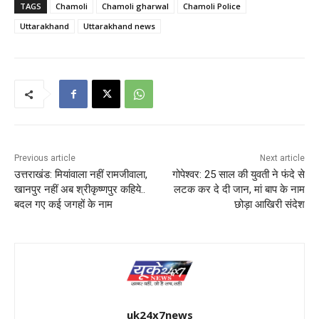
TAGS
Chamoli
Chamoli gharwal
Chamoli Police
Uttarakhand
Uttarakhand news
Previous article
Next article
उत्तराखंड: मियांवाला नहीं रामजीवाला,
गोपेश्वर: 25 साल की युवती ने फंदे से
खानपुर नहीं अब श्रीकृष्णपुर कहिये..
लटक कर दे दी जान, मां बाप के नाम
बदल गए कई जगहों के नाम
छोड़ा आखिरी संदेश
uk24x7news