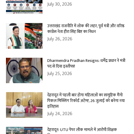
July 30, 2026
उत्तराखंड राजनीति में शोक की लहर, पूर्व मंत्री और वरिष्ठ
कांग्रेस नेता हीरा सिंह बिष्ट का निधन
July 26, 2026
Dharmendra Pradhan Resigns: धर्मेंद्र प्रधान ने मंत्री
पद से दिया इस्तीफा!
July 25, 2026
देहरादून में पहली बार होगा महिलाओं का सामूहिक मैंगो
पिकल मिक्सिंग रिकॉर्ड अटेम्प्ट, 26 जुलाई को बनेगा नया
इतिहास
July 24, 2026
देहरादून: UTU पेपर लीक मामले में आरोपी शिक्षक