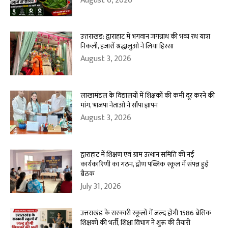
August 6, 2026
उत्तराखंड: द्वाराहाट में भगवान जगन्नाथ की भव्य रथ यात्रा
निकली, हजारों श्रद्धालुओं ने लिया हिस्सा
August 3, 2026
लाखामंडल के विद्यालयों में शिक्षकों की कमी दूर करने की
मांग, भाजपा नेताओं ने सौंपा ज्ञापन
August 3, 2026
द्वाराहाट में शिक्षण एवं ग्राम उत्थान समिति की नई
कार्यकारिणी का गठन, द्रोण पब्लिक स्कूल में संपन्न हुई
बैठक
July 31, 2026
उत्तराखंड के सरकारी स्कूलों में जल्द होगी 1586 बेसिक
शिक्षकों की भर्ती, शिक्षा विभाग ने शुरू की तैयारी