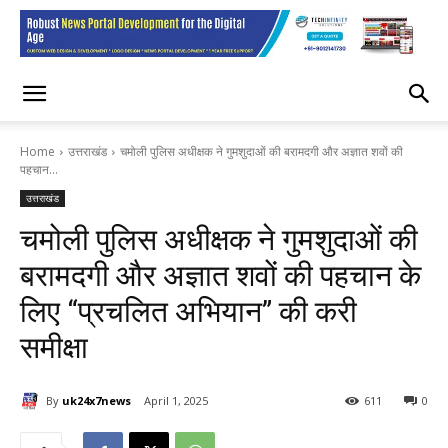
Home
उत्तराखंड
चमोली पुलिस अधीक्षक ने गुमशुदाओं की बरामदगी और अज्ञात शवों की
पहचान...
उत्तराखंड
चमोली पुलिस अधीक्षक ने गुमशुदाओं की
बरामदगी और अज्ञात शवों की पहचान के
लिए “प्रचलित अभियान” की करी
समीक्षा
By
uk24x7news
April 1, 2025
611
0