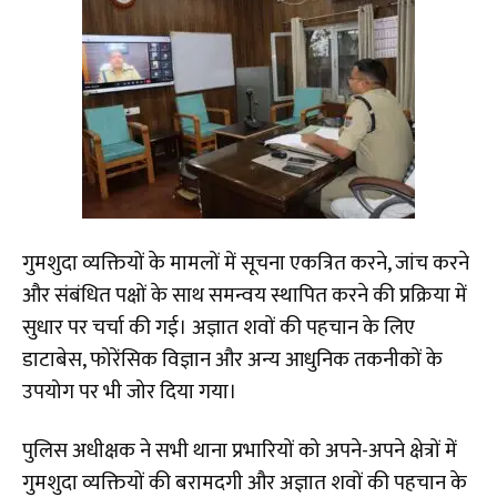
गुमशुदा व्यक्तियों के मामलों में सूचना एकत्रित करने, जांच करने
और संबंधित पक्षों के साथ समन्वय स्थापित करने की प्रक्रिया में
सुधार पर चर्चा की गई। अज्ञात शवों की पहचान के लिए
डाटाबेस, फोरेंसिक विज्ञान और अन्य आधुनिक तकनीकों के
उपयोग पर भी जोर दिया गया।
पुलिस अधीक्षक ने सभी थाना प्रभारियों को अपने-अपने क्षेत्रों में
गुमशुदा व्यक्तियों की बरामदगी और अज्ञात शवों की पहचान के