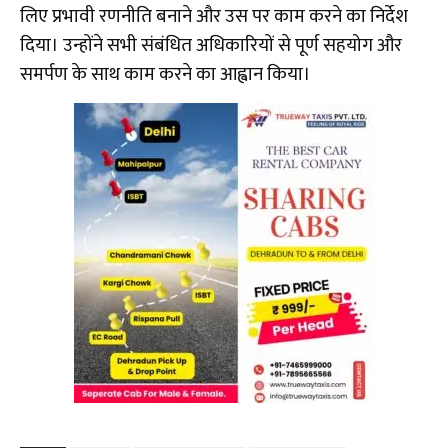
लिए प्रभावी रणनीति बनाने और उस पर काम करने का निर्देश
दिया। उन्होंने सभी संबंधित अधिकारियों से पूर्ण सहयोग और
समर्पण के साथ काम करने का आह्वान किया।