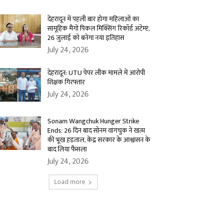
देहरादून में पहली बार होगा महिलाओं का
सामूहिक मैंगो पिकल मिक्सिंग रिकॉर्ड अटेम्प्ट,
26 जुलाई को बनेगा नया इतिहास
July 24, 2026
देहरादून: UTU पेपर लीक मामले में आरोपी
शिक्षक गिरफ्तार
July 24, 2026
Sonam Wangchuk Hunger Strike
Ends: 26 दिन बाद सोनम वांगचुक ने खत्म
की भूख हड़ताल, केंद्र सरकार के आश्वासन के
बाद लिया फैसला
July 24, 2026
Load more