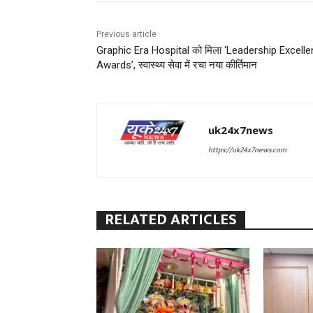
Previous article
Graphic Era Hospital को मिला ‘Leadership Excell
Awards’, स्वास्थ्य सेवा में रचा नया कीर्तिमान
uk24x7news
https://uk24x7news.com
RELATED ARTICLES