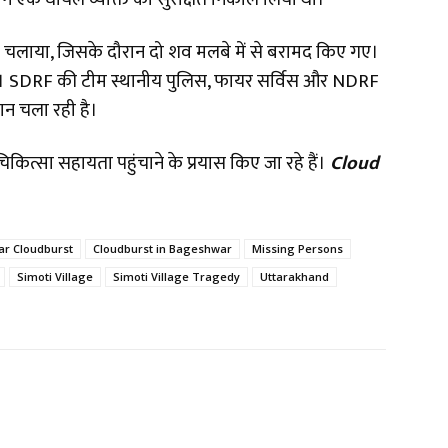
ेशन चलाया, जिसके दौरान दो शव मलबे में से बरामद किए गए।
 है। SDRF की टीम स्थानीय पुलिस, फायर सर्विस और NDRF
 चला रही है।
 और चिकित्सा सहायता पहुंचाने के प्रयास किए जा रहे हैं।
Cloud
r Cloudburst
Cloudburst in Bageshwar
Missing Persons
Simoti Village
Simoti Village Tragedy
Uttarakhand