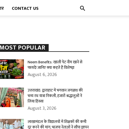
पार
CONTACT US
MOST POPULAR
Neem Benefits: खाली पेट नीम खाने से
फायदे! जानिए क्या कहते हैं विशेषज्ञ
August 6, 2026
उत्तराखंड: द्वाराहाट में भगवान जगन्नाथ की
भव्य रथ यात्रा निकली, हजारों श्रद्धालुओं ने
लिया हिस्सा
August 3, 2026
लाखामंडल के विद्यालयों में शिक्षकों की कमी
दूर करने की मांग, भाजपा नेताओं ने सौंपा ज्ञापन