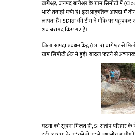
बागेश्वर,
जनपद बागेश्वर के ग्राम सिमोटी में 
भारी तबाही मची है। इस प्राकृतिक आपदा में 
लापता हैं। SDRF की टीम ने मौके पर पहुंचकर 
शव बरामद किए गए हैं।
जिला आपदा प्रबंधन केंद्र (DCR) बागेश्वर से 
ग्राम सिमोटी क्षेत्र में हुई। बादल फटने से 
​घटना की सूचना मिलते ही, SI संतोष परिहार के
हुई। SDRF के पहुंचने से पहले, स्थानीय ग्रामीण