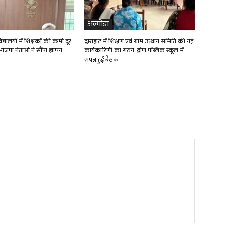
अल्मोड़ा
्यालयों में शिक्षकों की कमी दूर
द्वाराहाट में शिक्षण एवं ग्राम उत्थान समिति की नई
ाजपा नेताओं ने सौंपा ज्ञापन
कार्यकारिणी का गठन, द्रोण पब्लिक स्कूल में
संपन्न हुई बैठक