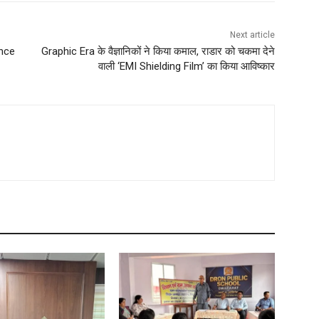
Next article
ence
Graphic Era के वैज्ञानिकों ने किया कमाल, राडार को चकमा देने
वाली ‘EMI Shielding Film’ का किया आविष्कार