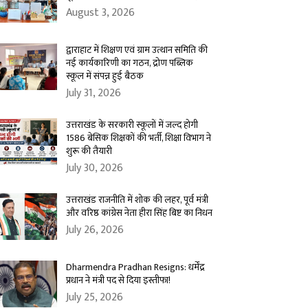
August 3, 2026
द्वाराहाट में शिक्षण एवं ग्राम उत्थान समिति की
नई कार्यकारिणी का गठन, द्रोण पब्लिक
स्कूल में संपन्न हुई बैठक
July 31, 2026
उत्तराखंड के सरकारी स्कूलों में जल्द होगी
1586 बेसिक शिक्षकों की भर्ती, शिक्षा विभाग ने
शुरू की तैयारी
July 30, 2026
उत्तराखंड राजनीति में शोक की लहर, पूर्व मंत्री
और वरिष्ठ कांग्रेस नेता हीरा सिंह बिष्ट का निधन
July 26, 2026
Dharmendra Pradhan Resigns: धर्मेंद्र
प्रधान ने मंत्री पद से दिया इस्तीफा!
July 25, 2026