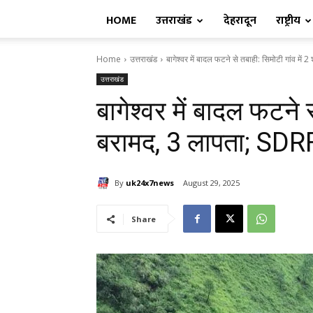
HOME
उत्तराखंड
देहरादून
राष्ट्रीय
Home
उत्तराखंड
बागेश्वर में बादल फटने से तबाही: सिमोटी गांव में 2
उत्तराखंड
बागेश्वर में बादल फटने 
बरामद, 3 लापता; SDRF 
By
uk24x7news
August 29, 2025
Share