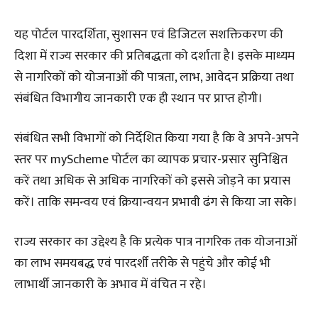
यह पोर्टल पारदर्शिता, सुशासन एवं डिजिटल सशक्तिकरण की
दिशा में राज्य सरकार की प्रतिबद्धता को दर्शाता है। इसके माध्यम
से नागरिकों को योजनाओं की पात्रता, लाभ, आवेदन प्रक्रिया तथा
संबंधित विभागीय जानकारी एक ही स्थान पर प्राप्त होगी।
​संबंधित सभी विभागों को निर्देशित किया गया है कि वे अपने-अपने
स्तर पर myScheme पोर्टल का व्यापक प्रचार-प्रसार सुनिश्चित
करें तथा अधिक से अधिक नागरिकों को इससे जोड़ने का प्रयास
करें। ताकि समन्वय एवं क्रियान्वयन प्रभावी ढंग से किया जा सके।
​राज्य सरकार का उद्देश्य है कि प्रत्येक पात्र नागरिक तक योजनाओं
का लाभ समयबद्ध एवं पारदर्शी तरीके से पहुंचे और कोई भी
लाभार्थी जानकारी के अभाव में वंचित न रहे।