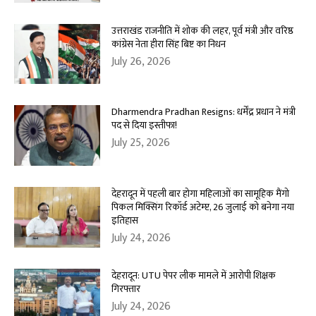
उत्तराखंड राजनीति में शोक की लहर, पूर्व मंत्री और वरिष्ठ
कांग्रेस नेता हीरा सिंह बिष्ट का निधन
July 26, 2026
Dharmendra Pradhan Resigns: धर्मेंद्र प्रधान ने मंत्री
पद से दिया इस्तीफा!
July 25, 2026
देहरादून में पहली बार होगा महिलाओं का सामूहिक मैंगो
पिकल मिक्सिंग रिकॉर्ड अटेम्प्ट, 26 जुलाई को बनेगा नया
इतिहास
July 24, 2026
देहरादून: UTU पेपर लीक मामले में आरोपी शिक्षक
गिरफ्तार
July 24, 2026