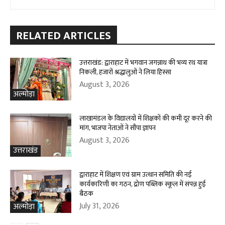
RELATED ARTICLES
उत्तराखंड: द्वाराहाट में भगवान जगन्नाथ की भव्य रथ यात्रा
निकली, हजारों श्रद्धालुओं ने लिया हिस्सा
August 3, 2026
अल्मोड़ा
लाखामंडल के विद्यालयों में शिक्षकों की कमी दूर करने की
मांग, भाजपा नेताओं ने सौंपा ज्ञापन
August 3, 2026
उत्तराखंड
द्वाराहाट में शिक्षण एवं ग्राम उत्थान समिति की नई
कार्यकारिणी का गठन, द्रोण पब्लिक स्कूल में संपन्न हुई
बैठक
July 31, 2026
अल्मोड़ा