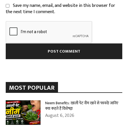
Save my name, email, and website in this browser for
the next time I comment.
MOST POPULAR
Neem Benefits: खाली पेट नीम खाने से फायदे! जानिए
क्या कहते हैं विशेषज्ञ
August 6, 2026