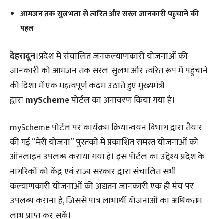
आमजन तक सुलभता से त्वरित और सरल जानकारी पहुंचाने की
पहल
देहरादून
।​प्रदेश में संचालित जनकल्याणकारी योजनाओं की
जानकारी को आमजन तक सरल, सुलभ और त्वरित रूप में पहुंचाने
की दिशा में एक महत्वपूर्ण कदम उठाते हुए मुख्यमंत्री
द्वारा
myScheme
पोर्टल का अनावरण किया गया है।
​myScheme पोर्टल पर कार्यक्रम क्रियान्वयन विभाग द्वारा तैयार
की गई “मेरी योजना” पुस्तकों में प्रकाशित समस्त योजनाओं को
ऑनलाइन उपलब्ध कराया गया है। इस पोर्टल का उद्देश्य प्रदेश के
नागरिकों को केंद्र एवं राज्य सरकार द्वारा संचालित सभी
कल्याणकारी योजनाओं की अद्यतन जानकारी एक ही मंच पर
उपलब्ध कराना है, जिससे पात्र लाभार्थी योजनाओं का अधिकतम
लाभ प्राप्त कर सकें।