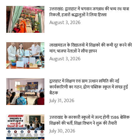
उत्तराखंड: द्वाराहाट में भगवान जगन्नाथ की भव्य रथ यात्रा
निकली, हजारों श्रद्धालुओं ने लिया हिस्सा
August 3, 2026
लाखामंडल के विद्यालयों में शिक्षकों की कमी दूर करने की
मांग, भाजपा नेताओं ने सौंपा ज्ञापन
August 3, 2026
द्वाराहाट में शिक्षण एवं ग्राम उत्थान समिति की नई
कार्यकारिणी का गठन, द्रोण पब्लिक स्कूल में संपन्न हुई
बैठक
July 31, 2026
उत्तराखंड के सरकारी स्कूलों में जल्द होगी 1586 बेसिक
शिक्षकों की भर्ती, शिक्षा विभाग ने शुरू की तैयारी
July 30, 2026