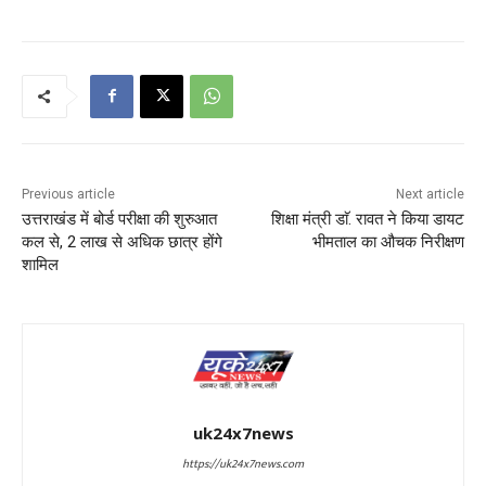
Previous article
Next article
उत्तराखंड में बोर्ड परीक्षा की शुरुआत
शिक्षा मंत्री डाॅ. रावत ने किया डायट
कल से, 2 लाख से अधिक छात्र होंगे
भीमताल का औचक निरीक्षण
शामिल
uk24x7news
https://uk24x7news.com