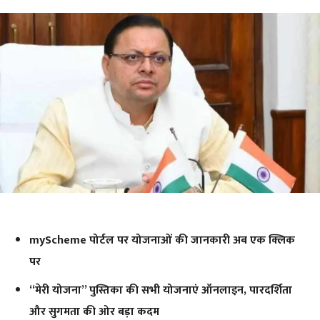
myScheme पोर्टल पर योजनाओं की जानकारी अब एक क्लिक
पर
“मेरी योजना” पुस्तिका की सभी योजनाएं ऑनलाइन, पारदर्शिता
और सुगमता की ओर बड़ा कदम