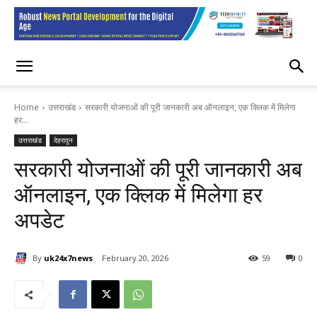
Home
उत्तराखंड
सरकारी योजनाओं की पूरी जानकारी अब ऑनलाइन, एक क्लिक में मिलेगा
हर...
उत्तराखंड
देहरादून
सरकारी योजनाओं की पूरी जानकारी अब
ऑनलाइन, एक क्लिक में मिलेगा हर
अपडेट
By
uk24x7news
February 20, 2026
59
0