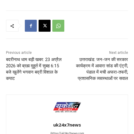
Previous article
Next article
बदरीनाथ धाम बड़ी खबर: 23 अप्रैल
उत्तराखंड: जन-जन की सरकार
2026 को ब्रह्म मुहूर्त में सुबह 6:15
कार्यक्रम में आवारा सांड की एंट्री,
बजे खुलेंगे भगवान बद्री विशाल के
पंडाल में मची अफरा-तफरी,
कपाट
प्रशासनिक व्यवस्थाओं पर सवाल
uk24x7news
https://uk24x7news.com