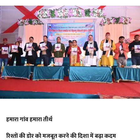
हमारा गांव हमारा तीर्थ
रिश्तों की डोर को मजबूत करने की दिशा में बढ़ा कदम