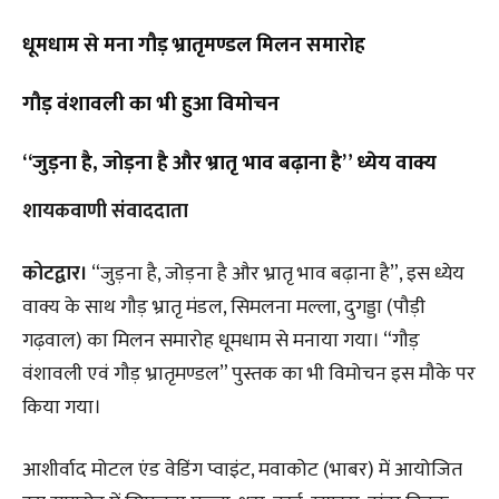
धूमधाम से मना गौड़ भ्रातृमण्डल मिलन समारोह
गौड़ वंशावली का भी हुआ विमोचन
“जुड़ना है, जोड़ना है और भ्रातृ भाव बढ़ाना है” ध्येय वाक्य
शायकवाणी संवाददाता
कोटद्वार।
“जुड़ना है, जोड़ना है और भ्रातृ भाव बढ़ाना है”, इस ध्येय
वाक्य के साथ गौड़ भ्रातृ मंडल, सिमलना मल्ला, दुगड्डा (पौड़ी
गढ़वाल) का मिलन समारोह धूमधाम से मनाया गया। “गौड़
वंशावली एवं गौड़ भ्रातृमण्डल” पुस्तक का भी विमोचन इस मौके पर
किया गया।
आशीर्वाद मोटल एंड वेडिंग प्वाइंट, मवाकोट (भाबर) में आयोजित