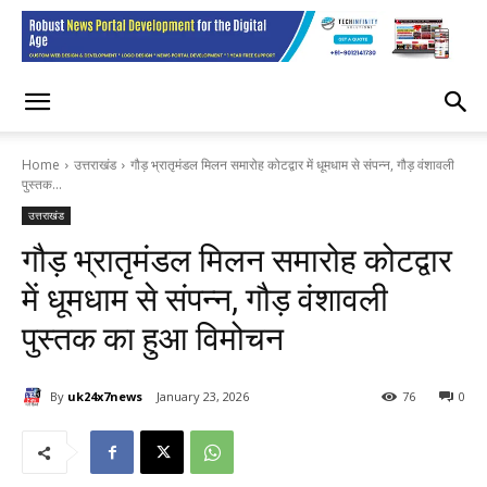
Home
उत्तराखंड
गौड़ भ्रातृमंडल मिलन समारोह कोटद्वार में धूमधाम से संपन्न, गौड़ वंशावली
पुस्तक...
उत्तराखंड
गौड़ भ्रातृमंडल मिलन समारोह कोटद्वार
में धूमधाम से संपन्न, गौड़ वंशावली
पुस्तक का हुआ विमोचन
By
uk24x7news
January 23, 2026
76
0