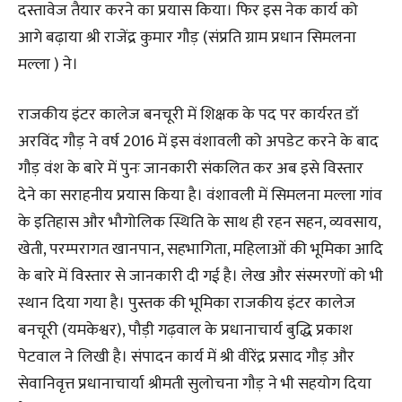
दस्तावेज तैयार करने का प्रयास किया। फिर इस नेक कार्य को
आगे बढ़ाया श्री राजेंद्र कुमार गौड़ (संप्रति ग्राम प्रधान सिमलना
मल्ला ) ने।
राजकीय इंटर कालेज बनचूरी में शिक्षक के पद पर कार्यरत डॉ
अरविंद गौड़ ने वर्ष 2016 में इस वंशावली को अपडेट करने के बाद
गौड़ वंश के बारे में पुनः जानकारी संकलित कर अब इसे विस्तार
देने का सराहनीय प्रयास किया है। वंशावली में सिमलना मल्ला गांव
के इतिहास और भौगोलिक स्थिति के साथ ही रहन सहन, व्यवसाय,
खेती, परम्परागत खानपान, सहभागिता, महिलाओं की भूमिका आदि
के बारे में विस्तार से जानकारी दी गई है। लेख और संस्मरणों को भी
स्थान दिया गया है। पुस्तक की भूमिका राजकीय इंटर कालेज
बनचूरी (यमकेश्वर), पौड़ी गढ़वाल के प्रधानाचार्य बुद्धि प्रकाश
पेटवाल ने लिखी है। संपादन कार्य में श्री वीरेंद्र प्रसाद गौड़ और
सेवानिवृत्त प्रधानाचार्या श्रीमती सुलोचना गौड़ ने भी सहयोग दिया