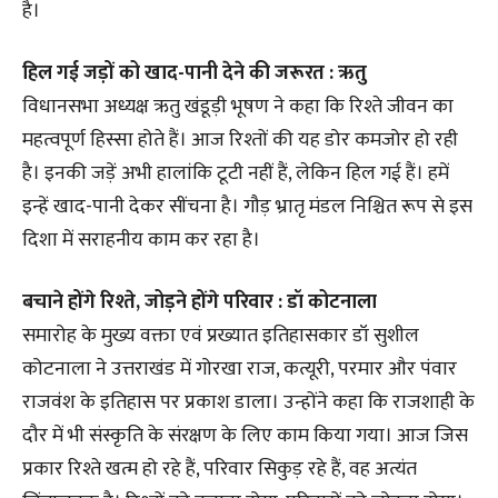
है।
हिल गई जड़ों को खाद-पानी देने की जरूरत : ऋतु
विधानसभा अध्यक्ष ऋतु खंडूड़ी भूषण ने कहा कि रिश्ते जीवन का
महत्वपूर्ण हिस्सा होते हैं। आज रिश्तों की यह डोर कमजोर हो रही
है। इनकी जड़ें अभी हालांकि टूटी नहीं हैं, लेकिन हिल गई हैं। हमें
इन्हें खाद-पानी देकर सींचना है। गौड़ भ्रातृ मंडल निश्चित रूप से इस
दिशा में सराहनीय काम कर रहा है।
बचाने होंगे रिश्ते, जोड़ने होंगे परिवार : डॉ कोटनाला
समारोह के मुख्य वक्ता एवं प्रख्यात इतिहासकार डॉ सुशील
कोटनाला ने उत्तराखंड में गोरखा राज, कत्यूरी, परमार और पंवार
राजवंश के इतिहास पर प्रकाश डाला। उन्होंने कहा कि राजशाही के
दौर में भी संस्कृति के संरक्षण के लिए काम किया गया। आज जिस
प्रकार रिश्ते खत्म हो रहे हैं, परिवार सिकुड़ रहे हैं, वह अत्यंत