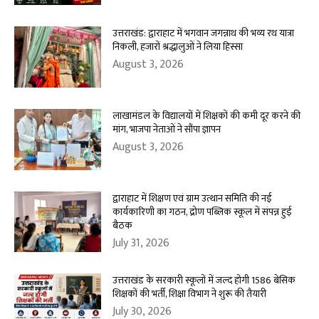
उत्तराखंड: द्वाराहाट में भगवान जगन्नाथ की भव्य रथ यात्रा
निकली, हजारों श्रद्धालुओं ने लिया हिस्सा
August 3, 2026
लाखामंडल के विद्यालयों में शिक्षकों की कमी दूर करने की
मांग, भाजपा नेताओं ने सौंपा ज्ञापन
August 3, 2026
द्वाराहाट में शिक्षण एवं ग्राम उत्थान समिति की नई
कार्यकारिणी का गठन, द्रोण पब्लिक स्कूल में संपन्न हुई
बैठक
July 31, 2026
उत्तराखंड के सरकारी स्कूलों में जल्द होगी 1586 बेसिक
शिक्षकों की भर्ती, शिक्षा विभाग ने शुरू की तैयारी
July 30, 2026