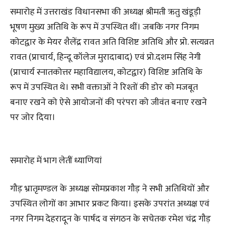
समारोह में उत्तराखंड विधानसभा की अध्यक्ष श्रीमती ऋतु खंडूड़ी
भूषण मुख्य अतिथि के रूप में उपस्थित थीं। जबकि नगर निगम
कोटद्वार के मेयर शैलेंद्र रावत अति विशिष्ट अतिथि और प्रो. सत्यव्रत
रावत (प्राचार्य, हिन्दू कॉलेज मुरादाबाद) एवं प्रो.दशम सिंह नेगी
(प्राचार्य स्नातकोत्तर महाविद्यालय, कोटद्वार) विशिष्ट अतिथि के
रूप में उपस्थित थे। सभी वक्ताओं ने रिश्तों की डोर को मजबूत
बनाए रखने को ऐसे आयोजनों की परंपरा को जीवंत बनाए रखने
पर जोर दिया।
समारोह में भाग लेतीं ध्याणियां
गौड़ भ्रातृमण्डल के अध्यक्ष सोमप्रकाश गौड़ ने सभी अतिथियों और
उपस्थित लोगों का आभार प्रकट किया। इसके उपरांत अध्यक्ष एवं
नगर निगम देहरादून के पार्षद व संगठन के सचेतक रमेश चंद्र गौड़