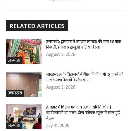
RELATED ARTICLES
उत्तराखंड: द्वाराहाट में भगवान जगन्नाथ की भव्य रथ यात्रा
निकली, हजारों श्रद्धालुओं ने लिया हिस्सा
August 3, 2026
अल्मोड़ा
लाखामंडल के विद्यालयों में शिक्षकों की कमी दूर करने की
मांग, भाजपा नेताओं ने सौंपा ज्ञापन
August 3, 2026
उत्तराखंड
द्वाराहाट में शिक्षण एवं ग्राम उत्थान समिति की नई
कार्यकारिणी का गठन, द्रोण पब्लिक स्कूल में संपन्न हुई
बैठक
July 31, 2026
अल्मोड़ा