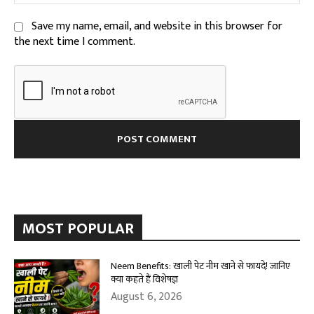
Save my name, email, and website in this browser for
the next time I comment.
MOST POPULAR
Neem Benefits: खाली पेट नीम खाने से फायदे! जानिए
क्या कहते हैं विशेषज्ञ
August 6, 2026