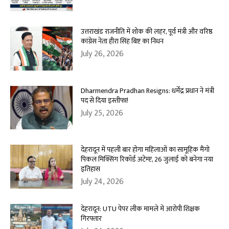
उत्तराखंड राजनीति में शोक की लहर, पूर्व मंत्री और वरिष्ठ
कांग्रेस नेता हीरा सिंह बिष्ट का निधन
July 26, 2026
Dharmendra Pradhan Resigns: धर्मेंद्र प्रधान ने मंत्री
पद से दिया इस्तीफा!
July 25, 2026
देहरादून में पहली बार होगा महिलाओं का सामूहिक मैंगो
पिकल मिक्सिंग रिकॉर्ड अटेम्प्ट, 26 जुलाई को बनेगा नया
इतिहास
July 24, 2026
देहरादून: UTU पेपर लीक मामले में आरोपी शिक्षक
गिरफ्तार