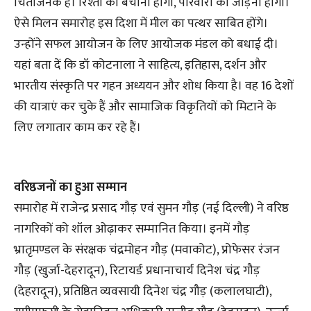
चिंताजनक है। रिश्तों को बचाना होगा, परिवारों को जोड़ना होगा।
ऐसे मिलन समारोह इस दिशा में मील का पत्थर साबित होंगे।
उन्होंने सफल आयोजन के लिए आयोजक मंडल को बधाई दी।
यहां बता दें कि डॉ कोटनाला ने साहित्य, इतिहास, दर्शन और
भारतीय संस्कृति पर गहन अध्ययन और शोध किया है। वह 16 देशों
की यात्राएं कर चुके हैं और सामाजिक विकृतियों को मिटाने के
लिए लगातार काम कर रहे हैं।
वरिष्ठजनों का हुआ सम्मान
समारोह में राजेन्द्र प्रसाद गौड़ एवं सुमन गौड़ (नई दिल्ली) ने वरिष्ठ
नागरिकों को शॉल ओढ़ाकर सम्मानित किया। इनमें गौड़
भ्रातृमण्डल के संरक्षक चंद्रमोहन गौड़ (मवाकोट), प्रोफेसर रंजन
गौड़ (खुर्जा-देहरादून), रिटायर्ड प्रधानाचार्य दिनेश चंद्र गौड़
(देहरादून), प्रतिष्ठित व्यवसायी दिनेश चंद्र गौड़ (कलालघाटी),