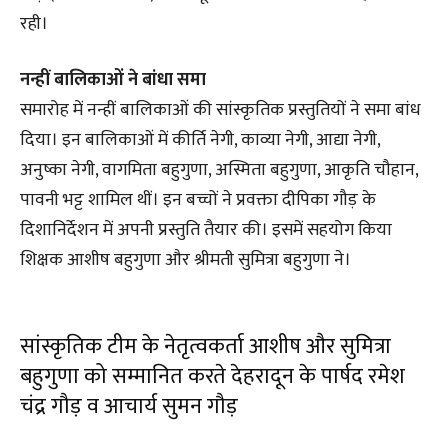
रही।
नन्हीं बालिकाओं ने बांधा समा
समारोह में नन्हीं बालिकाओं की सांस्कृतिक प्रस्तुतियों ने समा बांध
दिया। इन बालिकाओं में कीर्ति नेगी, काव्या नेगी, आद्या नेगी,
अनुष्का नेगी, वागमिता बहुगुणा, अस्मिता बहुगुणा, आकृति चौहान,
पावनी भट्ट शामिल थीं। इन बच्चों ने प्रवक्ता दीपिका गौड़ के
दिशानिर्देशन में अपनी प्रस्तुति तैयार की। इसमें सहयोग किया
शिक्षक आशीष बहुगुणा और श्रीमती सुमित्रा बहुगुणा ने।
सांस्कृतिक टीम के नेतृत्वकर्ता आशीष और सुमित्रा
बहुगुणा को सम्मानित करते देहरादून के पार्षद रमेश
चंद्र गौड़ व आचार्य सुमन गौड़