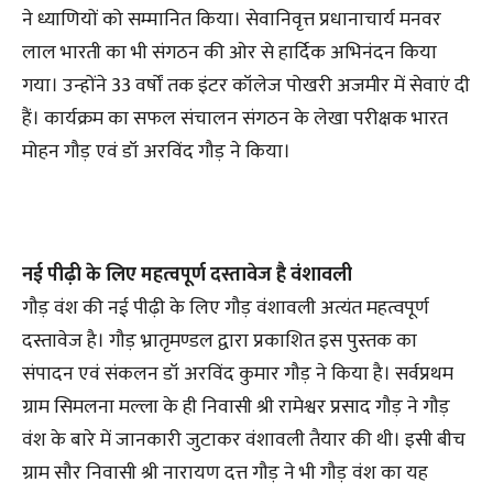
ने ध्याणियों को सम्मानित किया। सेवानिवृत्त प्रधानाचार्य मनवर
लाल भारती का भी संगठन की ओर से हार्दिक अभिनंदन किया
गया। उन्होंने 33 वर्षों तक इंटर कॉलेज पोखरी अजमीर में सेवाएं दी
हैं। कार्यक्रम का सफल संचालन संगठन के लेखा परीक्षक भारत
मोहन गौड़ एवं डॉ अरविंद गौड़ ने किया।
नई पीढ़ी के लिए महत्वपूर्ण दस्तावेज है वंशावली
गौड़ वंश की नई पीढ़ी के लिए गौड़ वंशावली अत्यंत महत्वपूर्ण
दस्तावेज है। गौड़ भ्रातृमण्डल द्वारा प्रकाशित इस पुस्तक का
संपादन एवं संकलन डॉ अरविंद कुमार गौड़ ने किया है। सर्वप्रथम
ग्राम सिमलना मल्ला के ही निवासी श्री रामेश्वर प्रसाद गौड़ ने गौड़
वंश के बारे में जानकारी जुटाकर वंशावली तैयार की थी। इसी बीच
ग्राम सौर निवासी श्री नारायण दत्त गौड़ ने भी गौड़ वंश का यह