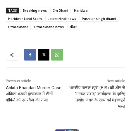
TAGS
Breaking news
Cm Dhani
Haridwar
Haridwar Land Scam
Latest Hindi news
Pushkar singh dhami
Uttarakhand
Uttarakhand news
हरिद्वार
Previous article
Next article
Ankita Bhandari Murder Case:
भारतीय मानक ब्यूरो (BIS) की ओर से
अंकिता भंडारी हत्याकांड में तीनों
“मानक संवाद” कार्यक्रम के ज़रिए
दोषियों को उम्रकैद की सजा
उद्योग जगत के साथ की महत्त्वपूर्ण
पहल