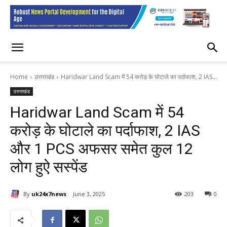
Home
उत्तराखंड
Haridwar Land Scam में 54 करोड़ के घोटाले का पर्दाफाश, 2 IAS...
उत्तराखंड
Haridwar Land Scam में 54
करोड़ के घोटाले का पर्दाफाश, 2 IAS
और 1 PCS अफसर समेत कुल 12
लोग हुऐ सस्पेंड
By
uk24x7news
June 3, 2025
203
0