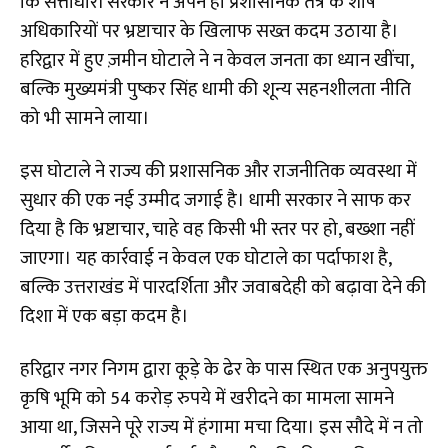
कि सत्ताधारी सरकार ने अपने ही प्रशासनिक तंत्र के शीर्ष
अधिकारियों पर भ्रष्टाचार के खिलाफ सख्त कदम उठाया है।
हरिद्वार में हुए ज़मीन घोटाले ने न केवल जनता का ध्यान खींचा,
बल्कि मुख्यमंत्री पुष्कर सिंह धामी की शून्य सहनशीलता नीति
को भी सामने लाया।
इस घोटाले ने राज्य की प्रशासनिक और राजनीतिक व्यवस्था में
सुधार की एक नई उम्मीद जगाई है। धामी सरकार ने साफ कर
दिया है कि भ्रष्टाचार, चाहे वह किसी भी स्तर पर हो, बख्शा नहीं
जाएगा। यह कार्रवाई न केवल एक घोटाले का पर्दाफाश है,
बल्कि उत्तराखंड में पारदर्शिता और जवाबदेही को बढ़ावा देने की
दिशा में एक बड़ा कदम है।
हरिद्वार नगर निगम द्वारा कूड़े के ढेर के पास स्थित एक अनुपयुक्त
कृषि भूमि को 54 करोड़ रुपये में खरीदने का मामला सामने
आया था, जिसने पूरे राज्य में हंगामा मचा दिया। इस सौदे में न तो