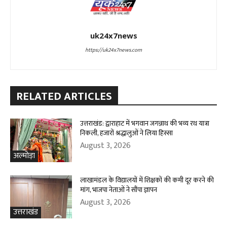
uk24x7news
https://uk24x7news.com
RELATED ARTICLES
उत्तराखंड: द्वाराहाट में भगवान जगन्नाथ की भव्य रथ यात्रा
निकली, हजारों श्रद्धालुओं ने लिया हिस्सा
August 3, 2026
अल्मोड़ा
लाखामंडल के विद्यालयों में शिक्षकों की कमी दूर करने की
मांग, भाजपा नेताओं ने सौंपा ज्ञापन
August 3, 2026
उत्तराखंड