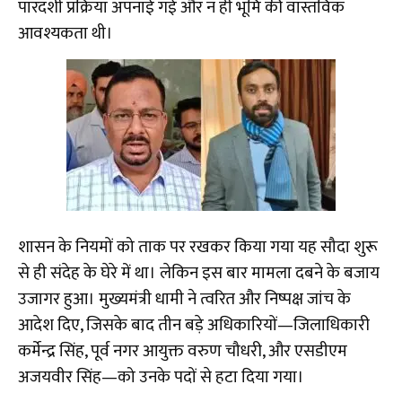
पारदर्शी प्रक्रिया अपनाई गई और न ही भूमि की वास्तविक
आवश्यकता थी।
शासन के नियमों को ताक पर रखकर किया गया यह सौदा शुरू
से ही संदेह के घेरे में था। लेकिन इस बार मामला दबने के बजाय
उजागर हुआ। मुख्यमंत्री धामी ने त्वरित और निष्पक्ष जांच के
आदेश दिए, जिसके बाद तीन बड़े अधिकारियों—जिलाधिकारी
कर्मेन्द्र सिंह, पूर्व नगर आयुक्त वरुण चौधरी, और एसडीएम
अजयवीर सिंह—को उनके पदों से हटा दिया गया।