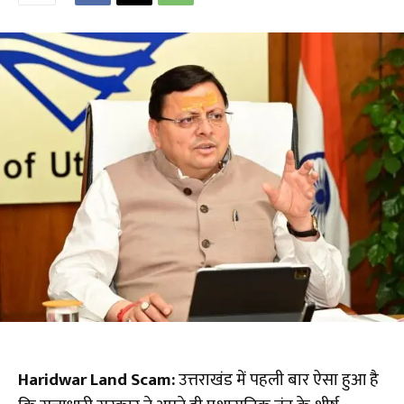
Haridwar Land Scam:
उत्तराखंड में पहली बार ऐसा हुआ है