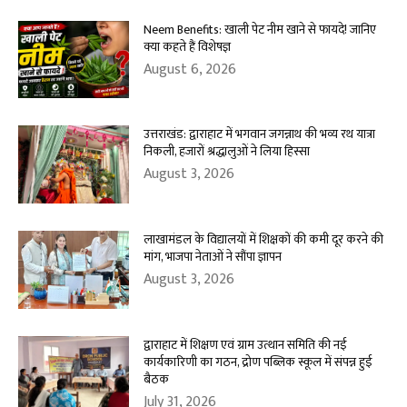
Neem Benefits: खाली पेट नीम खाने से फायदे! जानिए
क्या कहते हैं विशेषज्ञ
August 6, 2026
उत्तराखंड: द्वाराहाट में भगवान जगन्नाथ की भव्य रथ यात्रा
निकली, हजारों श्रद्धालुओं ने लिया हिस्सा
August 3, 2026
लाखामंडल के विद्यालयों में शिक्षकों की कमी दूर करने की
मांग, भाजपा नेताओं ने सौंपा ज्ञापन
August 3, 2026
द्वाराहाट में शिक्षण एवं ग्राम उत्थान समिति की नई
कार्यकारिणी का गठन, द्रोण पब्लिक स्कूल में संपन्न हुई
बैठक
July 31, 2026