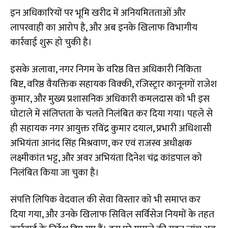
इन अधिकारियों पर भूमि खरीद में अनियमितताओं और
लापरवाही का आरोप है, और अब इनके खिलाफ विभागीय
कार्रवाई शुरू हो चुकी है।
इसके अलावा, नगर निगम के वरिष्ठ वित्त अधिकारी निकिता
बिष्ट, वरिष्ठ वैयक्तिक सहायक विक्की, रजिस्ट्रार कानूनगों राजेश
कुमार, और मुख्य प्रशासनिक अधिकारी कमलदास को भी इस
घोटाले में संलिप्तता के चलते निलंबित कर दिया गया। पहले से
ही सहायक नगर आयुक्त रविंद्र कुमार दयाल, प्रभारी अधिशासी
अभियंता आनंद सिंह मिश्रवाण, कर एवं राजस्व अधीक्षक
लक्ष्मीकांत भट्ट, और अवर अभियंता दिनेश चंद्र कांडपाल को
निलंबित किया जा चुका है।
संपत्ति लिपिक वेदवाल की सेवा विस्तार को भी समाप्त कर
दिया गया, और उनके खिलाफ सिविल सर्विसेज नियमों के तहत