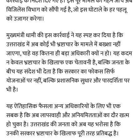
कार्रवाई के निर्देश दिए गए हैं। इस पूरे मामले की गहन जांच अब
विजिलेंस विभाग को सौंपी गई है, जो इस घोटाले के हर पहलू
को उजागर करेगा।
मुख्यमंत्री धामी की इस कार्रवाई ने यह स्पष्ट कर दिया है कि
उत्तराखंड में अब कोई भी भ्रष्टाचार के मामले में बख्शा नहीं
जाएगा, चाहे वह कितना ही बड़ा अधिकारी क्यों न हो। यह कदम
न केवल भ्रष्टाचार के खिलाफ एक चेतावनी है, बल्कि जनता के
बीच यह संदेश भी देता है कि सरकार का फोकस सिर्फ
योजनाओं पर नहीं, बल्कि प्रशासनिक सुधार और पारदर्शिता पर
भी है।
यह ऐतिहासिक फैसला अन्य अधिकारियों के लिए भी एक
सबक है कि अब लापरवाही और अनियमितताओं का दौर खत्म
हो चुका है। उत्तराखंड की जनता को अब यह भरोसा है कि
उनकी सरकार भ्रष्टाचार के खिलाफ पूरी तरह प्रतिबद्ध है।