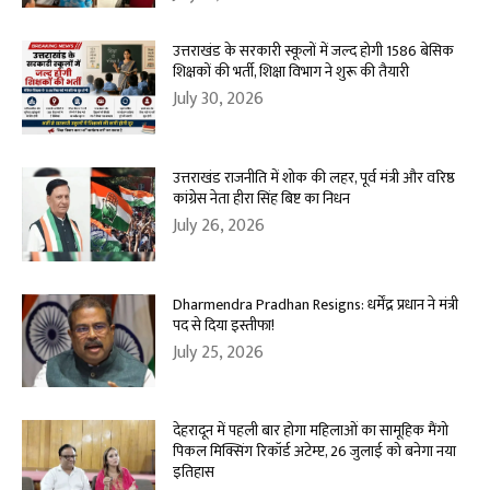
उत्तराखंड के सरकारी स्कूलों में जल्द होगी 1586 बेसिक
शिक्षकों की भर्ती, शिक्षा विभाग ने शुरू की तैयारी
July 30, 2026
उत्तराखंड राजनीति में शोक की लहर, पूर्व मंत्री और वरिष्ठ
कांग्रेस नेता हीरा सिंह बिष्ट का निधन
July 26, 2026
Dharmendra Pradhan Resigns: धर्मेंद्र प्रधान ने मंत्री
पद से दिया इस्तीफा!
July 25, 2026
देहरादून में पहली बार होगा महिलाओं का सामूहिक मैंगो
पिकल मिक्सिंग रिकॉर्ड अटेम्प्ट, 26 जुलाई को बनेगा नया
इतिहास