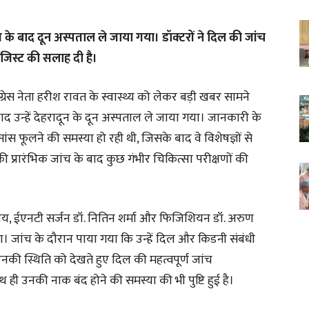
क्कत के बाद दून अस्पताल ले जाया गया। डॉक्टरों ने दिल की जांच
ॉजिस्ट की सलाह दी है।
 कांग्रेस नेता हरीश रावत के स्वास्थ्य को लेकर बड़ी खबर सामने
उन्हें देहरादून के दून अस्पताल ले जाया गया। जानकारी के
 फूलने की समस्या हो रही थी, जिसके बाद वे विशेषज्ञों से
की प्रारंभिक जांच के बाद कुछ गंभीर चिकित्सा परीक्षणों की
याय, ईएनटी सर्जन डॉ. नितिन शर्मा और फिजिशियन डॉ. अरुण
ण किया। जांच के दौरान पाया गया कि उन्हें दिल और किडनी संबंधी
नकी स्थिति को देखते हुए दिल की महत्वपूर्ण जांच
 ही उनकी नाक बंद होने की समस्या की भी पुष्टि हुई है।