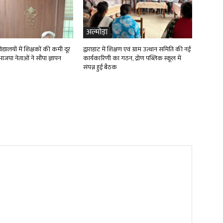
अल्मोड़ा
्यालयों में शिक्षकों की कमी दूर
द्वाराहाट में शिक्षण एवं ग्राम उत्थान समिति की नई
ाजपा नेताओं ने सौंपा ज्ञापन
कार्यकारिणी का गठन, द्रोण पब्लिक स्कूल में
संपन्न हुई बैठक