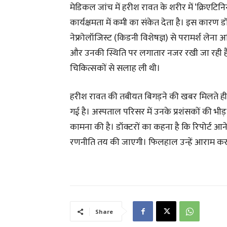
मेडिकल जांच में हरीश रावत के शरीर में ‘क्रिएटिनि
कार्यक्षमता में कमी का संकेत देता है। इस कारण डॉक
नेफ्रोलॉजिस्ट (किडनी विशेषज्ञ) से परामर्श लेना अन
और उनकी स्थिति पर लगातार नजर रखी जा रही है। प
चिकित्सकों से सलाह ली थी।
हरीश रावत की तबीयत बिगड़ने की खबर मिलते ही कां
गई है। अस्पताल परिसर में उनके प्रशंसकों की भीड़ ज
कामना की है। डॉक्टरों का कहना है कि रिपोर्ट 
रणनीति तय की जाएगी। फिलहाल उन्हें आराम करने 
Share