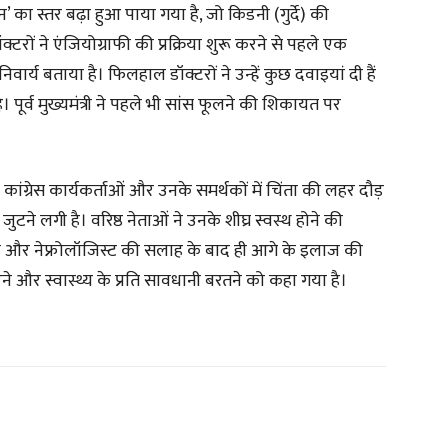
न’ का स्तर बढ़ा हुआ पाया गया है, जो किडनी (गुर्दे) की
्टरों ने एंजियोग्राफी की प्रक्रिया शुरू करने से पहले एक
िवार्य बताया है। फिलहाल डॉक्टरों ने उन्हें कुछ दवाइयां दी हैं
ूर्व मुख्यमंत्री ने पहले भी सांस फूलने की शिकायत पर
ग्रेस कार्यकर्ताओं और उनके समर्थकों में चिंता की लहर दौड़
ुटने लगी है। वरिष्ठ नेताओं ने उनके शीघ्र स्वस्थ होने की
आने और नेफ्रोलॉजिस्ट की सलाह के बाद ही आगे के इलाज की
और स्वास्थ्य के प्रति सावधानी बरतने को कहा गया है।