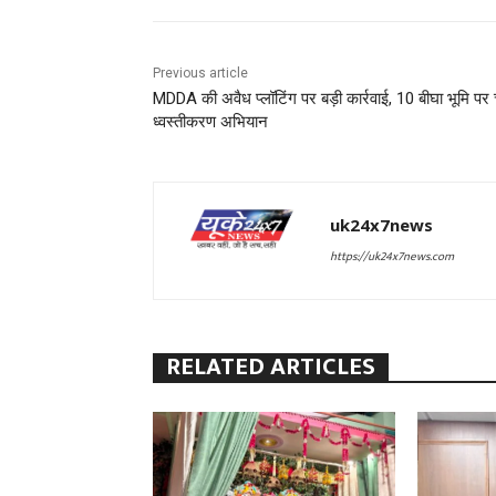
Previous article
MDDA की अवैध प्लॉटिंग पर बड़ी कार्रवाई, 10 बीघा भूमि पर
ध्वस्तीकरण अभियान
uk24x7news
https://uk24x7news.com
RELATED ARTICLES