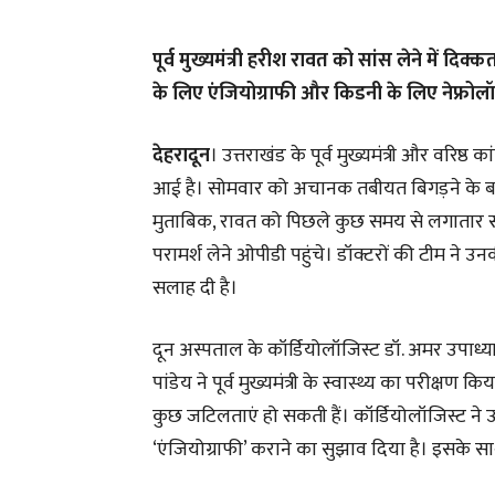
पूर्व मुख्यमंत्री हरीश रावत को सांस लेने में दि
के लिए एंजियोग्राफी और किडनी के लिए नेफ्रोल
देहरादून
। उत्तराखंड के पूर्व मुख्यमंत्री और वरिष्ठ
आई है। सोमवार को अचानक तबीयत बिगड़ने के बाद 
मुताबिक, रावत को पिछले कुछ समय से लगातार सांस
परामर्श लेने ओपीडी पहुंचे। डॉक्टरों की टीम ने उन
सलाह दी है।
दून अस्पताल के कॉर्डियोलॉजिस्ट डॉ. अमर उपाध्
पांडेय ने पूर्व मुख्यमंत्री के स्वास्थ्य का परीक्ष
कुछ जटिलताएं हो सकती हैं। कॉर्डियोलॉजिस्ट ने उ
‘एंजियोग्राफी’ कराने का सुझाव दिया है। इसके साथ