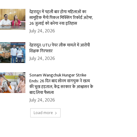
देहरादून में पहली बार होगा महिलाओं का
सामूहिक मैंगो पिकल मिक्सिंग रिकॉर्ड अटेम्प्ट,
26 जुलाई को बनेगा नया इतिहास
July 24, 2026
देहरादून: UTU पेपर लीक मामले में आरोपी
शिक्षक गिरफ्तार
July 24, 2026
Sonam Wangchuk Hunger Strike
Ends: 26 दिन बाद सोनम वांगचुक ने खत्म
की भूख हड़ताल, केंद्र सरकार के आश्वासन के
बाद लिया फैसला
July 24, 2026
Load more