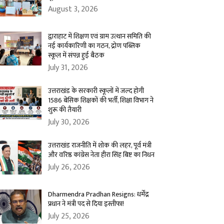
August 3, 2026
द्वाराहाट में शिक्षण एवं ग्राम उत्थान समिति की
नई कार्यकारिणी का गठन, द्रोण पब्लिक
स्कूल में संपन्न हुई बैठक
July 31, 2026
उत्तराखंड के सरकारी स्कूलों में जल्द होगी
1586 बेसिक शिक्षकों की भर्ती, शिक्षा विभाग ने
शुरू की तैयारी
July 30, 2026
उत्तराखंड राजनीति में शोक की लहर, पूर्व मंत्री
और वरिष्ठ कांग्रेस नेता हीरा सिंह बिष्ट का निधन
July 26, 2026
Dharmendra Pradhan Resigns: धर्मेंद्र
प्रधान ने मंत्री पद से दिया इस्तीफा!
July 25, 2026