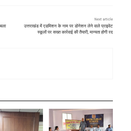
Next article
 चला
उत्तराखंड में एडमिशन के नाम पर डोनेशन लेने वाले प्राइवेट
स्कूलों पर सख्त कार्रवाई की तैयारी, मान्यता होगी रद