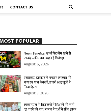
पार
CONTACT US
MOST POPULAR
Neem Benefits: खाली पेट नीम खाने से
फायदे! जानिए क्या कहते हैं विशेषज्ञ
August 6, 2026
उत्तराखंड: द्वाराहाट में भगवान जगन्नाथ की
भव्य रथ यात्रा निकली, हजारों श्रद्धालुओं ने
लिया हिस्सा
August 3, 2026
लाखामंडल के विद्यालयों में शिक्षकों की कमी
दूर करने की मांग, भाजपा नेताओं ने सौंपा ज्ञापन