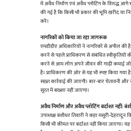
में अवैध निर्माण एवं अवैध प्लॉटिंग के विरुद्ध आग
की गई है कि किसी भी प्रकार की भूमि खरीद या निर्म
करें।
नागरिकों को किया जा रहा जागरूक
एमडीडीए अधिकारियों ने नागरिकों से अपील की है क
करने से पहले प्राधिकरण से संबंधित स्वीकृतियों की
करने से आम लोग अपने जीवन की गाढ़ी कमाई जोखि
है। प्राधिकरण की ओर से यह भी स्पष्ट किया गया ह
सख़्त कार्रवाई की जाएगी। बार-बार चेतावनी और
सूरत में बख्शा नहीं जाएगा।
अवैध निर्माण और अवैध प्लॉटिंग बर्दाश्त नहीं: ब
उपाध्यक्ष बंशीधर तिवारी ने कहा मसूरी-देहरादून वि
किसी भी कीमत पर बर्दाश्त नहीं किया जाएगा। यह 