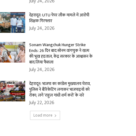
July 24, 2026
देहरादून: UTU पेपर लीक मामले में आरोपी
शिक्षक गिरफ्तार
July 24, 2026
Sonam Wangchuk Hunger Strike
Ends: 26 दिन बाद सोनम वांगचुक ने खत्म
की भूख हड़ताल, केंद्र सरकार के आश्वासन के
बाद लिया फैसला
July 24, 2026
देहरादून: भाजपा का कांग्रेस मुख्यालय घेराव,
पुलिस ने बैरिकेटिंग लगाकर भाजपाइयों को
रोका; लगे ‘राहुल गांधी शर्म करो’ के नारे
July 22, 2026
Load more