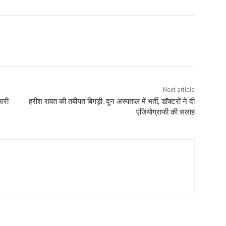
Next article
भारी
हरीश रावत की तबीयत बिगड़ी: दून अस्पताल में भर्ती, डॉक्टरों ने दी
एंजियोग्राफी की सलाह