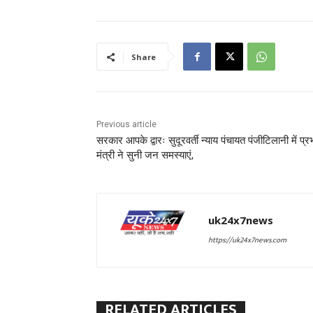
Share
Previous article
सरकार आपके द्वारः सुदूरवर्ती न्याय पंचायत पंजीटिलानी में प्र
मंत्री ने सुनी जन समस्याएं,
uk24x7news
https://uk24x7news.com
RELATED ARTICLES