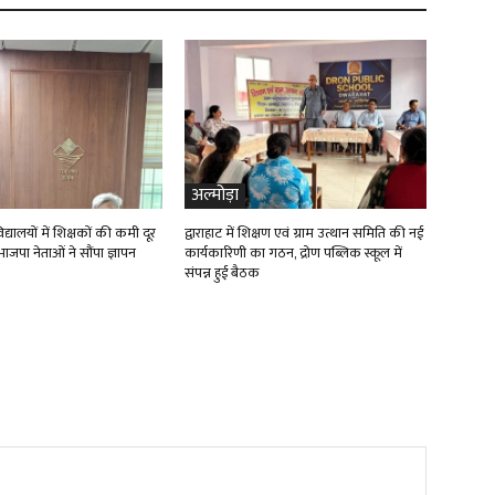
अल्मोड़ा
्यालयों में शिक्षकों की कमी दूर
द्वाराहाट में शिक्षण एवं ग्राम उत्थान समिति की नई
ाजपा नेताओं ने सौंपा ज्ञापन
कार्यकारिणी का गठन, द्रोण पब्लिक स्कूल में
संपन्न हुई बैठक