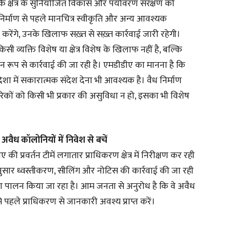
्कि क्षेत्र के सुनियोजित विकास और पर्यावरण संरक्षण को
 निर्माण से पहले मानचित्र स्वीकृति और अन्य आवश्यक
करेंगे, उनके खिलाफ सख़्त से सख़्त कार्रवाई जारी रहेगी।
 व्यक्ति विशेष या क्षेत्र विशेष के खिलाफ नहीं है, बल्कि
न रूप से कार्रवाई की जा रही है। एमडीडीए का मानना है कि
शा में सकारात्मक संदेश देना भी आवश्यक है। वैध निर्माण
िकों को किसी भी प्रकार की असुविधा न हो, इसका भी विशेष
ध कॉलोनियों में निवेश से बचें
 प्रवर्तन टीमें लगातार प्राधिकरण क्षेत्र में निरीक्षण कर रही
यमानुसार ध्वस्तीकरण, सीलिंग और नोटिस की कार्रवाई की जा रही
नों का पालन किया जा रहा है। आम जनता से अनुरोध है कि वे अवैध
े पहले प्राधिकरण से जानकारी अवश्य प्राप्त करें।