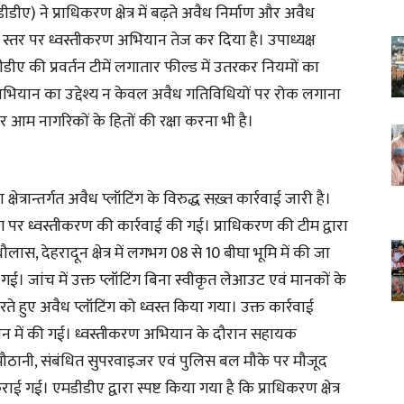
ए) ने प्राधिकरण क्षेत्र में बढ़ते अवैध निर्माण और अवैध
 स्तर पर ध्वस्तीकरण अभियान तेज कर दिया है। उपाध्यक्ष
डीडीए की प्रवर्तन टीमें लगातार फील्ड में उतरकर नियमों का
 अभियान का उद्देश्य न केवल अवैध गतिविधियों पर रोक लगाना
आम नागरिकों के हितों की रक्षा करना भी है।
ेत्रान्तर्गत अवैध प्लॉटिंग के विरुद्ध सख़्त कार्रवाई जारी है।
्लॉटिंग पर ध्वस्तीकरण की कार्रवाई की गई। प्राधिकरण की टीम द्वारा
ौलास, देहरादून क्षेत्र में लगभग 08 से 10 बीघा भूमि में की जा
गई। जांच में उक्त प्लॉटिंग बिना स्वीकृत लेआउट एवं मानकों के
 हुए अवैध प्लॉटिंग को ध्वस्त किया गया। उक्त कार्रवाई
लन में की गई। ध्वस्तीकरण अभियान के दौरान सहायक
 मौठानी, संबंधित सुपरवाइजर एवं पुलिस बल मौके पर मौजूद
 कराई गई। एमडीडीए द्वारा स्पष्ट किया गया है कि प्राधिकरण क्षेत्र