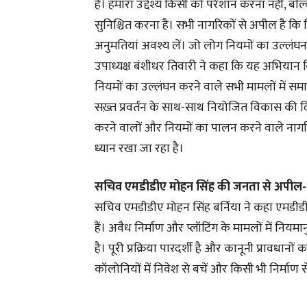
है। हमारा उद्देश्य किसी को परेशान करना नहीं, बल
सुनिश्चित करना है। सभी नागरिकों से अपील है कि
अनुमतियां अवश्य लें। जो लोग नियमों का उल्लंघन 
उपाध्यक्ष बंशीधर तिवारी ने कहा कि यह अभियान किसी
नियमों का उल्लंघन करने वाले सभी मामलों में समा
सख़्त प्रवर्तन के साथ-साथ नियोजित विकास की दि
करने वालों और नियमों का पालन करने वाले नागर
ध्यान रखा जा रहा है।
सचिव एमडीडीए मोहन सिंह की जनता से अपील- अवै
सचिव एमडीडीए मोहन सिंह बर्निया ने कहा एमडीडीए की
हैं। अवैध निर्माण और प्लॉटिंग के मामलों में नि
है। पूरी प्रक्रिया पारदर्शी है और कानूनी प्रावधा
कॉलोनियों में निवेश से बचें और किसी भी निर्माण स