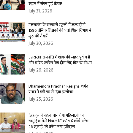
स्कूल में संपन्न हुई बैठक
July 31, 2026
उत्तराखंड के सरकारी स्कूलों में जल्द होगी
1586 बेसिक शिक्षकों की भर्ती, शिक्षा विभाग ने
शुरू की तैयारी
July 30, 2026
उत्तराखंड राजनीति में शोक की लहर, पूर्व मंत्री
और वरिष्ठ कांग्रेस नेता हीरा सिंह बिष्ट का निधन
July 26, 2026
Dharmendra Pradhan Resigns: धर्मेंद्र
प्रधान ने मंत्री पद से दिया इस्तीफा!
July 25, 2026
देहरादून में पहली बार होगा महिलाओं का
सामूहिक मैंगो पिकल मिक्सिंग रिकॉर्ड अटेम्प्ट,
26 जुलाई को बनेगा नया इतिहास