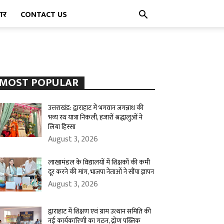
पार
CONTACT US
MOST POPULAR
उत्तराखंड: द्वाराहाट में भगवान जगन्नाथ की
भव्य रथ यात्रा निकली, हजारों श्रद्धालुओं ने
लिया हिस्सा
August 3, 2026
लाखामंडल के विद्यालयों में शिक्षकों की कमी
दूर करने की मांग, भाजपा नेताओं ने सौंपा ज्ञापन
August 3, 2026
द्वाराहाट में शिक्षण एवं ग्राम उत्थान समिति की
नई कार्यकारिणी का गठन, द्रोण पब्लिक