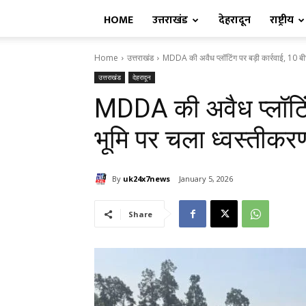
HOME
उत्तराखंड
देहरादून
राष्ट्रीय
Home
उत्तराखंड
MDDA की अवैध प्लॉटिंग पर बड़ी कार्रवाई, 10 बीघ
उत्तराखंड
देहरादून
MDDA की अवैध प्लॉटिंग
भूमि पर चला ध्वस्तीक
By
uk24x7news
January 5, 2026
Share