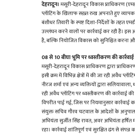
देहरादून।
मसूरी-देहरादून विकास प्राधिकरण (एमडीडी
प्लॉटिंग के खिलाफ सख़्त रुख अपनाते हुए व्यापक
बंशीधर तिवारी के स्पष्ट दिशा-निर्देशों के तहत एम
उल्लंघन करने वालों पर कार्रवाई कर रही हैं। इस
है, बल्कि नियोजित विकास को सुनिश्चित करना और 
08 से 10 बीघा भूमि पर ध्वस्तीकरण की कार्रवाई
मसूरी-देहरादून विकास प्राधिकरण द्वारा प्राधिकरण क्ष
इसी क्रम में विभिन्न क्षेत्रों में की जा रही अवैध प
नीरज शर्मा एवं अन्य व्यक्तियों द्वारा सलियावाला, ध
रही अवैध प्लॉटिंग पर ध्वस्तीकरण की कार्रवाई की 
विपरीत पाई गई, जिस पर नियमानुसार कार्रवाई करते
संयुक्त सचिव गौरव चटवाल के आदेशों के अनुपा
अभियंता सुर्जीत सिंह रावत, अवर अभियंता हर्षित
रहा। कार्रवाई शांतिपूर्ण एवं सुरक्षित ढंग से संपन्न