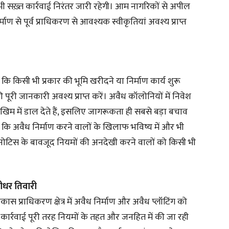
े भी सख़्त कार्रवाई निरंतर जारी रहेगी। आम नागरिकों से अपील
ाण से पूर्व प्राधिकरण से आवश्यक स्वीकृतियां अवश्य प्राप्त
ि किसी भी प्रकार की भूमि खरीदने या निर्माण कार्य शुरू
 पूरी जानकारी अवश्य प्राप्त करें। अवैध कॉलोनियों में निवेश
म में डाल देते हैं, इसलिए जागरूकता ही सबसे बड़ा बचाव
ै कि अवैध निर्माण करने वालों के खिलाफ भविष्य में और भी
 नोटिस के बावजूद नियमों की अनदेखी करने वालों को किसी भी
ंशीधर तिवारी
कास प्राधिकरण क्षेत्र में अवैध निर्माण और अवैध प्लॉटिंग को
कार्रवाई पूरी तरह नियमों के तहत और जनहित में की जा रही