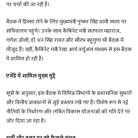
पर चर्चा की जा रही है।
बैठक में हिस्सा लेने के लिए मुख्यमंत्री पुष्कर सिंह धामी समय पर
सचिवालय पहुंचे। उनके साथ कैबिनेट मंत्री सतपाल महाराज,
गणेश जोशी, डॉ. धन सिंह रावत और सौरभ बहुगुणा भी बैठक में
मौजूद हैं। वहीं, कैबिनेट मंत्री रेखा आर्य वर्चुअल माध्यम से इस बैठक
में शामिल हो रही हैं।
एजेंडे में शामिल मुख्य मुद्दे
सूत्रों के अनुसार, इस बैठक में विभिन्न विभागों के प्रशासनिक सुधारों
और वित्तीय प्रावधानों से जुड़े प्रस्ताव रखे गए हैं। विशेष रूप से नई
नीतियों के निर्धारण और लंबित विकास योजनाओं को गति देने पर
जोर दिया जा रहा है।