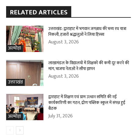
RELATED ARTICLES
उत्तराखंड: द्वाराहाट में भगवान जगन्नाथ की भव्य रथ यात्रा
निकली, हजारों श्रद्धालुओं ने लिया हिस्सा
August 3, 2026
अल्मोड़ा
लाखामंडल के विद्यालयों में शिक्षकों की कमी दूर करने की
मांग, भाजपा नेताओं ने सौंपा ज्ञापन
August 3, 2026
उत्तराखंड
द्वाराहाट में शिक्षण एवं ग्राम उत्थान समिति की नई
कार्यकारिणी का गठन, द्रोण पब्लिक स्कूल में संपन्न हुई
बैठक
July 31, 2026
अल्मोड़ा