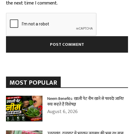
the next time I comment.
MOST POPULAR
Neem Benefits: खाली पेट नीम खाने से फायदे! जानिए
क्या कहते हैं विशेषज्ञ
August 6, 2026
उत्तराखंड: द्वाराहाट में भगवान जगन्नाथ की भव्य रथ यात्रा