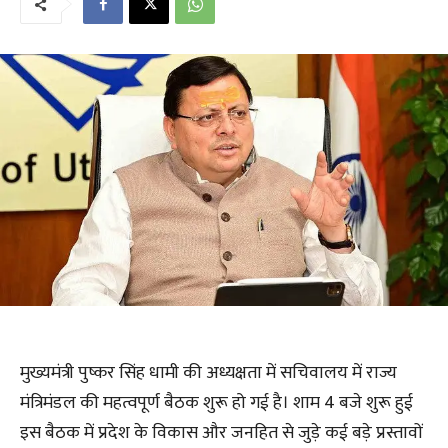
मुख्यमंत्री पुष्कर सिंह धामी की अध्यक्षता में सचिवालय में राज्य
मंत्रिमंडल की महत्वपूर्ण बैठक शुरू हो गई है। शाम 4 बजे शुरू हुई
इस बैठक में प्रदेश के विकास और जनहित से जुड़े कई बड़े प्रस्तावों