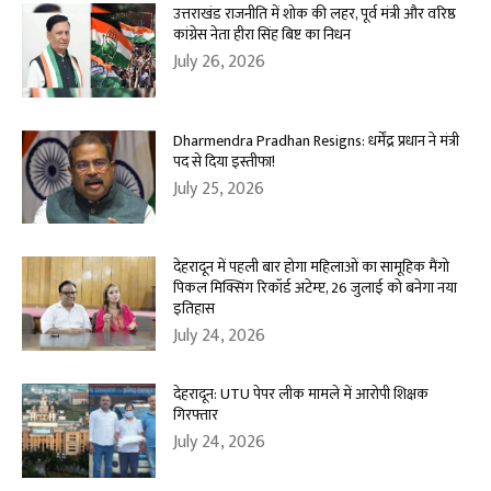
उत्तराखंड राजनीति में शोक की लहर, पूर्व मंत्री और वरिष्ठ
कांग्रेस नेता हीरा सिंह बिष्ट का निधन
July 26, 2026
Dharmendra Pradhan Resigns: धर्मेंद्र प्रधान ने मंत्री
पद से दिया इस्तीफा!
July 25, 2026
देहरादून में पहली बार होगा महिलाओं का सामूहिक मैंगो
पिकल मिक्सिंग रिकॉर्ड अटेम्प्ट, 26 जुलाई को बनेगा नया
इतिहास
July 24, 2026
देहरादून: UTU पेपर लीक मामले में आरोपी शिक्षक
गिरफ्तार
July 24, 2026