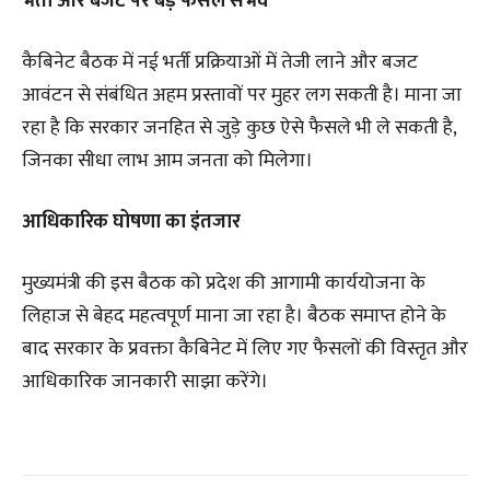
भर्ती और बजट पर बड़े फैसले संभव
कैबिनेट बैठक में नई भर्ती प्रक्रियाओं में तेजी लाने और बजट
आवंटन से संबंधित अहम प्रस्तावों पर मुहर लग सकती है। माना जा
रहा है कि सरकार जनहित से जुड़े कुछ ऐसे फैसले भी ले सकती है,
जिनका सीधा लाभ आम जनता को मिलेगा।
आधिकारिक घोषणा का इंतजार
मुख्यमंत्री की इस बैठक को प्रदेश की आगामी कार्ययोजना के
लिहाज से बेहद महत्वपूर्ण माना जा रहा है। बैठक समाप्त होने के
बाद सरकार के प्रवक्ता कैबिनेट में लिए गए फैसलों की विस्तृत और
आधिकारिक जानकारी साझा करेंगे।