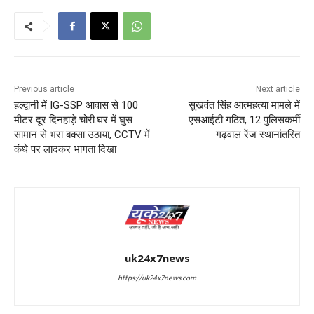
Previous article
Next article
हल्द्वानी में IG-SSP आवास से 100
सुखवंत सिंह आत्महत्या मामले में
मीटर दूर दिनहाड़े चोरी:घर में घुस
एसआईटी गठित, 12 पुलिसकर्मी
सामान से भरा बक्सा उठाया, CCTV में
गढ़वाल रेंज स्थानांतरित
कंधे पर लादकर भागता दिखा
uk24x7news
https://uk24x7news.com