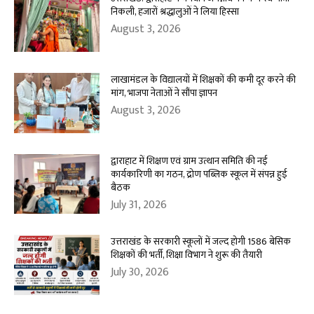
निकली, हजारों श्रद्धालुओं ने लिया हिस्सा
August 3, 2026
लाखामंडल के विद्यालयों में शिक्षकों की कमी दूर करने की
मांग, भाजपा नेताओं ने सौंपा ज्ञापन
August 3, 2026
द्वाराहाट में शिक्षण एवं ग्राम उत्थान समिति की नई
कार्यकारिणी का गठन, द्रोण पब्लिक स्कूल में संपन्न हुई
बैठक
July 31, 2026
उत्तराखंड के सरकारी स्कूलों में जल्द होगी 1586 बेसिक
शिक्षकों की भर्ती, शिक्षा विभाग ने शुरू की तैयारी
July 30, 2026