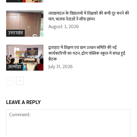
लाखामंडल के विद्यालयों में शिक्षकों की कमी दूर करने की
मांग, भाजपा नेताओं ने सौंपा ज्ञापन
August 3, 2026
उत्तराखंड
द्वाराहाट में शिक्षण एवं ग्राम उत्थान समिति की नई
कार्यकारिणी का गठन, द्रोण पब्लिक स्कूल में संपन्न हुई
बैठक
July 31, 2026
अल्मोड़ा
LEAVE A REPLY