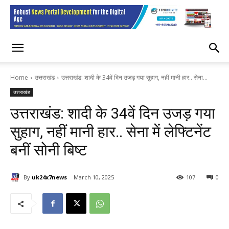
Home
उत्तराखंड
उत्तराखंड: शादी के 34वें दिन उजड़ गया सुहाग, नहीं मानी हार.. सेना...
उत्तराखंड
उत्तराखंड: शादी के 34वें दिन उजड़ गया
सुहाग, नहीं मानी हार.. सेना में लेफ्टिनेंट
बनीं सोनी बिष्ट
By
uk24x7news
March 10, 2025
107
0