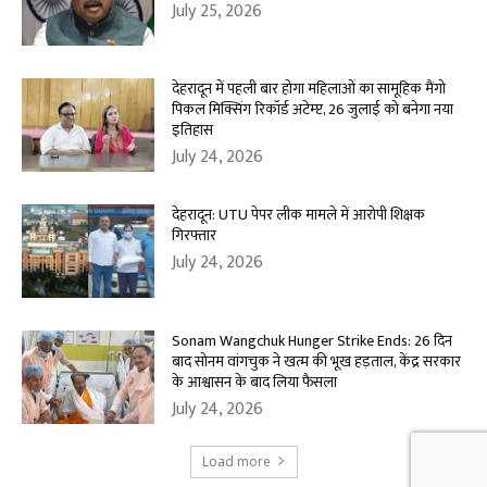
July 25, 2026
देहरादून में पहली बार होगा महिलाओं का सामूहिक मैंगो
पिकल मिक्सिंग रिकॉर्ड अटेम्प्ट, 26 जुलाई को बनेगा नया
इतिहास
July 24, 2026
देहरादून: UTU पेपर लीक मामले में आरोपी शिक्षक
गिरफ्तार
July 24, 2026
Sonam Wangchuk Hunger Strike Ends: 26 दिन
बाद सोनम वांगचुक ने खत्म की भूख हड़ताल, केंद्र सरकार
के आश्वासन के बाद लिया फैसला
July 24, 2026
Load more