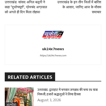
उत्तराखंड: सांसद अनिल बलूनी ने
उत्तराखंड के इन तीन जिलों में बारिश
कहा “दुर्भाग्यपूर्ण”, प्रेमचंद अग्रवाल
के आसार, जानिए आज के मौसम
को अगले ही दिन मिला तोहफा
समाचार
uk24x7news
https://uk24x7news.com
RELATED ARTICLES
उत्तराखंड: द्वाराहाट में भगवान जगन्नाथ की भव्य रथ यात्रा
निकली, हजारों श्रद्धालुओं ने लिया हिस्सा
August 3, 2026
अल्मोड़ा