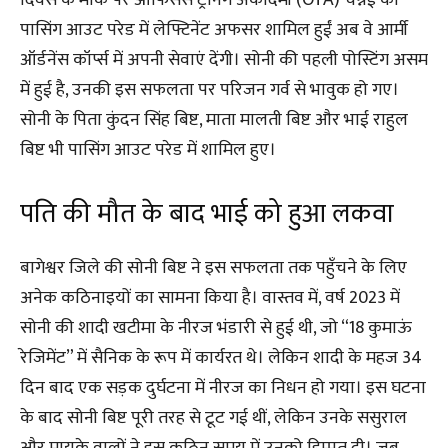
दिवस के मौके पर ऑफिसर्स ट्रेनिंग अकादमी (OTA) चेन्नई की
पासिंग आउट परेड में लेफ्टिनेंट अफसर शामिल हुईं अब वे आर्मी
ऑर्डनेंस कॉर्प्स में अपनी सेवाएं देंगी। सोनी की पहली पोस्टिंग असम
में हुई है, उनकी इस सफलता पर परिजन गर्व से भावुक हो गए।
सोनी के पिता कुंदन सिंह बिष्ट, माता मालती बिष्ट और भाई राहुल
बिष्ट भी पासिंग आउट परेड में शामिल हुए।
पति की मौत के बाद भाई को हुआ लकवा
बागेश्वर जिले की सोनी बिष्ट ने इस सफलता तक पहुँचने के लिए
अनेक कठिनाइयों का सामना किया है। वास्तव में, वर्ष 2023 में
सोनी की शादी खटीमा के नीरज भंडारी से हुई थी, जो “18 कुमाऊं
रेजिमेंट” में सैनिक के रूप में कार्यरत थे। लेकिन शादी के महज 34
दिन बाद एक सड़क दुर्घटना में नीरज का निधन हो गया। इस घटना
के बाद सोनी बिष्ट पूरी तरह से टूट गई थीं, लेकिन उनके ससुराल