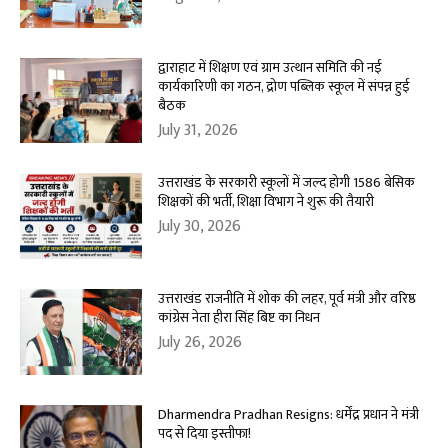
द्वाराहाट में शिक्षण एवं ग्राम उत्थान समिति की नई
कार्यकारिणी का गठन, द्रोण पब्लिक स्कूल में संपन्न हुई
बैठक
July 31, 2026
उत्तराखंड के सरकारी स्कूलों में जल्द होगी 1586 बेसिक
शिक्षकों की भर्ती, शिक्षा विभाग ने शुरू की तैयारी
July 30, 2026
उत्तराखंड राजनीति में शोक की लहर, पूर्व मंत्री और वरिष्ठ
कांग्रेस नेता हीरा सिंह बिष्ट का निधन
July 26, 2026
Dharmendra Pradhan Resigns: धर्मेंद्र प्रधान ने मंत्री
पद से दिया इस्तीफा!