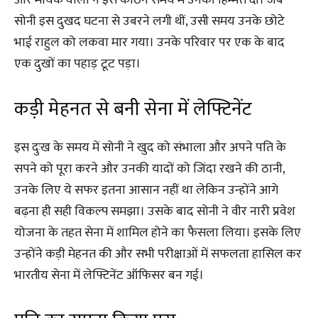
और मायके वालों ने इस कठिन समय में उनको हिम्मत दी। जब
सोनी इस दुखद घटना से उबरने लगी थीं, उसी समय उनके छोटे
भाई राहुल को लकवा मार गया। उनके परिवार पर एक के बाद
एक दुखों का पहाड़ टूट पड़ा।
कड़ी मेहनत से बनी सेना में लेफ्टिनेंट
इस दुःख के समय में सोनी ने खुद को संभाला और अपने पति के
सपने को पूरा करने और उनकी यादों को जिंदा रखने की ठानी,
उनके लिए ये सफर इतना आसान नहीं था लेकिन उन्होंने आगे
बढ़ना ही सही विकल्प समझा। उसके बाद सोनी ने वीर नारी प्रवेश
योजना के तहत सेना में शामिल होने का फैसला लिया। इसके लिए
उन्होंने कड़ी मेहनत की और सभी परीक्षाओं में सफलता हासिल कर
भारतीय सेना में लेफ्टिनेंट ऑफिसर बन गई।