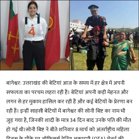
बागेश्वर: उत्तराखंड की बेटियां आज के समय में हर क्षेत्र में अपनी
सफलता का परचम लहरा रही हैं। बेटियां अपनी कड़ी मेहनत और
लगन से हर मुकाम हासिल कर रही हैं और कई बेटियों के प्रेरणा बन
रही हैं। इन्हीं साहसी बेटियों में बागेश्वर की सोनी बिष्ट का नाम भी
जुड़ गया है, जिनकी शादी के मात्र 34 दिन बाद उनके पति की मौत
हो गई थी।सोनी बिष्ट ने बीते शनिवार 8 मार्च को अंतर्राष्ट्रीय महिला