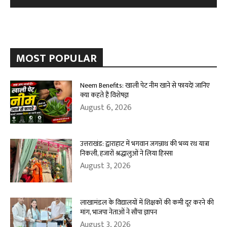
MOST POPULAR
Neem Benefits: खाली पेट नीम खाने से फायदे! जानिए
क्या कहते हैं विशेषज्ञ
August 6, 2026
उत्तराखंड: द्वाराहाट में भगवान जगन्नाथ की भव्य रथ यात्रा
निकली, हजारों श्रद्धालुओं ने लिया हिस्सा
August 3, 2026
लाखामंडल के विद्यालयों में शिक्षकों की कमी दूर करने की
मांग, भाजपा नेताओं ने सौंपा ज्ञापन
August 3, 2026