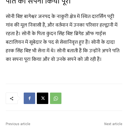
पति का सपना किया पूरा
सोनी बिष्ट बागेश्वर जनपद के नाकुरी क्षेत्र में स्थित दारर्सिंग पट्टी
गांव की मूल निवासी हैं, और वर्तमान में उनका परिवार हल्द्वानी में
रहता है। सोनी के पिता कुंदन सिंह बिष्ट ब्रिगेड ऑफ गार्ड्स
बटालियन में सूबेदार के पद से सेवानिवृत्त हुए हैं। सोनी के दादा
हरक सिंह बिष्ट भी सेना में थे। सोनी बताती हैं कि उन्होंने अपने पति
का सपना पूरा किया और वो उनके सपने को जी रही हैं।
Previous article
Next article