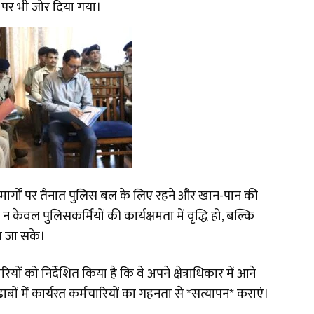
े पर भी जोर दिया गया।
ा मार्गों पर तैनात पुलिस बल के लिए रहने और खान-पान की
केवल पुलिसकर्मियों की कार्यक्षमता में वृद्धि हो, बल्कि
या जा सके।
ों को निर्देशित किया है कि वे अपने क्षेत्राधिकार में आने
ाबों में कार्यरत कर्मचारियों का गहनता से *सत्यापन* कराएं।