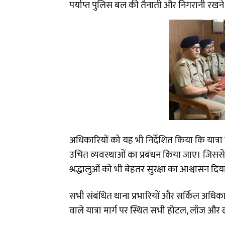
पर्याप्त पुलिस बल की तैनाती और निगरानी रखन
अधिकारियों को यह भी निर्देशित किया कि यात्र
उचित व्यवस्थाओं का प्रबंधन किया जाए। जिससे न 
श्रद्धालुओं को भी बेहतर सुरक्षा का आश्वासन दि
सभी संबंधित थाना प्रभारियों और सर्किल अधिकारिय
वाले यात्रा मार्ग पर स्थित सभी होटल, लॉज और ढ