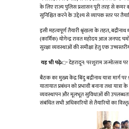
के लिए राज्य पुलिस प्रशासन पूरी तरह से कमर कस
सुनिश्चित करने के उद्देश्य से व्यापक स्तर पर तैया
इसी महत्वपूर्ण तैयारी श्रृंखला के तहत, बद्रीना
(कार्मिक) योगेन्द्र रावत महोदय आज जनपद चमोली के
सुरक्षा व्यवस्थाओं की समीक्षा हेतु एक उच्चस
यह भी पढ़े
👉
देहरादून: परशुराम जन्मोत्सव 
बैठक का मुख्य केंद्र बिंदु बद्रीनाथ यात्रा मार्ग 
यातायात प्रबंधन को प्रभावी बनाना तथा यात्रा 
व्यवस्थापन और मूलभूत सुविधाओं की उपलब्धता
संबंधित सभी अधिकारियों से तैयारियों का विस्