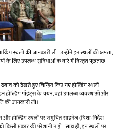
पार्किंग स्थलों की जानकारी ली। उन्होंने इन स्थलों की क्षमता,
ियों के लिए उपलब्ध सुविधाओं के बारे में विस्तृत पूछताछ
बाव को देखते हुए चिन्हित किए गए होल्डिंग स्थलों
इन होल्डिंग पॉइंट्स के चयन, वहां उपलब्ध व्यवस्थाओं और
ति की जानकारी ली।
िंग और होल्डिंग स्थलों पर समुचित साइनेज (दिशा-निर्देश
को किसी प्रकार की परेशानी न हो। साथ ही, इन स्थलों पर