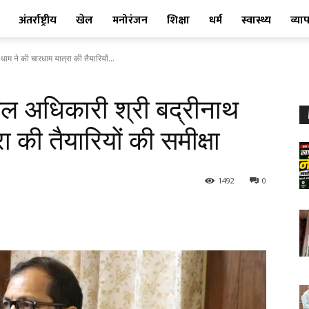
अंतर्राष्ट्रीय
खेल
मनोरंजन
शिक्षा
धर्म
स्वास्थ्य
व्या
ाम ने की चारधाम यात्रा की तैयारियों...
डल अधिकारी श्री बद्रीनाथ
 की तैयारियों की समीक्षा
1492
0