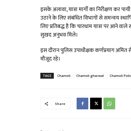
इसके अलावा, यात्रा मार्गों का निरीक्षण कर 
उठाने के लिए संबंधित विभागों से समन्वय स्थाप
लिए प्रतिबद्ध है कि चारधाम यात्रा पर आने वाले सभ
सुखद अनुभव मिले।
इस दौरान पुलिस उपाधीक्षक कर्णप्रयाग अमित स
मौजूद रहे।
TAGS
Chamoli
Chamoli gharwal
Chamoli Poli
Share