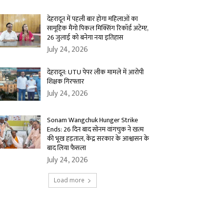
देहरादून में पहली बार होगा महिलाओं का
सामूहिक मैंगो पिकल मिक्सिंग रिकॉर्ड अटेम्प्ट,
26 जुलाई को बनेगा नया इतिहास
July 24, 2026
देहरादून: UTU पेपर लीक मामले में आरोपी
शिक्षक गिरफ्तार
July 24, 2026
Sonam Wangchuk Hunger Strike
Ends: 26 दिन बाद सोनम वांगचुक ने खत्म
की भूख हड़ताल, केंद्र सरकार के आश्वासन के
बाद लिया फैसला
July 24, 2026
Load more