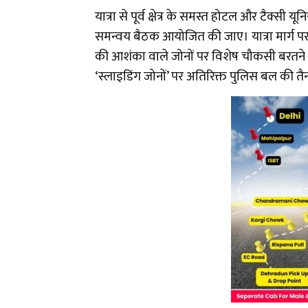
यात्रा से पूर्व क्षेत्र के समस्त होटल और टैक्सी
समन्वय बैठक आयोजित की जाए। यात्रा मार्ग पर स्
की आशंका वाले जोनों पर विशेष चौकसी बरतने के 
‘स्लाइडिंग जोनों’ पर अतिरिक्त पुलिस बल की त