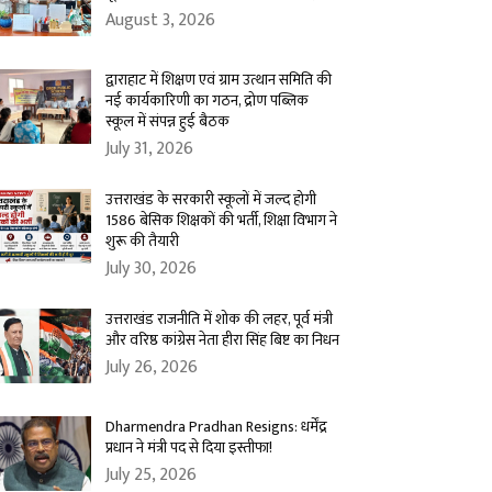
August 3, 2026
द्वाराहाट में शिक्षण एवं ग्राम उत्थान समिति की
नई कार्यकारिणी का गठन, द्रोण पब्लिक
स्कूल में संपन्न हुई बैठक
July 31, 2026
उत्तराखंड के सरकारी स्कूलों में जल्द होगी
1586 बेसिक शिक्षकों की भर्ती, शिक्षा विभाग ने
शुरू की तैयारी
July 30, 2026
उत्तराखंड राजनीति में शोक की लहर, पूर्व मंत्री
और वरिष्ठ कांग्रेस नेता हीरा सिंह बिष्ट का निधन
July 26, 2026
Dharmendra Pradhan Resigns: धर्मेंद्र
प्रधान ने मंत्री पद से दिया इस्तीफा!
July 25, 2026