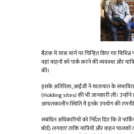
बैठक मे यात्रा मार्ग पर चिन्हित किए गए विभिन्न 
वहां वाहनों को पार्क करने की व्यवस्था और यात्र
की।
इसके अतिरिक्त, आईजी ने यातायात के संभावित द
(Holding sites) की भी जानकारी ली। उन्होंने 
आपातकालीन स्थिति में इनके उपयोग की रणनी
संबंधित अधिकारियों को निर्देश दिए कि वे पार्क
बोर्ड) लगवाएं ताकि यात्रियों और वाहन चालकों 