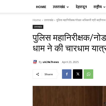
HOME
उत्तराखंड
देहरादून
राष्ट्रीय
Home
उत्तराखंड
पुलिस महानिरीक्षक/नोडल अधिकारी श्री बद्रीनाथ ध
उत्तराखंड
पुलिस महानिरीक्षक/नो
धाम ने की चारधाम यात्रा
By
uk24x7news
April 23, 2025
Share