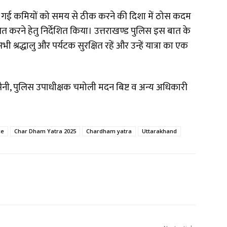
पायी गई कमियों को समय से ठीक करने की दिशा में ठोस कदम
ित करने हेतु निर्देशित किया। उत्तराखण्ड पुलिस इस बात के
ी श्रद्धालु और पर्यटक सुरक्षित रहें और उन्हें यात्रा का एक
ैनी, पुलिस उपाधीक्षक चमोली मदन बिष्ट व अन्य अधिकारी
ce
Char Dham Yatra 2025
Chardham yatra
Uttarakhand