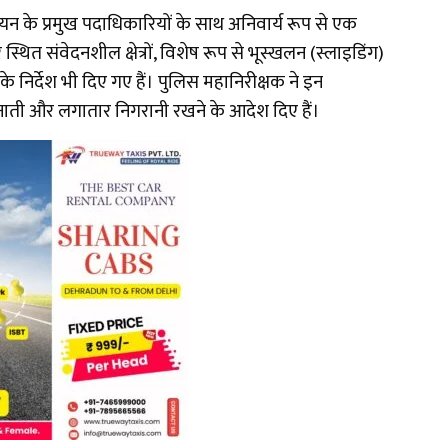
 यूनियन के प्रमुख पदाधिकारियों के साथ अनिवार्य रूप से एक
थित संवेदनशील क्षेत्रों, विशेष रूप से भूस्खलन (स्लाइडिंग)
निर्देश भी दिए गए हैं। पुलिस महानिरीक्षक ने इन
ैनाती और लगातार निगरानी रखने के आदेश दिए हैं।