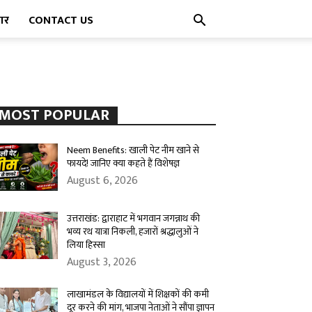
पार
CONTACT US
MOST POPULAR
Neem Benefits: खाली पेट नीम खाने से
फायदे! जानिए क्या कहते हैं विशेषज्ञ
August 6, 2026
उत्तराखंड: द्वाराहाट में भगवान जगन्नाथ की
भव्य रथ यात्रा निकली, हजारों श्रद्धालुओं ने
लिया हिस्सा
August 3, 2026
लाखामंडल के विद्यालयों में शिक्षकों की कमी
दूर करने की मांग, भाजपा नेताओं ने सौंपा ज्ञापन