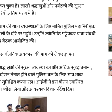
 चुका है। लाखों श्रद्धालुओं और पर्यटकों की सुरक्षा
रियाँ अंतिम चरण में हैं।
थ धाम की यात्रा व्यवस्थाओं के लिए नामित पुलिस महानिरीक्षक
 दौरे पर पहुँचे। उन्होंने ज्योतिर्मठ पहुँचकर यात्रा संबंधी
्तरीय बैठक आयोजित की।
पर सार्वजनिक अवकाश की मांग को लेकर ज्ञापन
पर श्रद्धालुओं की सुरक्षा व्यवस्था को और अधिक सुदृढ़ बनाना,
के दौरान तैनात होने वाले पुलिस बल के लिए आवश्यक
 सुनिश्चित करना रहा। आईजी ने इस दौरान उपस्थित
तृत ब्यौरा लिया और आवश्यक दिशा-निर्देश दिए।