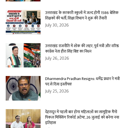
उत्तराखंड के सरकारी स्कूलों में जल्द होगी 1586 बेसिक
शिक्षकों की भर्ती, शिक्षा विभाग ने शुरू की तैयारी
July 30, 2026
उत्तराखंड राजनीति में शोक की लहर, पूर्व मंत्री और वरिष्ठ
कांग्रेस नेता हीरा सिंह बिष्ट का निधन
July 26, 2026
Dharmendra Pradhan Resigns: धर्मेंद्र प्रधान ने मंत्री
पद से दिया इस्तीफा!
July 25, 2026
देहरादून में पहली बार होगा महिलाओं का सामूहिक मैंगो
पिकल मिक्सिंग रिकॉर्ड अटेम्प्ट, 26 जुलाई को बनेगा नया
इतिहास