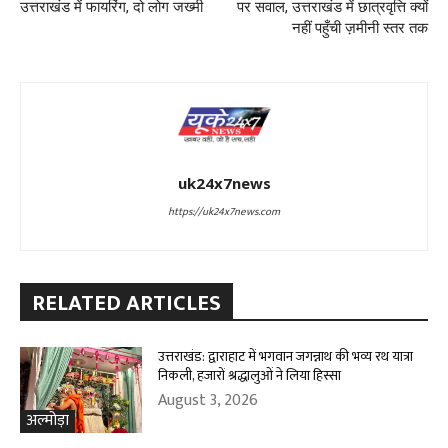
उत्तराखंड में फायरिंग, दो लोग जख्मी
पर सवाल, उत्तराखंड में छात्रवृत्ति क्यों
नहीं पहुँची ज़मीनी स्तर तक
uk24x7news
https://uk24x7news.com
RELATED ARTICLES
उत्तराखंड: द्वाराहाट में भगवान जगन्नाथ की भव्य रथ यात्रा
निकली, हजारों श्रद्धालुओं ने लिया हिस्सा
August 3, 2026
अल्मोड़ा