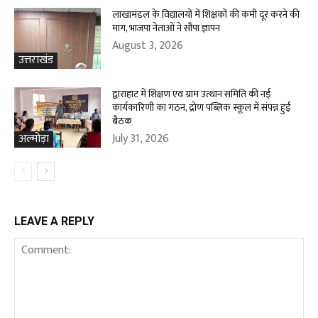
लाखामंडल के विद्यालयों में शिक्षकों की कमी दूर करने की
मांग, भाजपा नेताओं ने सौंपा ज्ञापन
August 3, 2026
उत्तराखंड
द्वाराहाट में शिक्षण एवं ग्राम उत्थान समिति की नई
कार्यकारिणी का गठन, द्रोण पब्लिक स्कूल में संपन्न हुई
बैठक
July 31, 2026
अल्मोड़ा
LEAVE A REPLY