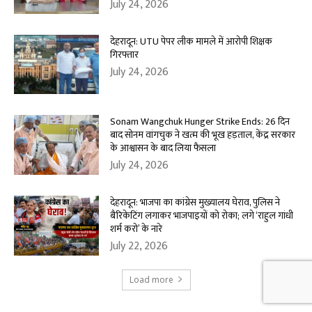
July 24, 2026
देहरादून: UTU पेपर लीक मामले में आरोपी शिक्षक
गिरफ्तार
July 24, 2026
Sonam Wangchuk Hunger Strike Ends: 26 दिन
बाद सोनम वांगचुक ने खत्म की भूख हड़ताल, केंद्र सरकार
के आश्वासन के बाद लिया फैसला
July 24, 2026
देहरादून: भाजपा का कांग्रेस मुख्यालय घेराव, पुलिस ने
बैरिकेटिंग लगाकर भाजपाइयों को रोका; लगे ‘राहुल गांधी
शर्म करो’ के नारे
July 22, 2026
Load more