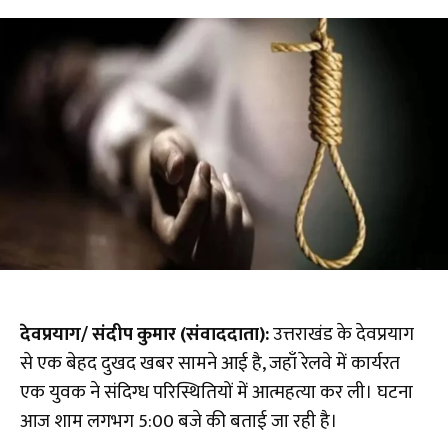
देवप्रयाग/ संदीप कुमार (संवाददाता):
उत्तराखंड के देवप्रयाग
से एक बेहद दुखद खबर सामने आई है, जहाँ रेलवे में कार्यरत
एक युवक ने संदिग्ध परिस्थितियों में आत्महत्या कर ली। घटना
आज शाम लगभग 5:00 बजे की बताई जा रही है।