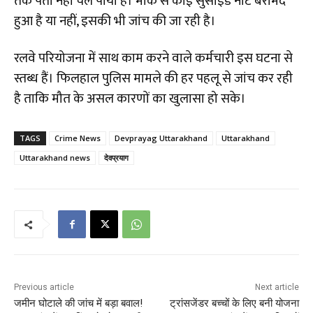
तक पता नहीं चल पाया है। मौके से कोई सुसाइड नोट बरामद
हुआ है या नहीं, इसकी भी जांच की जा रही है।
​रलवे परियोजना में साथ काम करने वाले कर्मचारी इस घटना से
स्तब्ध हैं। फिलहाल पुलिस मामले की हर पहलू से जांच कर रही
है ताकि मौत के असल कारणों का खुलासा हो सके।
TAGS
Crime News
Devprayag Uttarakhand
Uttarakhand
Uttarakhand news
देवप्रयाग
Previous article
Next article
जमीन घोटाले की जांच में बड़ा बवाल!
ट्रांसजेंडर बच्चों के लिए बनी योजना