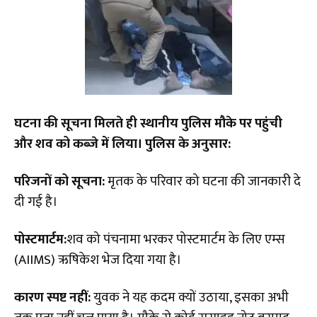
घटना की सूचना मिलते ही स्थानीय पुलिस मौके पर पहुंची
और शव को कब्जे में लिया। पुलिस के अनुसार:
परिजनों को सूचना:
मृतक के परिवार को घटना की जानकारी दे
दी गई है।
पोस्टमार्टम:
शव को पंचनामा भरकर पोस्टमार्टम के लिए एम्स
(AIIMS) ऋषिकेश भेज दिया गया है।
कारण स्पष्ट नहीं:
युवक ने यह कदम क्यों उठाया, इसका अभी