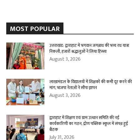
MOST POPULAR
उत्तराखंड: द्वाराहाट में भगवान जगन्नाथ की भव्य रथ यात्रा
निकली, हजारों श्रद्धालुओं ने लिया हिस्सा
August 3, 2026
लाखामंडल के विद्यालयों में शिक्षकों की कमी दूर करने की
मांग, भाजपा नेताओं ने सौंपा ज्ञापन
August 3, 2026
द्वाराहाट में शिक्षण एवं ग्राम उत्थान समिति की नई
कार्यकारिणी का गठन, द्रोण पब्लिक स्कूल में संपन्न हुई
बैठक
July 31, 2026