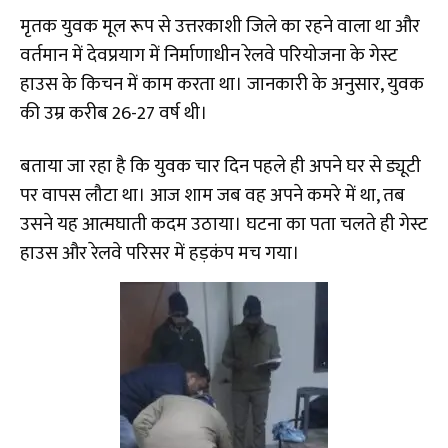
​मृतक युवक मूल रूप से उत्तरकाशी जिले का रहने वाला था और
वर्तमान में देवप्रयाग में निर्माणाधीन रेलवे परियोजना के गेस्ट
हाउस के किचन में काम करता था। जानकारी के अनुसार, युवक
की उम्र करीब 26-27 वर्ष थी।
बताया जा रहा है कि युवक चार दिन पहले ही अपने घर से ड्यूटी
पर वापस लौटा था। आज शाम जब वह अपने कमरे में था, तब
उसने यह आत्मघाती कदम उठाया। घटना का पता चलते ही गेस्ट
हाउस और रेलवे परिसर में हड़कंप मच गया।