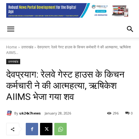
Home
उत्तराखंड
देवप्रयाग: रेलवे गेस्ट हाउस के किचन कर्मचारी ने की आत्महत्या, ऋषिकेश
AIIMS...
उत्तराखंड
देवप्रयाग: रेलवे गेस्ट हाउस के किचन
कर्मचारी ने की आत्महत्या, ऋषिकेश
AIIMS भेजा गया शव
By
uk24x7news
January 28, 2026
296
0