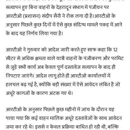
सत्यापन हुए बिना वाहनों के देहरादून संभाग में पंजीयन पर
आरटीओ (प्रशासन) संदीप सैनी ने रोक लगा दी है।आरटीओ के
अनुसार पिछले कुछ दिनों में ऐसे कुछ संदिग्ध मामले पकड़ में आने
के बाद यह निर्णय लिया गया है।
आरटीओ ने गुरुवार को आदेश जारी करते हुए साफ कहा कि 12
सीटर से अधिक क्षमता वाले यात्री वाहनों के पंजीकरण और परमिट
से जुड़े सभी कार्य अब केवल पूर्ण दस्तावेज सत्यापन के बाद ही
निपटाए जाएंगे। आदेश लागू होते ही आरटीओ कार्यालयों में
हलचल बढ़ गई है, क्योंकि बड़ी संख्या में ऐसे आवेदन लंबित हैं जो
अधूरे कागजों के कारण अटक गए थे।
आरटीओ के अनुसार पिछले कुछ महीनों में जांच के दौरान यह
पाया गया कि कई वाहन मालिक अधूरे दस्तावेजों के साथ आवेदन
जमा कर रहे थे। इससे न केवल प्रक्रिया बाधित हो रही थी, बल्कि