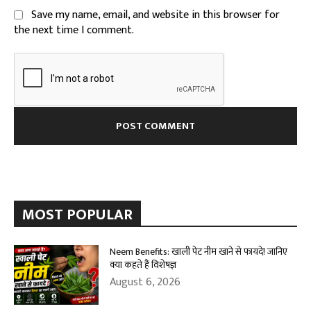
Save my name, email, and website in this browser for
the next time I comment.
MOST POPULAR
Neem Benefits: खाली पेट नीम खाने से फायदे! जानिए
क्या कहते हैं विशेषज्ञ
August 6, 2026