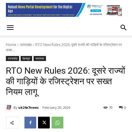
Home
उत्तराखंड
RTO New Rules 2026: दूसरे राज्यों की गाड़ियों के रजिस्ट्रेशन पर
सख्त...
उत्तराखंड
देहरादून
यातायात
RTO New Rules 2026: दूसरे राज्यों
की गाड़ियों के रजिस्ट्रेशन पर सख्त
नियम लागू
By
uk24x7news
February 20, 2026
70
0