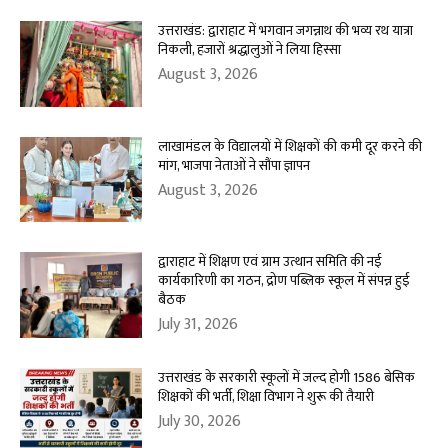
उत्तराखंड: द्वाराहाट में भगवान जगन्नाथ की भव्य रथ यात्रा
निकली, हजारों श्रद्धालुओं ने लिया हिस्सा
August 3, 2026
लाखामंडल के विद्यालयों में शिक्षकों की कमी दूर करने की
मांग, भाजपा नेताओं ने सौंपा ज्ञापन
August 3, 2026
द्वाराहाट में शिक्षण एवं ग्राम उत्थान समिति की नई
कार्यकारिणी का गठन, द्रोण पब्लिक स्कूल में संपन्न हुई
बैठक
July 31, 2026
उत्तराखंड के सरकारी स्कूलों में जल्द होगी 1586 बेसिक
शिक्षकों की भर्ती, शिक्षा विभाग ने शुरू की तैयारी
July 30, 2026