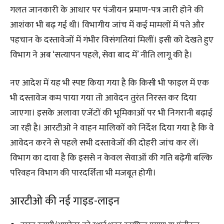
गलत जानकारी के आधार पर पंजीयन प्रमाण-पत्र जारी होने की
आशंका भी बढ़ गई थी। विभागीय जांच में कई मामलों में पते और
पहचान के दस्तावेजों में गंभीर विसंगतियां मिलीं। इसी को देखते हुए
विभाग ने अब ‘सत्यापन पहले, सेवा बाद में’ नीति लागू की है।
नए आदेश में यह भी स्पष्ट किया गया है कि किसी भी फाइल में एक
भी दस्तावेज कम पाया गया तो आवेदन तुरंत निरस्त कर दिया
जाएगा। इसके अलावा एजेंटों की भूमिकाओं पर भी निगरानी बढ़ाई
जा रही है। आरटीओ ने वाहन मालिकों को निर्देश दिया गया है कि वे
आवेदन करने से पहले सभी दस्तावेजों की दोहरी जांच कर लें।
विभाग का दावा है कि इससे न केवल सेवाओं की गति बढ़ेगी बल्कि
परिवहन विभाग की पारदर्शिता भी मजबूत होगी।
आरटीओ की नई गाइड-लाइन