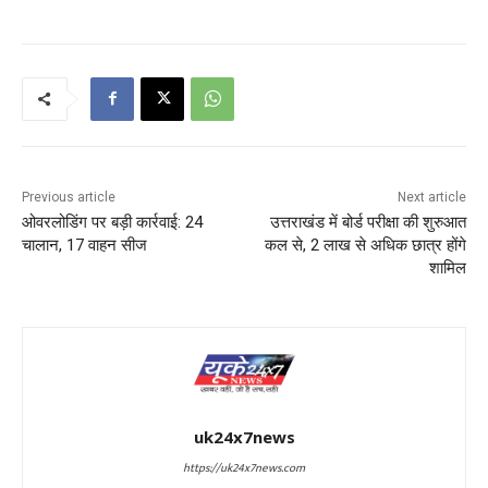
Previous article
Next article
ओवरलोडिंग पर बड़ी कार्रवाई: 24
उत्तराखंड में बोर्ड परीक्षा की शुरुआत
चालान, 17 वाहन सीज
कल से, 2 लाख से अधिक छात्र होंगे
शामिल
uk24x7news
https://uk24x7news.com