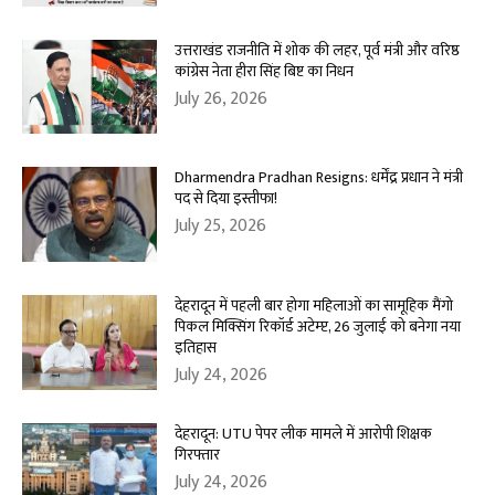
उत्तराखंड राजनीति में शोक की लहर, पूर्व मंत्री और वरिष्ठ
कांग्रेस नेता हीरा सिंह बिष्ट का निधन
July 26, 2026
Dharmendra Pradhan Resigns: धर्मेंद्र प्रधान ने मंत्री
पद से दिया इस्तीफा!
July 25, 2026
देहरादून में पहली बार होगा महिलाओं का सामूहिक मैंगो
पिकल मिक्सिंग रिकॉर्ड अटेम्प्ट, 26 जुलाई को बनेगा नया
इतिहास
July 24, 2026
देहरादून: UTU पेपर लीक मामले में आरोपी शिक्षक
गिरफ्तार
July 24, 2026