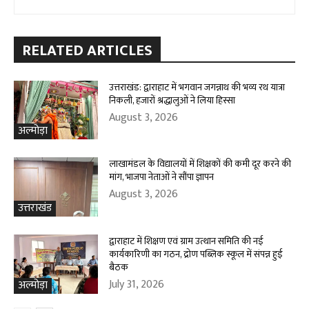
RELATED ARTICLES
उत्तराखंड: द्वाराहाट में भगवान जगन्नाथ की भव्य रथ यात्रा
निकली, हजारों श्रद्धालुओं ने लिया हिस्सा
August 3, 2026
अल्मोड़ा
लाखामंडल के विद्यालयों में शिक्षकों की कमी दूर करने की
मांग, भाजपा नेताओं ने सौंपा ज्ञापन
August 3, 2026
उत्तराखंड
द्वाराहाट में शिक्षण एवं ग्राम उत्थान समिति की नई
कार्यकारिणी का गठन, द्रोण पब्लिक स्कूल में संपन्न हुई
बैठक
July 31, 2026
अल्मोड़ा