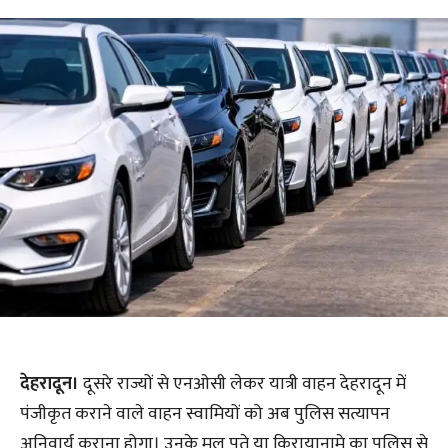
देहरादून।
दूसरे राज्यों से एनओसी लेकर यात्री वाहन देहरादून में
पंजीकृत कराने वाले वाहन स्वामियों को अब पुलिस सत्यापन
अनिवार्य कराना होगा। उनके मूल पते या किरायानामे का पुलिस से