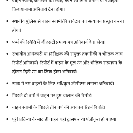
वाहन स्वामी/आपरेटर काे स्थाई भवन स्वामित्व प्रमाण या पंजीकृत
किरायानामा अनिवार्य देना होगा।
स्थानीय पुलिस से वाहन स्वामी/किरायेदार का सत्यापन प्रस्तुत करना
होगा।
फर्म की स्थिति में जीएसटी प्रमाण-पत्र अनिवार्य देना होगा।
संभागीय अधिकारी या निरीक्षक की संयुक्त तकनीकी व भौतिक जांच
रिपोर्ट अनिवार्य।-रिपोर्ट में वाहन के मूल रंग और भौतिक सत्यापन के
दौरान दिखे रंग का जिक्र होना अनिवार्य।
राज्य में नए वाहनों के लिए अधिकृत जीपीएस लगाना अनिवार्य।
पिछले दो वर्षों में वाहन पर हुए चालान की रिपोर्ट।
वाहन स्वामी के पिछले तीन वर्ष की आयकर रिटर्न रिपोर्ट।
पूरी प्रक्रिया के बाद ही वाहन यहां ट्रांसफर या पंजीकृत हो पाएगा।