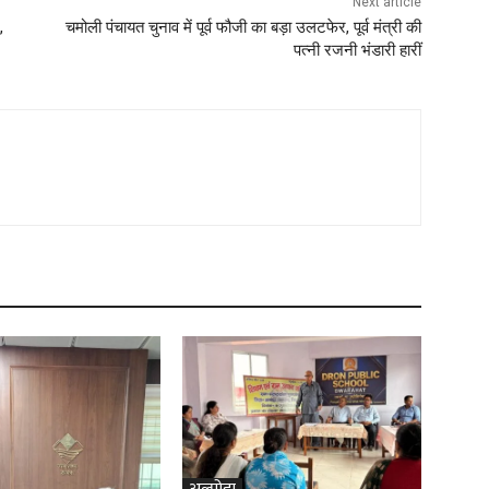
Next article
,
चमोली पंचायत चुनाव में पूर्व फौजी का बड़ा उलटफेर, पूर्व मंत्री की
पत्नी रजनी भंडारी हारीं