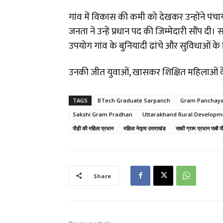
गांव में विकास की कमी को देखकर उन्होंने पं
जनता ने उन्हें प्रधान पद की जिम्मेदारी सौंप दी
उपयोग गांव के बुनियादी ढांचे और सुविधाओं के 
उनकी जीत युवाओं, खासकर शिक्षित महिलाओं के
TAGS
BTech Graduate Sarpanch
Gram Panchayat
Sakshi Gram Pradhan
Uttarakhand Rural Developm
पौड़ी की महिला प्रधान
महिला नेतृत्व उत्तराखंड
साक्षी ग्राम प्रधान पाबौ पौ
Share