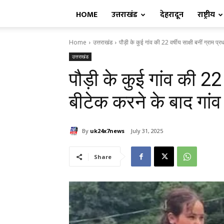
HOME
उत्तराखंड
देहरादून
राष्ट्रीय
Home
उत्तराखंड
पौड़ी के कुई गांव की 22 वर्षीय साक्षी बनीं ग्राम प्र
उत्तराखंड
पौड़ी के कुई गांव की 22 
बीटेक करने के बाद गांव
By
uk24x7news
July 31, 2025
Share