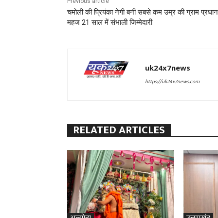
Previous article
चमोली की प्रियंका नेगी बनीं सबसे कम उम्र की ग्राम प्रधान
महज 21 साल में संभाली जिम्मेदारी
uk24x7news
https://uk24x7news.com
RELATED ARTICLES