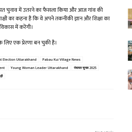
चायत चुनाव में उतरने का फैसला किया और आज गांव की
। साक्षी का कहना है कि वे अपने तकनीकी ज्ञान और शिक्षा का
विकास में करेंगी।
 लिए एक प्रेरणा बन चुकी है।
 Election Uttarakhand
Pabau Kui Village News
ent
Young Woman Leader Uttarakhand
पंचायत चुनाव 2025
ड़ी