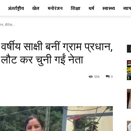
अंतर्राष्ट्रीय
खेल
मनोरंजन
शिक्षा
धर्म
स्वास्थ्य
व्या
धान, बीटेक...
वर्षीय साक्षी बनीं ग्राम प्रधान,
 लौट कर चुनी गईं नेता
536
0