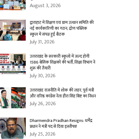
August 3, 2026
द्वाराहाट में शिक्षण एवं ग्राम उत्थान समिति की
नई कार्यकारिणी का गठन, द्रोण पब्लिक
स्कूल में संपन्न हुई बैठक
July 31, 2026
उत्तराखंड के सरकारी स्कूलों में जल्द होगी
1586 बेसिक शिक्षकों की भर्ती, शिक्षा विभाग ने
शुरू की तैयारी
July 30, 2026
उत्तराखंड राजनीति में शोक की लहर, पूर्व मंत्री
और वरिष्ठ कांग्रेस नेता हीरा सिंह बिष्ट का निधन
July 26, 2026
Dharmendra Pradhan Resigns: धर्मेंद्र
प्रधान ने मंत्री पद से दिया इस्तीफा!
July 25, 2026