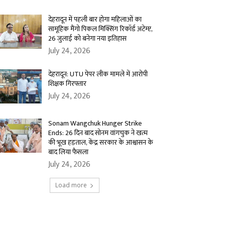
देहरादून में पहली बार होगा महिलाओं का
सामूहिक मैंगो पिकल मिक्सिंग रिकॉर्ड अटेम्प्ट,
26 जुलाई को बनेगा नया इतिहास
July 24, 2026
देहरादून: UTU पेपर लीक मामले में आरोपी
शिक्षक गिरफ्तार
July 24, 2026
Sonam Wangchuk Hunger Strike
Ends: 26 दिन बाद सोनम वांगचुक ने खत्म
की भूख हड़ताल, केंद्र सरकार के आश्वासन के
बाद लिया फैसला
July 24, 2026
Load more