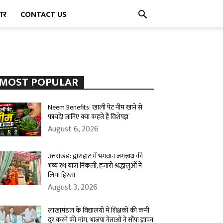
पार
CONTACT US
MOST POPULAR
Neem Benefits: खाली पेट नीम खाने से
फायदे! जानिए क्या कहते हैं विशेषज्ञ
August 6, 2026
उत्तराखंड: द्वाराहाट में भगवान जगन्नाथ की
भव्य रथ यात्रा निकली, हजारों श्रद्धालुओं ने
लिया हिस्सा
August 3, 2026
लाखामंडल के विद्यालयों में शिक्षकों की कमी
दूर करने की मांग, भाजपा नेताओं ने सौंपा ज्ञापन