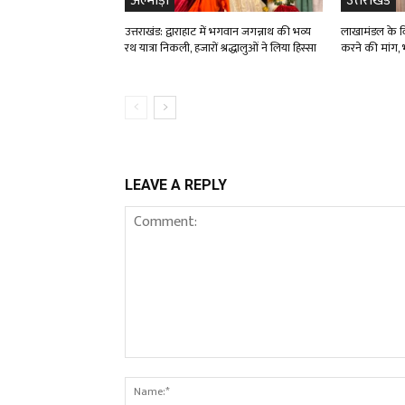
अल्मोड़ा
उत्तराखंड
उत्तराखंड: द्वाराहाट में भगवान जगन्नाथ की भव्य
लाखामंडल के विद
रथ यात्रा निकली, हजारों श्रद्धालुओं ने लिया हिस्सा
करने की मांग, भ
LEAVE A REPLY
Comment: