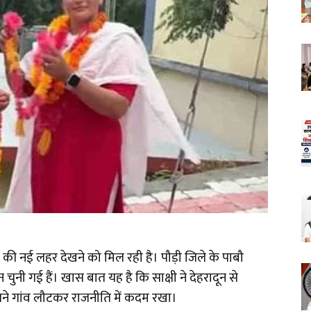
्व की नई लहर देखने को मिल रही है। पौड़ी जिले के पाबौ
ान चुनी गई हैं। खास बात यह है कि साक्षी ने देहरादून से
पने गांव लौटकर राजनीति में कदम रखा।