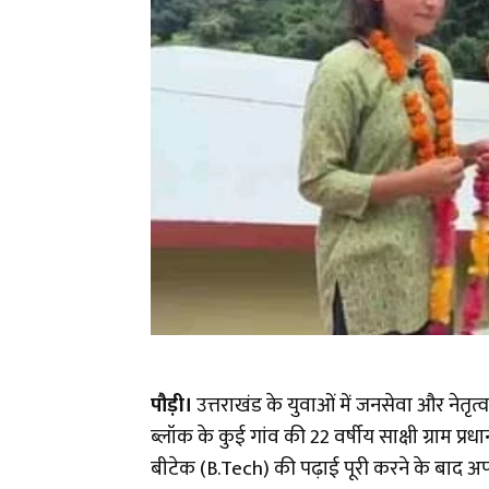
पौड़ी।
उत्तराखंड के युवाओं में जनसेवा और नेतृत
ब्लॉक के कुई गांव की 22 वर्षीय साक्षी ग्राम प्रध
बीटेक (B.Tech) की पढ़ाई पूरी करने के बाद अ