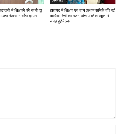
अल्मोड़ा
्यालयों में शिक्षकों की कमी दूर
द्वाराहाट में शिक्षण एवं ग्राम उत्थान समिति की नई
ाजपा नेताओं ने सौंपा ज्ञापन
कार्यकारिणी का गठन, द्रोण पब्लिक स्कूल में
संपन्न हुई बैठक
Name:*